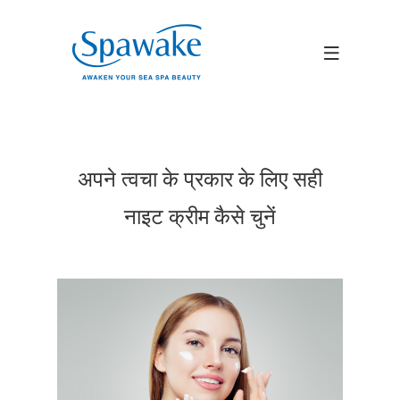
अपने त्वचा के प्रकार के लिए सही
नाइट क्रीम कैसे चुनें