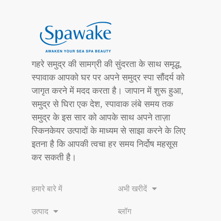
गहरे समुद्र की सामग्री की सुंदरता के साथ समृद्ध,
स्पावाक आपको घर पर अपने समुद्र स्पा सौंदर्य को
जागृत करने में मदद करता है। जापान में शुरू हुआ,
समुद्र से घिरा एक देश, स्पावाक लंबे समय तक
समुद्र के इस सार को आपके साथ अपने ताज़ा
स्किनकेयर उत्पादों के माध्यम से साझा करने के लिए
इतना है कि आपकी त्वचा हर समय निर्दोष महसूस
कर सकती है।
हमारे बारे में
अभी खरीदें
उत्पाद
ब्लॉग