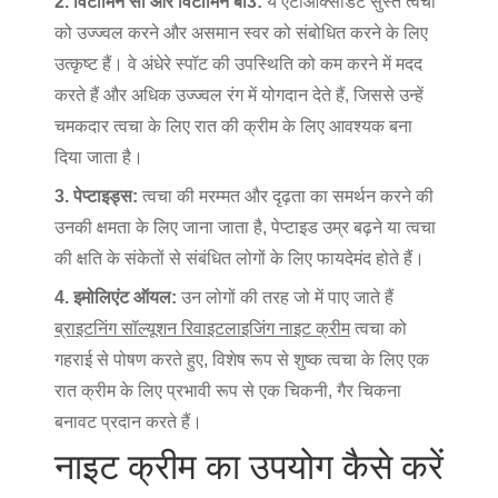
2. विटामिन सी और विटामिन बी3:
ये एंटीऑक्सीडेंट सुस्त त्वचा
को उज्ज्वल करने और असमान स्वर को संबोधित करने के लिए
उत्कृष्ट हैं। वे अंधेरे स्पॉट की उपस्थिति को कम करने में मदद
करते हैं और अधिक उज्ज्वल रंग में योगदान देते हैं, जिससे उन्हें
चमकदार त्वचा के लिए रात की क्रीम के लिए आवश्यक बना
दिया जाता है।
3. पेप्टाइड्स:
त्वचा की मरम्मत और दृढ़ता का समर्थन करने की
उनकी क्षमता के लिए जाना जाता है, पेप्टाइड उम्र बढ़ने या त्वचा
की क्षति के संकेतों से संबंधित लोगों के लिए फायदेमंद होते हैं।
4. इमोलिएंट ऑयल:
उन लोगों की तरह जो में पाए जाते हैं
ब्राइटनिंग सॉल्यूशन रिवाइटलाइजिंग नाइट क्रीम
त्वचा को
गहराई से पोषण करते हुए, विशेष रूप से शुष्क त्वचा के लिए एक
रात क्रीम के लिए प्रभावी रूप से एक चिकनी, गैर चिकना
बनावट प्रदान करते हैं।
नाइट क्रीम का उपयोग कैसे करें