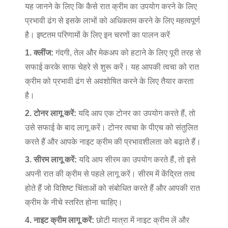
यह जानने के लिए कि कैसे रात क्रीम का उपयोग करने के लिए
प्रभावी ढंग से इसके लाभों को अधिकतम करने के लिए महत्वपूर्ण
है। इष्टतम परिणामों के लिए इन चरणों का पालन करें
1. क्लींज:
गंदगी, तेल और मेकअप को हटाने के लिए पूरी तरह से
सफाई करके साफ चेहरे से शुरू करें। यह आपकी त्वचा को रात
क्रीम को प्रभावी ढंग से अवशोषित करने के लिए तैयार करता
है।
2. टोनर लागू करें:
यदि आप एक टोनर का उपयोग करते हैं, तो
उसे सफाई के बाद लागू करें। टोनर त्वचा के पीएच को संतुलित
करते हैं और आपके नाइट क्रीम की प्रभावशीलता को बढ़ाते हैं।
3. सीरम लागू करें:
यदि आप सीरम का उपयोग करते हैं, तो इसे
अपनी रात की क्रीम से पहले लागू करें। सीरम में केंद्रित तत्व
होते हैं जो विशिष्ट चिंताओं को संबोधित करते हैं और आपकी रात
क्रीम के नीचे स्तरित होना चाहिए।
4. नाइट क्रीम लागू करें:
छोटी मात्रा में नाइट क्रीम लें और