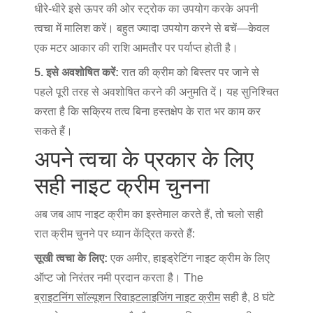
धीरे-धीरे इसे ऊपर की ओर स्ट्रोक का उपयोग करके अपनी
त्वचा में मालिश करें। बहुत ज्यादा उपयोग करने से बचें—केवल
एक मटर आकार की राशि आमतौर पर पर्याप्त होती है।
5. इसे अवशोषित करें:
रात की क्रीम को बिस्तर पर जाने से
पहले पूरी तरह से अवशोषित करने की अनुमति दें। यह सुनिश्चित
करता है कि सक्रिय तत्व बिना हस्तक्षेप के रात भर काम कर
सकते हैं।
अपने त्वचा के प्रकार के लिए
सही नाइट क्रीम चुनना
अब जब आप नाइट क्रीम का इस्तेमाल करते हैं, तो चलो सही
रात क्रीम चुनने पर ध्यान केंद्रित करते हैं:
सूखी त्वचा के लिए:
एक अमीर, हाइड्रेटिंग नाइट क्रीम के लिए
ऑप्ट जो निरंतर नमी प्रदान करता है। The
ब्राइटनिंग सॉल्यूशन रिवाइटलाइजिंग नाइट क्रीम
सही है, 8 घंटे