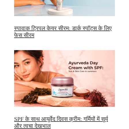
स्पावाक ट्रिपल केयर सीरम: डार्क स्पॉट्स के लिए
फेस सीरम
SPF के साथ आयुर्वेद दिवस क्रीम: गर्मियों में सूर्य
और त्वचा देखभाल