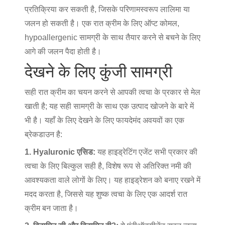
प्रतिक्रिया कर सकती है, जिसके परिणामस्वरूप लालिमा या
जलन हो सकती है। एक रात क्रीम के लिए ऑप्ट कोमल,
hypoallergenic सामग्री के साथ तैयार करने से बचने के लिए
आगे की जलन पैदा होती है।
देखने के लिए कुंजी सामग्री
सही रात क्रीम का चयन करने से आपकी त्वचा के प्रकार से मेल
खाती है; यह सही सामग्री के साथ एक उत्पाद खोजने के बारे में
भी है। यहाँ के लिए देखने के लिए फायदेमंद अवयवों का एक
ब्रेकडाउन है:
1. Hyaluronic एसिड:
यह हाइड्रेटिंग एजेंट सभी प्रकार की
त्वचा के लिए बिल्कुल सही है, विशेष रूप से अतिरिक्त नमी की
आवश्यकता वाले लोगों के लिए। यह हाइड्रेशन को बनाए रखने में
मदद करता है, जिससे यह शुष्क त्वचा के लिए एक आदर्श रात
क्रीम बन जाता है।