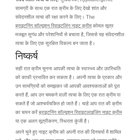
सामग्री के साथ एक रात क्रीम के लिए देखो शांत और
संवेदनशील त्वचा की रक्षा करने के लिए। The
ब्राइटनिंग सॉल्यूशन रिवाइटलिंग नाइट क्रीम
कोमल सूत्र
मजबूत सुगंध और परेशानियों से बचाता है, जिससे यह संवेदनशील
त्वचा के लिए एक सुरक्षित विकल्प बन जाता है।
निष्कर्ष
सही रात क्रीम चुनना आपकी त्वचा के स्वास्थ्य और उपस्थिति
को काफी प्रभावित कर सकता है। अपनी त्वचा के प्रकार और
उन सामग्रियों को समझकर जो आपकी आवश्यकताओं को पूरा
करते हैं, आप उन चमकने वाली त्वचा के लिए एक रात क्रीम पा
सकते हैं जो आश्चर्यचकित हो जाते हैं। चाहे आप रात की क्रीम
का चयन करें
ब्राइटनिंग सॉल्यूशन रिवाइटलाइजिंग नाइट क्रीम
या एक अलग सूत्रीकरण, स्थिरता कुंजी है।
अपने चुने हुए नाइट क्रीम को अपनी रात की दिनचर्या में शामिल