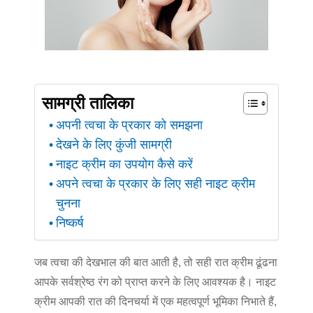
सामग्री तालिका
अपनी त्वचा के प्रकार को समझना
देखने के लिए कुंजी सामग्री
नाइट क्रीम का उपयोग कैसे करें
अपने त्वचा के प्रकार के लिए सही नाइट क्रीम
चुनना
निष्कर्ष
जब त्वचा की देखभाल की बात आती है, तो सही रात क्रीम ढूंढना
आपके सर्वश्रेष्ठ रंग को प्राप्त करने के लिए आवश्यक है। नाइट
क्रीम आपकी रात की दिनचर्या में एक महत्वपूर्ण भूमिका निभाते हैं,