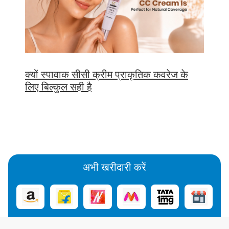
क्यों स्पावाक सीसी क्रीम प्राकृतिक कवरेज के
लिए बिल्कुल सही है
अभी खरीदारी करें