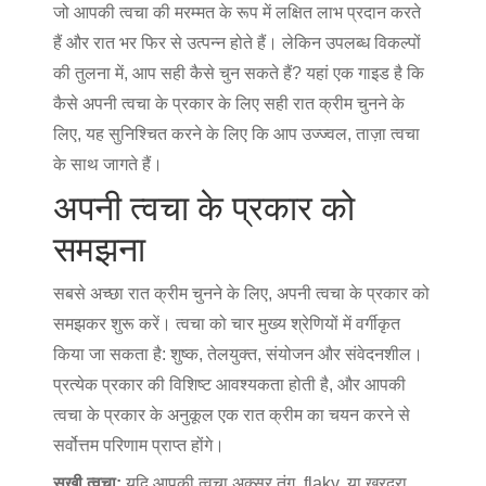
जो आपकी त्वचा की मरम्मत के रूप में लक्षित लाभ प्रदान करते
हैं और रात भर फिर से उत्पन्न होते हैं। लेकिन उपलब्ध विकल्पों
की तुलना में, आप सही कैसे चुन सकते हैं? यहां एक गाइड है कि
कैसे अपनी त्वचा के प्रकार के लिए सही रात क्रीम चुनने के
लिए, यह सुनिश्चित करने के लिए कि आप उज्ज्वल, ताज़ा त्वचा
के साथ जागते हैं।
अपनी त्वचा के प्रकार को
समझना
सबसे अच्छा रात क्रीम चुनने के लिए, अपनी त्वचा के प्रकार को
समझकर शुरू करें। त्वचा को चार मुख्य श्रेणियों में वर्गीकृत
किया जा सकता है: शुष्क, तेलयुक्त, संयोजन और संवेदनशील।
प्रत्येक प्रकार की विशिष्ट आवश्यकता होती है, और आपकी
त्वचा के प्रकार के अनुकूल एक रात क्रीम का चयन करने से
सर्वोत्तम परिणाम प्राप्त होंगे।
सूखी त्वचा:
यदि आपकी त्वचा अक्सर तंग, flaky, या खुरदरा