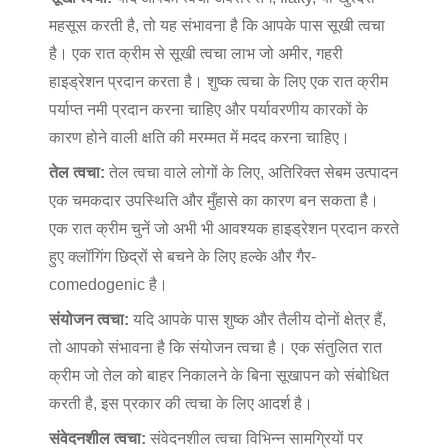
महसूस करती है, तो यह संभावना है कि आपके पास सूखी त्वचा
है। एक रात क्रीम से सूखी त्वचा लाभ जो अमीर, गहरी
हाइड्रेशन प्रदान करता है। शुष्क त्वचा के लिए एक रात क्रीम
पर्याप्त नमी प्रदान करना चाहिए और पर्यावरणीय कारकों के
कारण होने वाली क्षति की मरम्मत में मदद करना चाहिए।
तेल त्वचा:
तेल त्वचा वाले लोगों के लिए, अतिरिक्त सेबम उत्पादन
एक चमकदार उपस्थिति और मुँहासे का कारण बन सकता है।
एक रात क्रीम चुनें जो अभी भी आवश्यक हाइड्रेशन प्रदान करते
हुए क्लॉगिंग छिद्रों से बचने के लिए हल्के और गैर-
comedogenic है।
संयोजन त्वचा:
यदि आपके पास शुष्क और तैलीय दोनों क्षेत्र हैं,
तो आपको संभावना है कि संयोजन त्वचा है। एक संतुलित रात
क्रीम जो तेल को बाहर निकालने के बिना सूखापन को संबोधित
करती है, इस प्रकार की त्वचा के लिए आदर्श है।
संवेदनशील त्वचा:
संवेदनशील त्वचा विभिन्न सामग्रियों पर