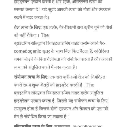
हाइड्रेशन प्रदान करता है और शुष्क, क्षतिग्रस्त त्वचा की
मरम्मत करता है। यह सुबह आपकी त्वचा को मोटा और उज्ज्वल
रखने में मदद करता है।
तेल त्वचा के लिए:
एक हल्के, गैर-चिकनी रात क्रीम चुनें जो पोर्स
को नहीं रोकेगा। The
ब्राइटनिंग सॉल्यूशन रिवाइटलाइजिंग नाइट क्रीम
अपने गैर-
comedogenic सूत्र के साथ बिल फिट बैठता है, अतिरिक्त
चमक जोड़ने के बिना तैलीयता को संबोधित करता है और आपकी
त्वचा को संतुलित करने में मदद करता है।
संयोजन त्वचा के लिए:
एक रात क्रीम जो तेल को नियंत्रित
करते समय शुष्क क्षेत्रों को हाइड्रेट करती है। The
ब्राइटनिंग सॉल्यूशन रिवाइटलाइजिंग नाइट क्रीम
संतुलित
हाइड्रेशन प्रदान करता है, जिससे यह संयोजन त्वचा के लिए
उपयुक्त होता है जिससे दोनों सूखापन और तेलपन को प्रभावी
ढंग से संबोधित किया जा सकता है।
संवेदनशील त्वचा के लिए:
सुखदायक, hypoallergenic