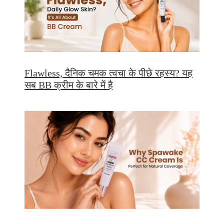
Flawless, दैनिक चमक त्वचा के पीछे रहस्य? यह
सब BB क्रीम के बारे में है