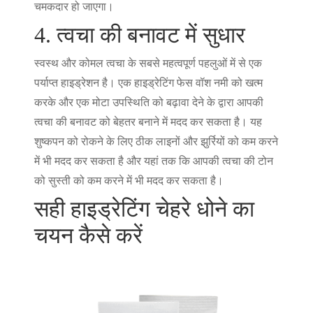
चमकदार हो जाएगा।
4. त्वचा की बनावट में सुधार
स्वस्थ और कोमल त्वचा के सबसे महत्वपूर्ण पहलुओं में से एक
पर्याप्त हाइड्रेशन है। एक हाइड्रेटिंग फेस वॉश नमी को खत्म
करके और एक मोटा उपस्थिति को बढ़ावा देने के द्वारा आपकी
त्वचा की बनावट को बेहतर बनाने में मदद कर सकता है। यह
शुष्कपन को रोकने के लिए ठीक लाइनों और झुर्रियों को कम करने
में भी मदद कर सकता है और यहां तक कि आपकी त्वचा की टोन
को सुस्ती को कम करने में भी मदद कर सकता है।
सही हाइड्रेटिंग चेहरे धोने का
चयन कैसे करें