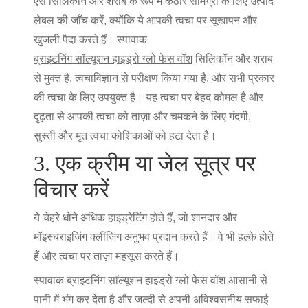
ऐसे सिलिकॉन और शराब के रूप में कठोर सामग्री के लिए उत्पाद
लेबल की जाँच करें, क्योंकि ये आपकी त्वचा पर सूखापन और
खुजली पैदा करते हैं। स्पावाक
ब्राइटनिंग सॉल्यूशन हाइड्रो ग्लो फेस वॉश
सिलिकॉन और शराब
से मुक्त है, त्वचाविज्ञान से परीक्षण किया गया है, और सभी प्रकार
की त्वचा के लिए उपयुक्त है। यह त्वचा पर बेहद कोमल है और
दृढ़ता से आपकी त्वचा को ताज़ा और चमकने के लिए गंदगी,
सुस्ती और मृत त्वचा कोशिकाओं को हटा देता है।
3. एक क्रीम या जेल सूत्र पर
विचार करें
ये चेहरे धोने अधिक हाइड्रेटिंग होते हैं, जो शानदार और
मॉइस्चराइजिंग क्लींजिंग अनुभव प्रदान करते हैं। वे भी हल्के होते
हैं और त्वचा पर ताज़ा महसूस करते हैं।
स्पावाक
ब्राइटनिंग सॉल्यूशन हाइड्रो ग्लो फेस वॉश
आसानी से
पानी में भंग कर देता है और जल्दी से अपनी अविश्वसनीय सफाई