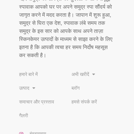
स्पावाक आपको घर पर अपने समुद्र स्पा सौंदर्य को
जागृत करने में मदद करता है। जापान में शुरू हुआ,
समुद्र से घिरा एक देश, स्पावाक लंबे समय तक
समुद्र के इस सार को आपके साथ अपने ताज़ा
स्किनकेयर उत्पादों के माध्यम से साझा करने के लिए
इतना है कि आपकी त्वचा हर समय निर्दोष महसूस
कर सकती है।
हमारे बारे में
अभी खरीदें
उत्पाद
ब्लॉग
समाचार और प्रस्ताव
हमसे संपर्क करें
गैलरी
इंस्टाग्राम