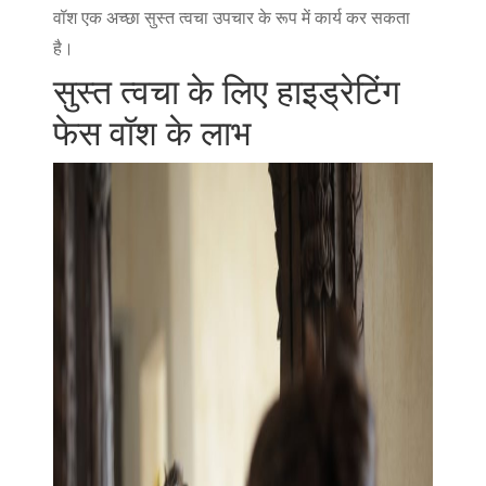
वॉश एक अच्छा सुस्त त्वचा उपचार के रूप में कार्य कर सकता
है।
सुस्त त्वचा के लिए हाइड्रेटिंग
फेस वॉश के लाभ