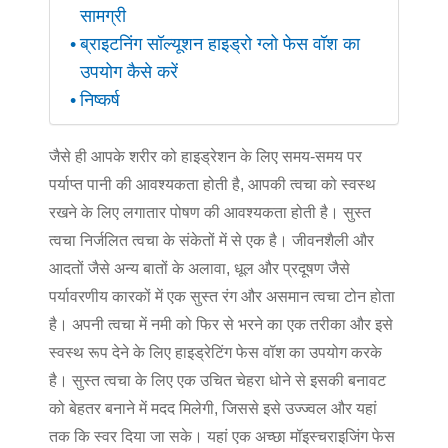
सामग्री
ब्राइटनिंग सॉल्यूशन हाइड्रो ग्लो फेस वॉश का
उपयोग कैसे करें
निष्कर्ष
जैसे ही आपके शरीर को हाइड्रेशन के लिए समय-समय पर
पर्याप्त पानी की आवश्यकता होती है, आपकी त्वचा को स्वस्थ
रखने के लिए लगातार पोषण की आवश्यकता होती है। सुस्त
त्वचा निर्जलित त्वचा के संकेतों में से एक है। जीवनशैली और
आदतों जैसे अन्य बातों के अलावा, धूल और प्रदूषण जैसे
पर्यावरणीय कारकों में एक सुस्त रंग और असमान त्वचा टोन होता
है। अपनी त्वचा में नमी को फिर से भरने का एक तरीका और इसे
स्वस्थ रूप देने के लिए हाइड्रेटिंग फेस वॉश का उपयोग करके
है। सुस्त त्वचा के लिए एक उचित चेहरा धोने से इसकी बनावट
को बेहतर बनाने में मदद मिलेगी, जिससे इसे उज्ज्वल और यहां
तक कि स्वर दिया जा सके। यहां एक अच्छा मॉइस्चराइजिंग फेस