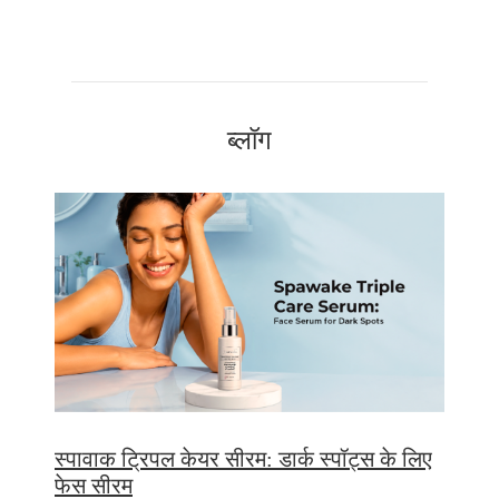
ब्लॉग
स्पावाक ट्रिपल केयर सीरम: डार्क स्पॉट्स के लिए
फेस सीरम