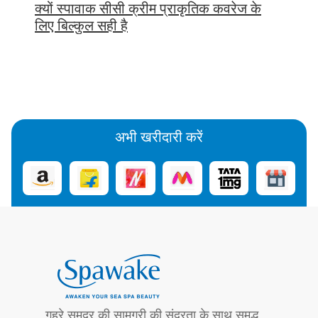
क्यों स्पावाक सीसी क्रीम प्राकृतिक कवरेज के
लिए बिल्कुल सही है
अभी खरीदारी करें
गहरे समुद्र की सामग्री की सुंदरता के साथ समृद्ध,