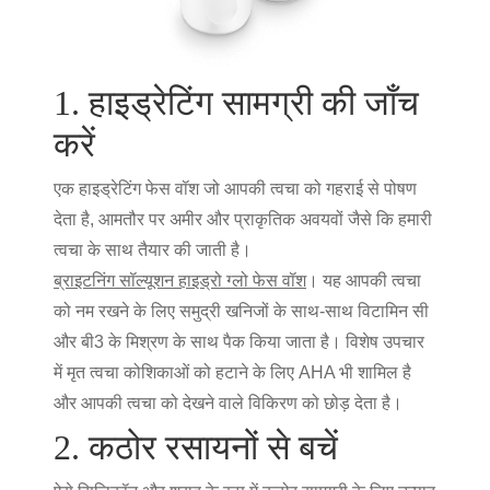
1. हाइड्रेटिंग सामग्री की जाँच
करें
एक हाइड्रेटिंग फेस वॉश जो आपकी त्वचा को गहराई से पोषण
देता है, आमतौर पर अमीर और प्राकृतिक अवयवों जैसे कि हमारी
त्वचा के साथ तैयार की जाती है।
ब्राइटनिंग सॉल्यूशन हाइड्रो ग्लो फेस वॉश
। यह आपकी त्वचा
को नम रखने के लिए समुद्री खनिजों के साथ-साथ विटामिन सी
और बी3 के मिश्रण के साथ पैक किया जाता है। विशेष उपचार
में मृत त्वचा कोशिकाओं को हटाने के लिए AHA भी शामिल है
और आपकी त्वचा को देखने वाले विकिरण को छोड़ देता है।
2. कठोर रसायनों से बचें