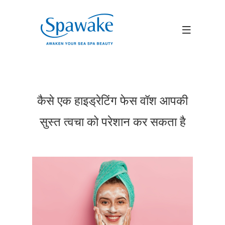
कैसे एक हाइड्रेटिंग फेस वॉश आपकी
सुस्त त्वचा को परेशान कर सकता है