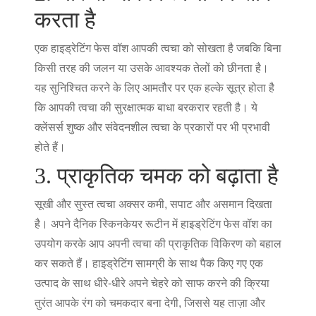
करता है
एक हाइड्रेटिंग फेस वॉश आपकी त्वचा को सोखता है जबकि बिना
किसी तरह की जलन या उसके आवश्यक तेलों को छीनता है।
यह सुनिश्चित करने के लिए आमतौर पर एक हल्के सूत्र होता है
कि आपकी त्वचा की सुरक्षात्मक बाधा बरकरार रहती है। ये
क्लेंसर्स शुष्क और संवेदनशील त्वचा के प्रकारों पर भी प्रभावी
होते हैं।
3. प्राकृतिक चमक को बढ़ाता है
सूखी और सुस्त त्वचा अक्सर कमी, सपाट और असमान दिखता
है। अपने दैनिक स्किनकेयर रूटीन में हाइड्रेटिंग फेस वॉश का
उपयोग करके आप अपनी त्वचा की प्राकृतिक विकिरण को बहाल
कर सकते हैं। हाइड्रेटिंग सामग्री के साथ पैक किए गए एक
उत्पाद के साथ धीरे-धीरे अपने चेहरे को साफ करने की क्रिया
तुरंत आपके रंग को चमकदार बना देगी, जिससे यह ताज़ा और