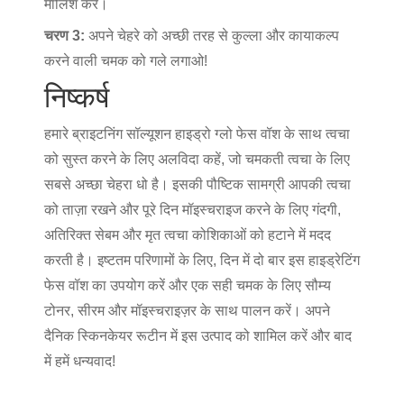
मालिश करें।
चरण 3:
अपने चेहरे को अच्छी तरह से कुल्ला और कायाकल्प
करने वाली चमक को गले लगाओ!
निष्कर्ष
हमारे ब्राइटनिंग सॉल्यूशन हाइड्रो ग्लो फेस वॉश के साथ त्वचा
को सुस्त करने के लिए अलविदा कहें, जो चमकती त्वचा के लिए
सबसे अच्छा चेहरा धो है। इसकी पौष्टिक सामग्री आपकी त्वचा
को ताज़ा रखने और पूरे दिन मॉइस्चराइज करने के लिए गंदगी,
अतिरिक्त सेबम और मृत त्वचा कोशिकाओं को हटाने में मदद
करती है। इष्टतम परिणामों के लिए, दिन में दो बार इस हाइड्रेटिंग
फेस वॉश का उपयोग करें और एक सही चमक के लिए सौम्य
टोनर, सीरम और मॉइस्चराइज़र के साथ पालन करें। अपने
दैनिक स्किनकेयर रूटीन में इस उत्पाद को शामिल करें और बाद
में हमें धन्यवाद!