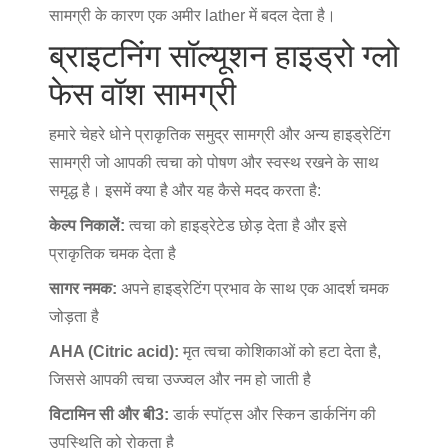
सामग्री के कारण एक अमीर lather में बदल देता है।
ब्राइटनिंग सॉल्यूशन हाइड्रो ग्लो
फेस वॉश सामग्री
हमारे चेहरे धोने प्राकृतिक समुद्र सामग्री और अन्य हाइड्रेटिंग
सामग्री जो आपकी त्वचा को पोषण और स्वस्थ रखने के साथ
समृद्ध है। इसमें क्या है और यह कैसे मदद करता है:
केल्प निकालें:
त्वचा को हाइड्रेटेड छोड़ देता है और इसे
प्राकृतिक चमक देता है
सागर नमक:
अपने हाइड्रेटिंग प्रभाव के साथ एक आदर्श चमक
जोड़ता है
AHA (Citric acid):
मृत त्वचा कोशिकाओं को हटा देता है,
जिससे आपकी त्वचा उज्ज्वल और नम हो जाती है
विटामिन सी और बी3:
डार्क स्पॉट्स और स्किन डार्कनिंग की
उपस्थिति को रोकता है