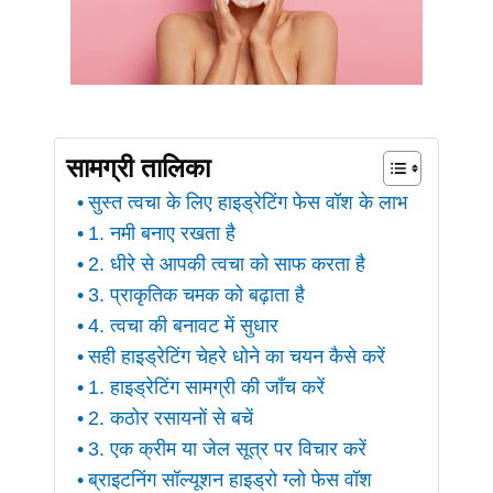
सामग्री तालिका
सुस्त त्वचा के लिए हाइड्रेटिंग फेस वॉश के लाभ
1. नमी बनाए रखता है
2. धीरे से आपकी त्वचा को साफ करता है
3. प्राकृतिक चमक को बढ़ाता है
4. त्वचा की बनावट में सुधार
सही हाइड्रेटिंग चेहरे धोने का चयन कैसे करें
1. हाइड्रेटिंग सामग्री की जाँच करें
2. कठोर रसायनों से बचें
3. एक क्रीम या जेल सूत्र पर विचार करें
ब्राइटनिंग सॉल्यूशन हाइड्रो ग्लो फेस वॉश