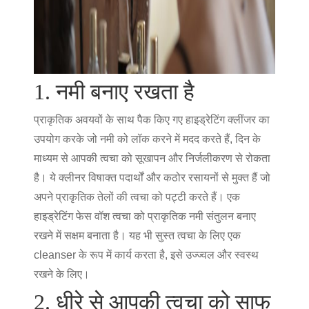
1. नमी बनाए रखता है
प्राकृतिक अवयवों के साथ पैक किए गए हाइड्रेटिंग क्लींजर का
उपयोग करके जो नमी को लॉक करने में मदद करते हैं, दिन के
माध्यम से आपकी त्वचा को सूखापन और निर्जलीकरण से रोकता
है। ये क्लीनर विषाक्त पदार्थों और कठोर रसायनों से मुक्त हैं जो
अपने प्राकृतिक तेलों की त्वचा को पट्टी करते हैं। एक
हाइड्रेटिंग फेस वॉश त्वचा को प्राकृतिक नमी संतुलन बनाए
रखने में सक्षम बनाता है। यह भी सुस्त त्वचा के लिए एक
cleanser के रूप में कार्य करता है, इसे उज्ज्वल और स्वस्थ
रखने के लिए।
2. धीरे से आपकी त्वचा को साफ