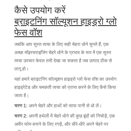
कैसे उपयोग करें
ब्राइटनिंग सॉल्यूशन हाइड्रो ग्लो
फेस वॉश
जबकि आप सुस्त त्वचा के लिए सही चेहरा धोने चुनते हैं, एक
अच्छा मॉइस्चराइजिंग चेहरे धोने के प्रभाव के रूप में एक सुस्त
त्वचा उपचार केवल तभी देखा जा सकता है जब उत्पाद ठीक से
लागू हो।
यहां हमारे ब्राइटनिंग सॉल्यूशन हाइड्रो ग्लो फेस वॉश का उपयोग
हाइड्रेटेड और चमकती त्वचा को प्राप्त करने के लिए कैसे किया
जाता है।
चरण 1:
अपने चेहरे और हाथों को साफ पानी से धो लें।
चरण 2:
अपनी हथेली में चेहरे धोने की कुछ बूंदों को निचोड़ें, एक
अमीर फोम बनाने के लिए रगड़ें, और धीरे-धीरे अपने चेहरे पर