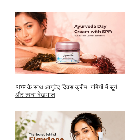
SPF के साथ आयुर्वेद दिवस क्रीम: गर्मियों में सूर्य
और त्वचा देखभाल