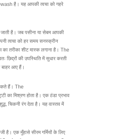
acewash है। यह आपकी त्वचा को गहरे
ित हो जाती है। जब पसीना या सेबम आपकी
 अपनी त्वचा को हर समय सनस्क्रीन
राम का तरीका शीट मास्क लगाना है। The
ः छिद्रों की उपस्थिति में सुधार करती
 बाहर आए हैं।
सकते हैं। The
्टी का मिश्रण होता है। एक ठंडा प्रभाव
्ध, चिकनी रंग देता है। यह वास्तव में
जी है। एक मुँहासे सीरम गर्मियों के लिए