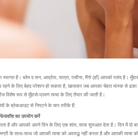
्वागत है। ब्लेम द सन, आर्द्रता, यात्रा, पसीना, मैंगो (हाँ) आपको पसंद है। मुँहासे
साथ रहने के लिए बेहद परेशान हो सकता है, खासकर जब आपका चेहरा मास्क से ढका ह
ंज विशेष रूप से मुँहासे-प्रवण त्वचा के लिए तैयार की जाती है।
मियों के ब्रेकआउट से निपटने के चार तरीके हैं:
ग फेसवॉश का उपयोग करें
 करता है और आपको अपने दिन के लिए एक शांत, साफ शुरुआत देता है। दिन में दो बार
मग्री के साथ-साथ जो आपकी त्वचा को अवरुद्ध नहीं करता है और आपकी त्वचा 