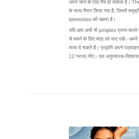
अपने जाने के लिए मैच हो सकता है। Th
के साथ तैयार किया गया है, जिसमें समुद
blemishes को खतरा है।
यदि आप अभी भी pimples प्राप्त करते हैं
से बचने के लिए मंत्र को याद रखें - अप
त्वचा दे सकते हैं। प्रकृति अपने पाठ्यक
12 ग्लास) पीएं। एक अनुस्मारक-विश्वास