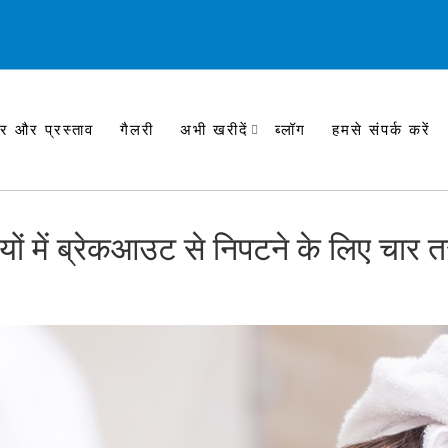
र और प्रस्ताव
गैलरी
अभी खरीदें
ब्लॉग
हमसे संपर्क करें
मियों में ब्रेकआउट से निपटने के लिए चार त