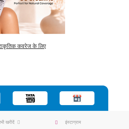
प्राकृतिक कवरेज के लिए
भी खरीदें
इंस्टाग्राम