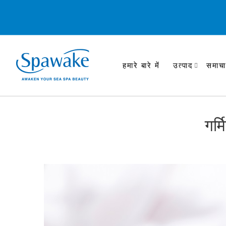
हमारे बारे में
उत्पाद
समाचा
गर्