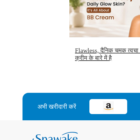
Flawless, दैनिक चमक त्वचा
क्रीम के बारे में है
अभी खरीदारी करें