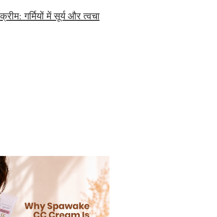
ीम: गर्मियों में सूर्य और त्वचा