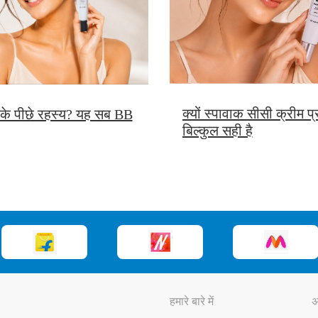
क्यों स्पावाक सीसी क्रीम 
 के पीछे रहस्य? यह सब BB
बिल्कुल सही है
हमारे बारे में
अ