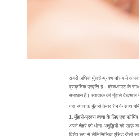
सबसे अधिक मुँहासे-प्रवण मौसम में आपका स
प्राकृतिक प्रवृत्ति है। ब्रेकआउट के 
समाधान है। स्पावाक की मुँहासे देखभाल रे
यहां स्पावाक मुँहासे केयर रेंज के साथ गर्
1. मुँहासे-प्रवण त्वचा के लिए एक फोमिं
अपने चेहरे को धोना अशुद्धियों को साफ़
विशेष रूप से सैलिसिलिक एसिड जैसी सा