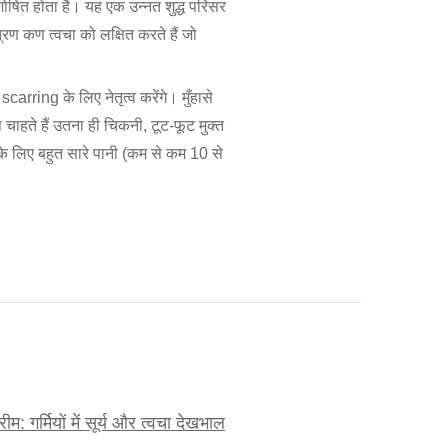
ोषित होता है। यह एक उन्नत शुद्ध परिसर
रण कण त्वचा को लक्षित करते हैं जो
arring के लिए नेतृत्व करेंगे। मुँहासे
चाहते हैं उतना ही चिकनी, टूट-फूट मुक्त
े के लिए बहुत सारे पानी (कम से कम 10 से