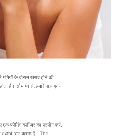
 गर्मियों के दौरान खराब होने की
ोता है। सौभाग्य से, हमारे पास एक
 एक फोमिंग क्लींजर का प्रयोग करें,
को exfoliate करता है। The