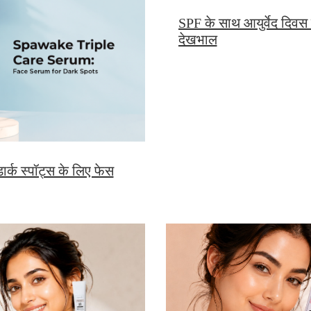
SPF के साथ आयुर्वेद दिवस क्र
देखभाल
र्क स्पॉट्स के लिए फेस