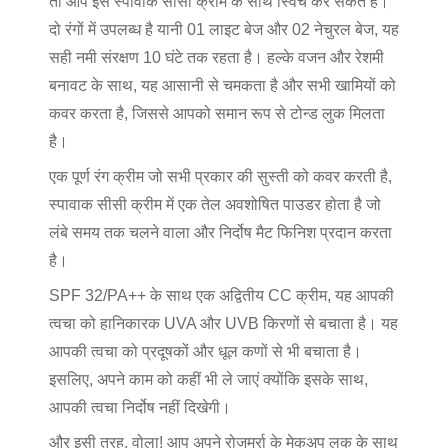
तो आप इसे स्पावाक सीसी क्रीम के साथ स्विच कर सकते हैं।
दो रंगों में उपलब्ध है यानी 01 लाइट बेज और 02 नेचुरल बेज, यह
सही नमी संरक्षण 10 घंटे तक रहता है। हल्के वजन और रेशमी
बनावट के साथ, यह आसानी से चमकता है और सभी खामियों को
कवर करता है, जिससे आपको समान रूप से टोन्ड लुक मिलता
है।
एक पूर्ण रंग क्रीम जो सभी प्रकार की सुस्ती को कवर करती है,
स्पावाक सीसी क्रीम में एक तेल अवशोषित पाउडर होता है जो
लंबे समय तक चलने वाला और निर्दोष मैट फिनिश प्रदान करता
है।
SPF 32/PA++ के साथ एक अद्वितीय CC क्रीम, यह आपकी
त्वचा को हानिकारक UVA और UVB किरणों से बचाता है। यह
आपकी त्वचा को प्रदूषकों और धूल कणों से भी बचाता है।
इसलिए, अपने काम को कहीं भी ले जाएं क्योंकि इसके साथ,
आपकी त्वचा निर्दोष नहीं दिखेगी।
और इसी तरह, वोला! आप अपने रोजमर्रा के मेकअप लुक के साथ