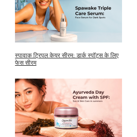
स्पावाक ट्रिपल केयर सीरम: डार्क स्पॉट्स के लिए
फेस सीरम