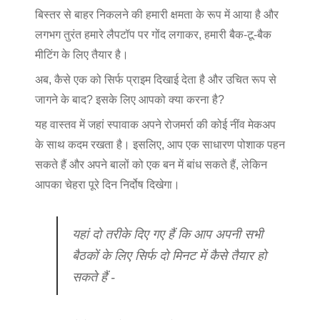
बिस्तर से बाहर निकलने की हमारी क्षमता के रूप में आया है और
लगभग तुरंत हमारे लैपटॉप पर गोंद लगाकर, हमारी बैक-टू-बैक
मीटिंग के लिए तैयार है।
अब, कैसे एक को सिर्फ प्राइम दिखाई देता है और उचित रूप से
जागने के बाद? इसके लिए आपको क्या करना है?
यह वास्तव में जहां स्पावाक अपने रोजमर्रा की कोई नींव मेकअप
के साथ कदम रखता है। इसलिए, आप एक साधारण पोशाक पहन
सकते हैं और अपने बालों को एक बन में बांध सकते हैं, लेकिन
आपका चेहरा पूरे दिन निर्दोष दिखेगा।
यहां दो तरीके दिए गए हैं कि आप अपनी सभी
बैठकों के लिए सिर्फ दो मिनट में कैसे तैयार हो
सकते हैं -