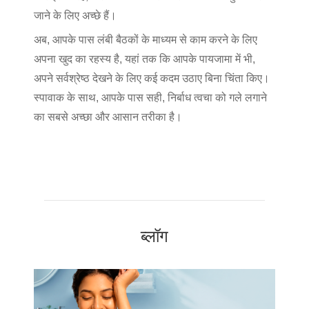
जाने के लिए अच्छे हैं।
अब, आपके पास लंबी बैठकों के माध्यम से काम करने के लिए
अपना खुद का रहस्य है, यहां तक कि आपके पायजामा में भी,
अपने सर्वश्रेष्ठ देखने के लिए कई कदम उठाए बिना चिंता किए।
स्पावाक के साथ, आपके पास सही, निर्बाध त्वचा को गले लगाने
का सबसे अच्छा और आसान तरीका है।
ब्लॉग