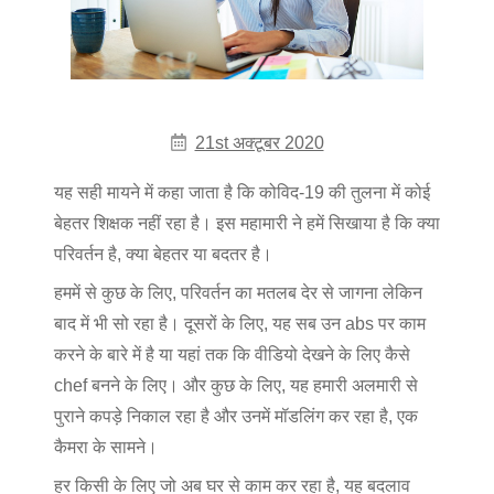
21st अक्टूबर 2020
यह सही मायने में कहा जाता है कि कोविद-19 की तुलना में कोई
बेहतर शिक्षक नहीं रहा है। इस महामारी ने हमें सिखाया है कि क्या
परिवर्तन है, क्या बेहतर या बदतर है।
हममें से कुछ के लिए, परिवर्तन का मतलब देर से जागना लेकिन
बाद में भी सो रहा है। दूसरों के लिए, यह सब उन abs पर काम
करने के बारे में है या यहां तक कि वीडियो देखने के लिए कैसे
chef बनने के लिए। और कुछ के लिए, यह हमारी अलमारी से
पुराने कपड़े निकाल रहा है और उनमें मॉडलिंग कर रहा है, एक
कैमरा के सामने।
हर किसी के लिए जो अब घर से काम कर रहा है, यह बदलाव