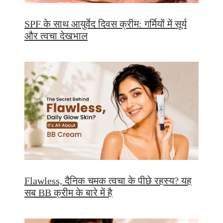
SPF के साथ आयुर्वेद दिवस क्रीम: गर्मियों में सूर्य
और त्वचा देखभाल
Flawless, दैनिक चमक त्वचा के पीछे रहस्य? यह
सब BB क्रीम के बारे में है