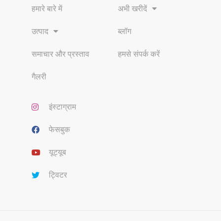
हमारे बारे में
अभी खरीदें
उत्पाद
ब्लॉग
समाचार और प्रस्ताव
हमसे संपर्क करें
गैलरी
इंस्टाग्राम
फेसबुक
यूट्यूब
ट्विटर