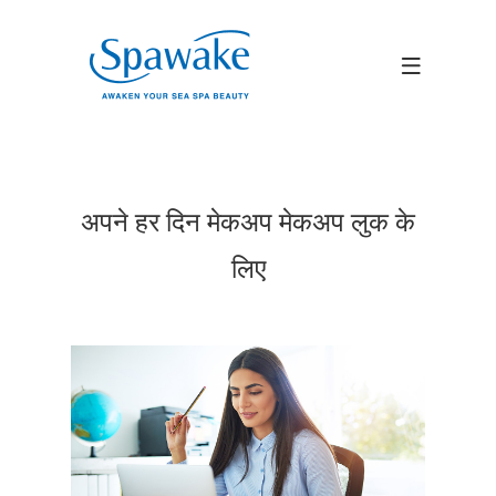
अपने हर दिन मेकअप मेकअप लुक के
लिए