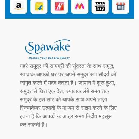
गहरे समुद्र की सामग्री की सुंदरता के साथ समृद्ध,
स्पावाक आपको घर पर अपने समुद्र स्पा सौंदर्य को
जागृत करने में मदद करता है। जापान में शुरू हुआ,
समुद्र से घिरा एक देश, स्पावाक लंबे समय तक
समुद्र के इस सार को आपके साथ अपने ताज़ा
स्किनकेयर उत्पादों के माध्यम से साझा करने के लिए
इतना है कि आपकी त्वचा हर समय निर्दोष महसूस
कर सकती है।