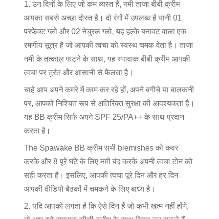
1. उन दिनों के लिए जो कम व्यस्त हैं, नमी ताजा बीबी क्रीम
आपका सबसे अच्छा दोस्त है। दो रंगों में उपलब्ध है यानी 01
परफेक्ट ग्लो और 02 नेचुरल ग्लो, यह हल्के बनावट वाला एक
रमणीय सूत्र है जो आपकी त्वचा को स्वस्थ चमक देता है। ताजा
नमी के तत्काल फटने के साथ, यह स्पावाक बीबी क्रीम आपकी
त्वचा पर तुरंत और आसानी से फैलता है।
चाहे आप अपने कमरे में काम कर रहे हों, अपने बगीचे या बालकनी
पर, आपको निश्चित रूप से अतिरिक्त सुरक्षा की आवश्यकता है।
यह BB क्रीम सिर्फ अपने SPF 25/PA++ के साथ प्रदान
करता है।
The Spawake BB क्रीम सभी blemishes को कवर
करके और 8 पूरे घंटे के लिए नमी बंद करके अपनी त्वचा टोन को
सही करता है। इसलिए, आपकी त्वचा पूरे दिन और हर दिन
आपकी वीडियो बैठकों में चमकने के लिए बाध्य है।
2. यदि आपको लगता है कि ऐसे दिन हैं जो कभी खत्म नहीं होंगे,