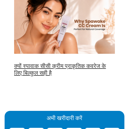
क्यों स्पावाक सीसी क्रीम प्राकृतिक कवरेज के
लिए बिल्कुल सही है
अभी खरीदारी करें