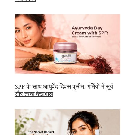
SPF के साथ आयुर्वेद दिवस क्रीम: गर्मियों में सूर्य
और त्वचा देखभाल