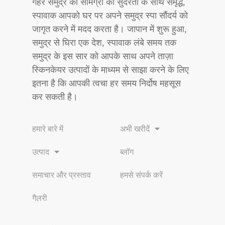
गहरे समुद्र की सामग्री की सुंदरता के साथ समृद्ध,
स्पावाक आपको घर पर अपने समुद्र स्पा सौंदर्य को
जागृत करने में मदद करता है। जापान में शुरू हुआ,
समुद्र से घिरा एक देश, स्पावाक लंबे समय तक
समुद्र के इस सार को आपके साथ अपने ताज़ा
स्किनकेयर उत्पादों के माध्यम से साझा करने के लिए
इतना है कि आपकी त्वचा हर समय निर्दोष महसूस
कर सकती है।
हमारे बारे में
अभी खरीदें
उत्पाद
ब्लॉग
समाचार और प्रस्ताव
हमसे संपर्क करें
गैलरी