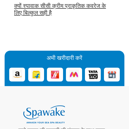
क्यों स्पावाक सीसी क्रीम प्राकृतिक कवरेज के
लिए बिल्कुल सही है
अभी खरीदारी करें