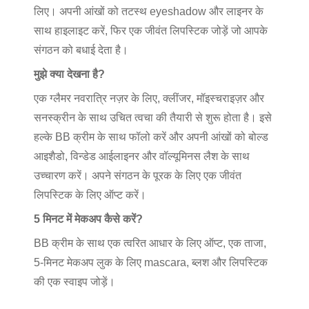
लिए। अपनी आंखों को तटस्थ eyeshadow और लाइनर के
साथ हाइलाइट करें, फिर एक जीवंत लिपस्टिक जोड़ें जो आपके
संगठन को बधाई देता है।
मुझे क्या देखना है?
एक ग्लैमर नवरात्रि नज़र के लिए, क्लींजर, मॉइस्चराइज़र और
सनस्क्रीन के साथ उचित त्वचा की तैयारी से शुरू होता है। इसे
हल्के BB क्रीम के साथ फॉलो करें और अपनी आंखों को बोल्ड
आइशैडो, विन्डेड आईलाइनर और वॉल्यूमिनस लैश के साथ
उच्चारण करें। अपने संगठन के पूरक के लिए एक जीवंत
लिपस्टिक के लिए ऑप्ट करें।
5 मिनट में मेकअप कैसे करें?
BB क्रीम के साथ एक त्वरित आधार के लिए ऑप्ट, एक ताजा,
5-मिनट मेकअप लुक के लिए mascara, ब्लश और लिपस्टिक
की एक स्वाइप जोड़ें।