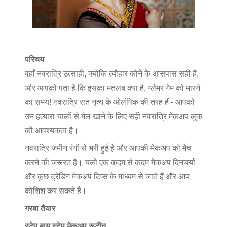
परिचय
वहाँ नवरात्रि उत्साही, क्योंकि त्यौहार कोने के आसपास सही है,
और आपको पता है कि इसका मतलब क्या है, ग्लैमर गेम को मारने
का समय! नवरात्रि रात नृत्य के ओलंपिक की तरह हैं - आपको
उन हत्यारा चालों से मेल खाने के लिए सही नवरात्रि मेकअप लुक
की आवश्यकता है।
नवरात्रि जमीन रंगों से भरी हुई है और आपकी मेकअप को मैच
करने की जरूरत है। चलो एक कदम से कदम मेकअप दिनचर्या
और कुछ ट्रेंडिंग मेकअप टिप्स के माध्यम से जाते हैं और आप
कोशिश कर सकते हैं।
गरबा तैयार
स्टेप बाय स्टेप मेकअप रूटीन