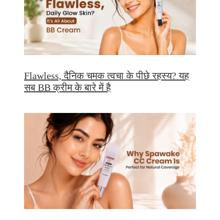
Flawless, दैनिक चमक त्वचा के पीछे रहस्य? यह
सब BB क्रीम के बारे में है