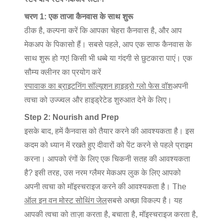
चरण 1: एक ताजा कैनवास के साथ शुरू
ठीक है, कल्पना करें कि आपका चेहरा कैनवास है, और आप
मेकअप के पिकासो हैं। सबसे पहले, आप एक साफ कैनवास के
साथ शुरू हो गए! किसी भी धब्बे या गंदगी से छुटकारा पाएं। एक
सौम्य क्लीनर का प्रयोग करें
स्पावाक का ब्राइटनिंग सॉल्यूशन हाइड्रो ग्लो फेस वॉश
अपनी
त्वचा को उज्ज्वल और हाइड्रेटेड शुरुआत देने के लिए।
Step 2: Nourish and Prep
इसके बाद, हमें कैनवास को तैयार करने की आवश्यकता है। इस
कदम को ध्यान में रखते हुए दीवारों को पेंट करने से पहले प्राइम
करना। आपको रंगों के लिए एक चिकनी सतह की आवश्यकता
है? इसी तरह, उस नरम ग्लैमर मेकअप लुक के लिए आपको
अपनी त्वचा को मॉइस्चराइज करने की आवश्यकता है। The
ऑल इन वन मोस्ट सोथिंग जेल
सबसे अच्छा विकल्प है। यह
आपकी त्वचा को ताज़ा करता है, बचाता है, मॉइस्चराइज करता है,