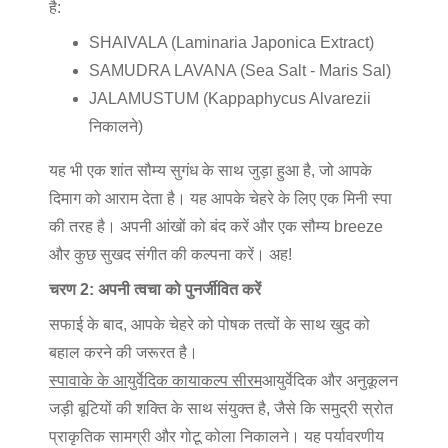
है:
SHAIVALA (Laminaria Japonica Extract)
SAMUDRA LAVANA (Sea Salt - Maris Sal)
JALAMUSTUM (Kappaphycus Alvarezii
निकालने)
यह भी एक शांत सौम्य सुगंध के साथ जुड़ा हुआ है, जो आपके
दिमाग को आराम देता है। यह आपके चेहरे के लिए एक मिनी स्पा
की तरह है। अपनी आंखों को बंद करें और एक सौम्य breeze
और कुछ सुखद संगीत की कल्पना करें। अह!
चरण 2: अपनी त्वचा को पुनर्जीवित करें
सफाई के बाद, आपके चेहरे को पोषक तत्वों के साथ खुद को
बहाल करने की जरूरत है।
स्पावाके के आयुर्वेदिक कायाकल्प सीरम
आयुर्वेदिक और अनुकूलन
जड़ी बूटियों की शक्ति के साथ संयुक्त है, जैसे कि समुद्री स्रोत
प्राकृतिक सामग्री और गोटू कोला निकालने। यह पर्यावरणीय