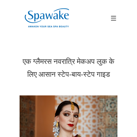
एक ग्लैमरस नवरात्रि मेकअप लुक के
लिए आसान स्टेप-बाय-स्टेप गाइड