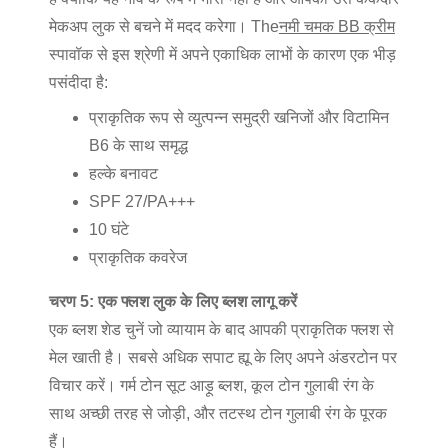
मेकअप लुक से बचने में मदद करेगा। The
नमी चमक BB क्रीम
स्पावॉक से इस श्रेणी में अपने एकाधिक लाभों के कारण एक भीड़
पसंदीदा है:
प्राकृतिक रूप से व्युत्पन्न समुद्री खनिजों और विटामिन
B6 के साथ समृद्ध
हल्के बनावट
SPF 27/PA+++
10 घंटे
प्राकृतिक कवरेज
चरण 5: एक फ्लश लुक के लिए ब्लश लागू करें
एक ब्लश शेड चुनें जो व्यायाम के बाद आपकी प्राकृतिक फ्लश से
मेल खाती है। सबसे अधिक सपाट ह्यू के लिए अपने अंडरटोन पर
विचार करें। गर्म टोन सूट आड़ू ब्लश, कूल टोन गुलाबी रंग के
साथ अच्छी तरह से जोड़ी, और तटस्थ टोन गुलाबी रंग के पूरक
हैं।