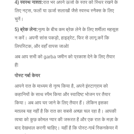
4) स्वस्थ नाश्ता:
रात भर अपने ऊर्जा के स्तर को स्थिर रखने के
लिए नट्स, फलों या ऊर्जा सलाखों जैसे स्वस्थ स्नैक्स के लिए
चुनें।
5) ब्रेक लेना:
नृत्य के बीच कम ब्रेक लेने के लिए शर्मीला महसूस
न करें। अपनी सांस पकड़ो, हाइड्रेट, फिर से लागू करें कि
लिपस्टिक, और वहाँ वापस जाओ!
अब आप सभी को garba जमीन को प्रकाश देने के लिए तैयार
हैं!
पोस्ट गर्बा केयर
आपने रात के माध्यम से नृत्य किया है, अपने इंस्टाग्राम को
कहानियों के साथ स्पैम किया और स्वादिष्ट भोजन पर तैयार
किया। अब आप घर जाने के लिए तैयार हैं। लेकिन इसका
मतलब यह नहीं है कि रात का सबसे अच्छा चल रहा है। आपकी
त्वचा को कुछ कोमल प्यार की जरूरत है और एक रात के मज़ा के
बाद देखभाल करनी चाहिए। यहीं है कि पोस्ट-गार्ब स्किनकेयर में