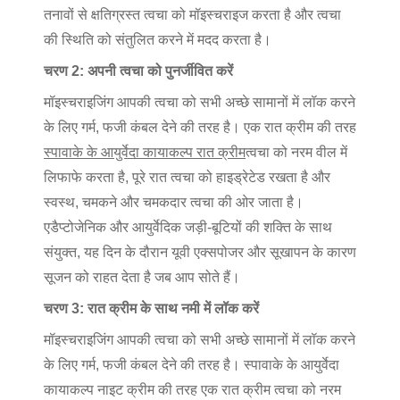
तनावों से क्षतिग्रस्त त्वचा को मॉइस्चराइज करता है और त्वचा
की स्थिति को संतुलित करने में मदद करता है।
चरण 2: अपनी त्वचा को पुनर्जीवित करें
मॉइस्चराइजिंग आपकी त्वचा को सभी अच्छे सामानों में लॉक करने
के लिए गर्म, फजी कंबल देने की तरह है। एक रात क्रीम की तरह
स्पावाके के आयुर्वेदा कायाकल्प रात क्रीम
त्वचा को नरम वील में
लिफाफे करता है, पूरे रात त्वचा को हाइड्रेटेड रखता है और
स्वस्थ, चमकने और चमकदार त्वचा की ओर जाता है।
एडैप्टोजेनिक और आयुर्वेदिक जड़ी-बूटियों की शक्ति के साथ
संयुक्त, यह दिन के दौरान यूवी एक्सपोजर और सूखापन के कारण
सूजन को राहत देता है जब आप सोते हैं।
चरण 3: रात क्रीम के साथ नमी में लॉक करें
मॉइस्चराइजिंग आपकी त्वचा को सभी अच्छे सामानों में लॉक करने
के लिए गर्म, फजी कंबल देने की तरह है। स्पावाके के आयुर्वेदा
कायाकल्प नाइट क्रीम की तरह एक रात क्रीम त्वचा को नरम