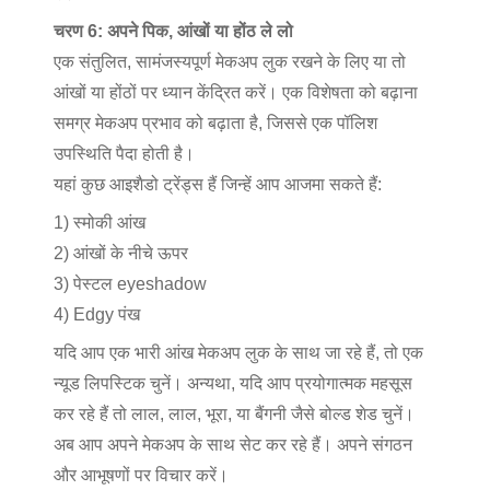
चरण 6: अपने पिक, आंखों या होंठ ले लो
एक संतुलित, सामंजस्यपूर्ण मेकअप लुक रखने के लिए या तो
आंखों या होंठों पर ध्यान केंद्रित करें। एक विशेषता को बढ़ाना
समग्र मेकअप प्रभाव को बढ़ाता है, जिससे एक पॉलिश
उपस्थिति पैदा होती है।
यहां कुछ आइशैडो ट्रेंड्स हैं जिन्हें आप आजमा सकते हैं:
1) स्मोकी आंख
2) आंखों के नीचे ऊपर
3) पेस्टल eyeshadow
4) Edgy पंख
यदि आप एक भारी आंख मेकअप लुक के साथ जा रहे हैं, तो एक
न्यूड लिपस्टिक चुनें। अन्यथा, यदि आप प्रयोगात्मक महसूस
कर रहे हैं तो लाल, लाल, भूरा, या बैंगनी जैसे बोल्ड शेड चुनें।
अब आप अपने मेकअप के साथ सेट कर रहे हैं। अपने संगठन
और आभूषणों पर विचार करें।