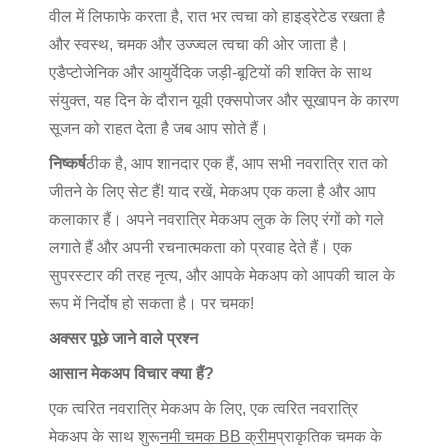
वील में लिफाफे करता है, रात भर त्वचा को हाइड्रेटेड रखता है
और स्वस्थ, चमक और उज्ज्वल त्वचा की ओर जाता है।
एडैप्टोजेनिक और आयुर्वेदिक जड़ी-बूटियों की शक्ति के साथ
संयुक्त, यह दिन के दौरान यूवी एक्सपोजर और सूखापन के कारण
सूजन को राहत देता है जब आप सोते हैं।
निष्कर्ष
ठीक है, आप शानदार एक हैं, आप सभी नवरात्रि रात को
जीतने के लिए सेट हैं! याद रखें, मेकअप एक कला है और आप
कलाकार हैं। अपने नवरात्रि मेकअप लुक के लिए रंगों को गले
लगाते हैं और अपनी रचनात्मकता को प्रवाह देते हैं। एक
सुपरस्टार की तरह नृत्य, और आपके मेकअप को आपकी चाल के
रूप में निर्दोष हो सकता है। पर चमक!
अक्सर पूछे जाने वाले प्रश्न
आसान मेकअप विचार क्या हैं?
एक त्वरित नवरात्रि मेकअप के लिए, एक त्वरित नवरात्रि
मेकअप के साथ शुरू
नमी चमक BB क्रीम
प्राकृतिक चमक के