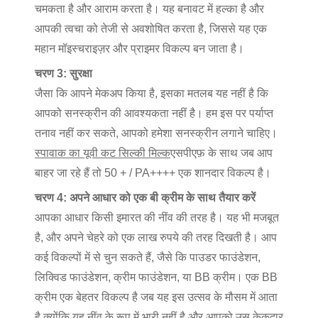
चमकता है और आराम करता है। यह बनावट में हल्का है और
आपकी त्वचा को तेजी से अवशोषित करता है, जिससे यह एक
महान मॉइस्चराइज़र और प्राइमर विकल्प बन जाता है।
चरण 3: सुरक्षा
जैसा कि आपने मेकअप किया है, इसका मतलब यह नहीं है कि
आपको सनस्क्रीन की आवश्यकता नहीं है। हम इस पर पर्याप्त
तनाव नहीं कर सकते, आपको हमेशा सनस्क्रीन लगाने चाहिए।
स्पावाक का यूवी कट सिल्की मिल्क
एसपीएफ़ के साथ जब आप
बाहर जा रहे हैं तो 50 + / PA++++ एक शानदार विकल्प है।
चरण 4: अपने आधार को एक बी क्रीम के साथ तैयार करें
आपका आधार किसी इमारत की नींव की तरह है। यह भी मजबूत
है, और अपने चेहरे को एक लाख रुपये की तरह दिखती है। आप
कई विकल्पों में से चुन सकते हैं, जैसे कि पाउडर फाउंडेशन,
लिक्विड फाउंडेशन, क्रीम फाउंडेशन, या BB क्रीम। एक BB
क्रीम एक बेहतर विकल्प है जब यह इस उत्सव के मौसम में आता
है क्योंकि यह नींव के रूप में भारी नहीं है और आपको उस केकदार