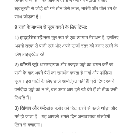
अच्छा दोस्त है। यह आपकी त्वचा में गर्मी को बढ़ाता है और
खूबसूरती से जोड़े को गर्म टोन जैसे लाल, नारंगी और पीले रंग के
साथ जोड़ता है।
9 रातों के माध्यम से नृत्य करने के लिए टिप्स:
1) हाइड्रेटेड रहें:
नृत्य मूल रूप से एक व्यायाम मैराथन है, इसलिए
अपनी तरफ से पानी रखें और अपने ऊर्जा स्तर को बनाए रखने के
लिए हाइड्रेटेड रहें।
2) कॉम्फी जूते:
आरामदायक और मजबूत जूते का चयन करें जो
सभी के बाद अपने पैरों का समर्थन करता है गार्बा और डांडिया
नृत्य। इस पार्टी के लिए छाले आमंत्रित नहीं हैं! प्रो टिप: अपने
पसंदीदा जूते को न लें, बस अगर आप इसे खो देते हैं तो ठीक उसी
स्थिति में।
3) खिंचाव और गर्म:
डांस फ्लोर को हिट करने से पहले थोड़ा और
गर्म हो जाता है। यह आपको अगले दिन अनावश्यक मांसपेशी
ऐंठन से बचाएगा।