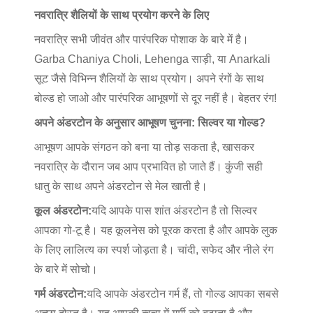
नवरात्रि शैलियों के साथ प्रयोग करने के लिए
नवरात्रि सभी जीवंत और पारंपरिक पोशाक के बारे में है।
Garba Chaniya Choli, Lehenga साड़ी, या Anarkali
सूट जैसे विभिन्न शैलियों के साथ प्रयोग। अपने रंगों के साथ
बोल्ड हो जाओ और पारंपरिक आभूषणों से दूर नहीं है। बेहतर रंग!
अपने अंडरटोन के अनुसार आभूषण चुनना: सिल्वर या गोल्ड?
आभूषण आपके संगठन को बना या तोड़ सकता है, खासकर
नवरात्रि के दौरान जब आप प्रभावित हो जाते हैं। कुंजी सही
धातु के साथ अपने अंडरटोन से मेल खाती है।
कूल अंडरटोन:
यदि आपके पास शांत अंडरटोन है तो सिल्वर
आपका गो-टू है। यह कूलनेस को पूरक करता है और आपके लुक
के लिए लालित्य का स्पर्श जोड़ता है। चांदी, सफेद और नीले रंग
के बारे में सोचो।
गर्म अंडरटोन:
यदि आपके अंडरटोन गर्म हैं, तो गोल्ड आपका सबसे