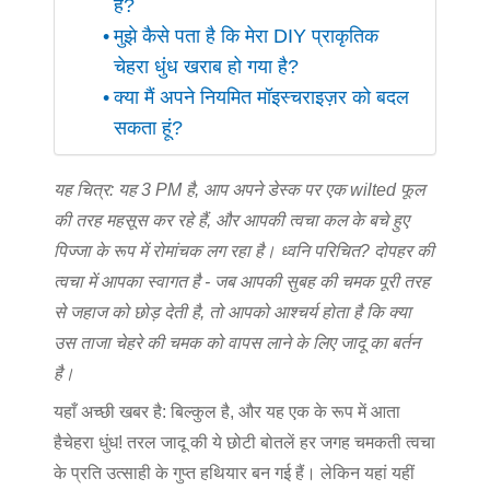
है?
मुझे कैसे पता है कि मेरा DIY प्राकृतिक
चेहरा धुंध खराब हो गया है?
क्या मैं अपने नियमित मॉइस्चराइज़र को बदल
सकता हूं?
यह चित्र: यह 3 PM है, आप अपने डेस्क पर एक wilted फूल
की तरह महसूस कर रहे हैं, और आपकी त्वचा कल के बचे हुए
पिज्जा के रूप में रोमांचक लग रहा है। ध्वनि परिचित? दोपहर की
त्वचा में आपका स्वागत है - जब आपकी सुबह की चमक पूरी तरह
से जहाज को छोड़ देती है, तो आपको आश्चर्य होता है कि क्या
उस ताजा चेहरे की चमक को वापस लाने के लिए जादू का बर्तन
है।
यहाँ अच्छी खबर है: बिल्कुल है, और यह एक के रूप में आता
है
चेहरा धुंध
! तरल जादू की ये छोटी बोतलें हर जगह चमकती त्वचा
के प्रति उत्साही के गुप्त हथियार बन गई हैं। लेकिन यहां यहीं