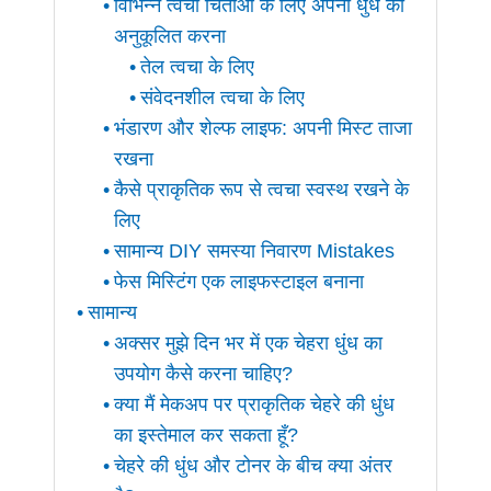
विभिन्न त्वचा चिंताओं के लिए अपनी धुंध को
अनुकूलित करना
तेल त्वचा के लिए
संवेदनशील त्वचा के लिए
भंडारण और शेल्फ लाइफ: अपनी मिस्ट ताजा
रखना
कैसे प्राकृतिक रूप से त्वचा स्वस्थ रखने के
लिए
सामान्य DIY समस्या निवारण Mistakes
फेस मिस्टिंग एक लाइफस्टाइल बनाना
सामान्य
अक्सर मुझे दिन भर में एक चेहरा धुंध का
उपयोग कैसे करना चाहिए?
क्या मैं मेकअप पर प्राकृतिक चेहरे की धुंध
का इस्तेमाल कर सकता हूँ?
चेहरे की धुंध और टोनर के बीच क्या अंतर