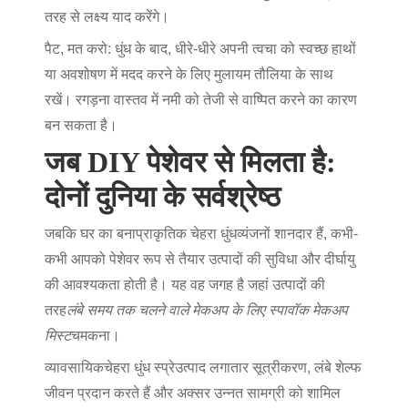
तरह से लक्ष्य याद करेंगे।
पैट, मत करो
: धुंध के बाद, धीरे-धीरे अपनी त्वचा को स्वच्छ हाथों
या अवशोषण में मदद करने के लिए मुलायम तौलिया के साथ
रखें। रगड़ना वास्तव में नमी को तेजी से वाष्पित करने का कारण
बन सकता है।
जब DIY पेशेवर से मिलता है:
दोनों दुनिया के सर्वश्रेष्ठ
जबकि घर का बना
प्राकृतिक चेहरा धुंध
व्यंजनों शानदार हैं, कभी-
कभी आपको पेशेवर रूप से तैयार उत्पादों की सुविधा और दीर्घायु
की आवश्यकता होती है। यह वह जगह है जहां उत्पादों की
तरह
लंबे समय तक चलने वाले मेकअप के लिए स्पावॉक मेकअप
मिस्ट
चमकना।
व्यावसायिक
चेहरा धुंध स्प्रे
उत्पाद लगातार सूत्रीकरण, लंबे शेल्फ
जीवन प्रदान करते हैं और अक्सर उन्नत सामग्री को शामिल