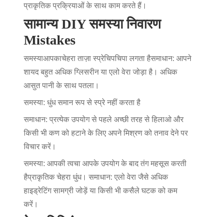
प्राकृतिक प्रक्रियाओं के साथ काम करते हैं।
सामान्य DIY समस्या निवारण
Mistakes
समस्या
आपका
चेहरा ताज़ा स्प्रे
चिपचिपा लगता है
समाधान
: आपने
शायद बहुत अधिक ग्लिसरीन या एलो वेरा जोड़ा है। अधिक
आसुत पानी के साथ पतला।
समस्या
: धुंध समान रूप से स्प्रे नहीं करता है
समाधान
: प्रत्येक उपयोग से पहले अच्छी तरह से हिलाओ और
किसी भी कण को हटाने के लिए अपने मिश्रण को तनाव देने पर
विचार करें।
समस्या
: आपकी त्वचा आपके उपयोग के बाद तंग महसूस करती
है
प्राकृतिक चेहरा धुंध।
समाधान
: एलो वेरा जैसे अधिक
हाइड्रेटिंग सामग्री जोड़ें या किसी भी कसैले घटक को कम
करें।