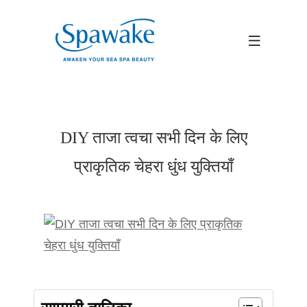
DIY ताजा त्वचा सभी दिन के लिए
प्राकृतिक चेहरा धुंध युक्तियाँ