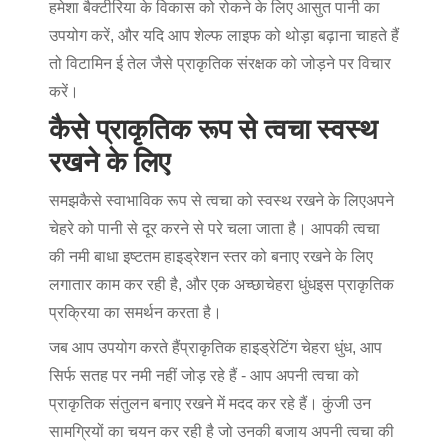
हमेशा बैक्टीरिया के विकास को रोकने के लिए आसुत पानी का
उपयोग करें, और यदि आप शेल्फ लाइफ को थोड़ा बढ़ाना चाहते हैं
तो विटामिन ई तेल जैसे प्राकृतिक संरक्षक को जोड़ने पर विचार
करें।
कैसे प्राकृतिक रूप से त्वचा स्वस्थ
रखने के लिए
समझ
कैसे स्वाभाविक रूप से त्वचा को स्वस्थ रखने के लिए
अपने
चेहरे को पानी से दूर करने से परे चला जाता है। आपकी त्वचा
की नमी बाधा इष्टतम हाइड्रेशन स्तर को बनाए रखने के लिए
लगातार काम कर रही है, और एक अच्छा
चेहरा धुंध
इस प्राकृतिक
प्रक्रिया का समर्थन करता है।
जब आप उपयोग करते हैं
प्राकृतिक हाइड्रेटिंग चेहरा धुंध
, आप
सिर्फ सतह पर नमी नहीं जोड़ रहे हैं - आप अपनी त्वचा को
प्राकृतिक संतुलन बनाए रखने में मदद कर रहे हैं। कुंजी उन
सामग्रियों का चयन कर रही है जो उनकी बजाय अपनी त्वचा की