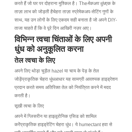
करते हैं जो घर पर दोहराना मुश्किल है। The
मेकअप धुंध
एक के
ताज़ा लाभ को जोड़ती है
चेहरा ताज़ा स्प्रे
मेकअप-सेटिंग गुणों के
साथ, यह उन लोगों के लिए एकदम सही बनाता है जो अपने DIY-
ताजा चाहते हैं कि वे पूरे दिन आखिरी नज़र आए।
विभिन्न त्वचा चिंताओं के लिए अपनी
धुंध को अनुकूलित करना
तेल त्वचा के लिए
अपने लिए थोड़ा चुड़ैल hazel या चाय के पेड़ के तेल
जोड़ें
प्राकृतिक चेहरा धुंध
आधार यह सामग्री आवश्यक हाइड्रेशन
प्रदान करते समय अतिरिक्त तेल को नियंत्रित करने में मदद
करती है।
सूखी त्वचा के लिए
अपने में ग्लिसरीन या हाइलूरोनिक एसिड को शामिल
करें
प्राकृतिक हाइड्रेटिंग चेहरा धुंध
। ये humectant हवा से