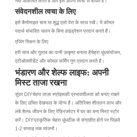
नमी आकर्षित करते हैं और इसे अपनी त्वचा से बांधते हैं।
संवेदनशील त्वचा के लिए
इसे कैमोमाइल चाय या शुद्ध एलो वेरा के साथ रखें। ये कोमल
पदार्थ संभावित जलन के बिना हाइड्रेशन प्रदान करते हैं।
एजिंग स्किन के लिए
हरी चाय और गुलाब का पानी उत्कृष्ट बनाता है
चेहरा धुंध
संयोजन,
एंटीऑक्सीडेंट और कोमल फर्मिंग गुण प्रदान करते हैं।
भंडारण और शेल्फ लाइफ: अपनी
मिस्ट ताजा रखना
सुंदर DIY
चेहरा ताज़ा स्प्रे
इसकी प्रभावशीलता को बनाए रखने
के लिए उचित देखभाल के योग्य हैं। अतिरिक्त शीतलन लाभ और
लंबे शेल्फ जीवन के लिए रेफ्रिजरेटर में घर का बना मिस्ट स्टोर
करें। DIY
प्राकृतिक चेहरा धुंध
ठीक से संग्रहीत होने पर पिछले
1-2 सप्ताह तक व्यंजनों।