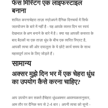
फेस मिस्टिंग एक लाइफस्टाइल
बनाना
शामिल करना
चेहरा ताज़ा स्प्रे
अपने दैनिक दिनचर्या में सिर्फ
जलयोजन के बारे में नहीं है - यह आपके व्यस्त दिन भर स्वयं
देखभाल के क्षण बनाने के बारे में है। क्या यह आपकी कसरत के
बाद बैठकों या एक ताज़ा धुंध के बीच एक त्वरित स्प्रिट है,
आपकी त्वचा की ओर दयालुता के ये छोटे कार्य समय के साथ
महत्वपूर्ण लाभ के लिए जोड़ते हैं।
सामान्य
अक्सर मुझे दिन भर में एक चेहरा धुंध
का उपयोग कैसे करना चाहिए?
आप उपयोग कर सकते हैं
चेहरा धुंध
अक्सर आवश्यकतानुसार,
आम तौर पर दैनिक रूप से 2-4 बार। अपनी त्वचा को सुनो -