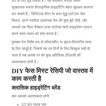
वेरा के लिए पूछ सकता है। यह चमत्कार संयंत्र सबसे
सुखदायक बनाता है
प्राकृतिक हाइड्रेटिंग चेहरा धुंध
आप कल्पना
कर सकते हैं। डिस्टिल्ड वॉटर के साथ शुद्ध एलो वेरा जेल
मिलाएं, अपने पसंदीदा आवश्यक तेल की कुछ बूंदें जोड़ें, और
आपको एक मिला है
चेहरा ताज़ा स्प्रे
यह गहरी हाइड्रेशन प्रदान
करते समय जलन को शांत करता है।
मुसब्बर वेरा विशेष रूप से संवेदनशील या सूरज-विस्तारित त्वचा
के लिए जादुई है, जिससे यह उन दिनों के लिए बिल्कुल सही हो
जाता है जब आपके रंग को कुछ अतिरिक्त टीएलसी की
आवश्यकता होती है।
DIY फेस मिस्ट रेसिपी जो वास्तव में
काम करती है
क्लासिक हाइड्रेटिंग ब्लेंड
क्या आपको आवश्यकता होगी:
1/2 कप गुलाब जल