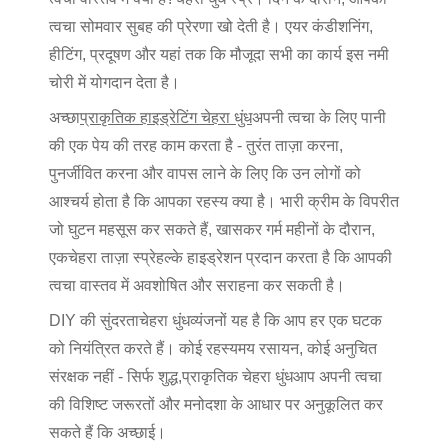
त्वचा सोमवार सुबह की प्रेरणा खो देती है। एयर कंडीशनिंग,
हीटिंग, प्रदूषण और यहां तक कि मौजूदा सभी का कार्य इस नमी
चोरी में योगदान देता है।
अच्छा
प्राकृतिक हाइड्रेटिंग चेहरा धुंध
अपनी त्वचा के लिए पानी
की एक पेय की तरह काम करता है - तुरंत ताज़ा करना,
पुनर्जीवित करना और वापस लाने के लिए कि उन लोगों को
आश्चर्य होता है कि आपका रहस्य क्या है। भारी क्रीम के विपरीत
जो घुटन महसूस कर सकते हैं, खासकर गर्म महीनों के दौरान,
एक
चेहरा ताज़ा स्प्रे
हल्के हाइड्रेशन प्रदान करता है कि आपकी
त्वचा वास्तव में अवशोषित और सराहना कर सकती है।
DIY की सुंदरता
चेहरा धुंध
व्यंजनों यह है कि आप हर एक घटक
को नियंत्रित करते हैं। कोई रहस्यमय रसायन, कोई अनुचित
संरक्षक नहीं - सिर्फ शुद्ध,
प्राकृतिक चेहरा धुंध
आप अपनी त्वचा
की विशिष्ट जरूरतों और मनोदशा के आधार पर अनुकूलित कर
सकते हैं कि अच्छाई।