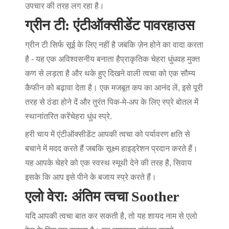
उपचार की तरह लग रहा है।
ग्रीन टी: एंटीऑक्सीडेंट पावरहाउस
ग्रीन टी सिर्फ सूई के लिए नहीं है जबकि ज़ेन होने का वादा करता
है - यह एक अविश्वसनीय बनाता है
प्राकृतिक चेहरा धुंध
वह मुक्त
कण से लड़ता है और थके हुए दिखने वाली त्वचा को एक सौम्य
कैफीन को बढ़ावा देता है। एक मजबूत कप का आनंद लें, इसे पूरी
तरह से ठंडा होने दें और तुरंत पिक-मे-अप के लिए स्प्रे बोतल में
स्थानांतरित करें
चेहरा धुंध स्प्रे
.
हरी चाय में एंटीऑक्सीडेंट आपकी त्वचा को पर्यावरण क्षति से
बचाने में मदद करते हैं जबकि सूक्ष्म हाइड्रेशन प्रदान करते हैं।
यह आपके चेहरे को एक स्वस्थ स्मूथी देने की तरह है, सिवाय
इसके कि आप इसे पीने के बजाय स्प्रे करते हैं।
एलो वेरा: अंतिम त्वचा Soother
यदि आपकी त्वचा बात कर सकती है, तो यह शायद नाम से एलो