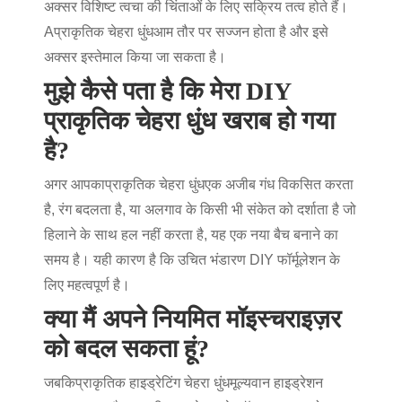
अक्सर विशिष्ट त्वचा की चिंताओं के लिए सक्रिय तत्व होते हैं।
A
प्राकृतिक चेहरा धुंध
आम तौर पर सज्जन होता है और इसे
अक्सर इस्तेमाल किया जा सकता है।
मुझे कैसे पता है कि मेरा DIY
प्राकृतिक चेहरा धुंध खराब हो गया
है?
अगर आपका
प्राकृतिक चेहरा धुंध
एक अजीब गंध विकसित करता
है, रंग बदलता है, या अलगाव के किसी भी संकेत को दर्शाता है जो
हिलाने के साथ हल नहीं करता है, यह एक नया बैच बनाने का
समय है। यही कारण है कि उचित भंडारण DIY फॉर्मूलेशन के
लिए महत्वपूर्ण है।
क्या मैं अपने नियमित मॉइस्चराइज़र
को बदल सकता हूं?
जबकि
प्राकृतिक हाइड्रेटिंग चेहरा धुंध
मूल्यवान हाइड्रेशन