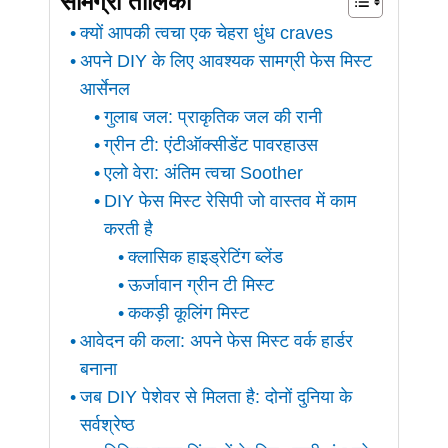
सामग्री तालिका
क्यों आपकी त्वचा एक चेहरा धुंध craves
अपने DIY के लिए आवश्यक सामग्री फेस मिस्ट
आर्सेनल
गुलाब जल: प्राकृतिक जल की रानी
ग्रीन टी: एंटीऑक्सीडेंट पावरहाउस
एलो वेरा: अंतिम त्वचा Soother
DIY फेस मिस्ट रेसिपी जो वास्तव में काम
करती है
क्लासिक हाइड्रेटिंग ब्लेंड
ऊर्जावान ग्रीन टी मिस्ट
ककड़ी कूलिंग मिस्ट
आवेदन की कला: अपने फेस मिस्ट वर्क हार्डर
बनाना
जब DIY पेशेवर से मिलता है: दोनों दुनिया के
सर्वश्रेष्ठ