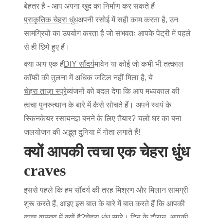
बेहतर है - आप अपना खुद का निर्माण कर सकते हैं
प्राकृतिक चेहरा धुंध
अपनी रसोई में सही काम करता है, उन
सामग्रियों का उपयोग करता है जो संभवतः आपके पेंट्री में पहले
से ही छिपे हुए हैं।
क्या आप एक हैं
DIY सौंदर्य
मावेन या कोई जो कभी भी तत्काल
कॉफी की तुलना में अधिक जटिल नहीं मिला है, ये
चेहरा ताज़ा स्प्रे
व्यंजनों को बदल देगा कि आप मध्यकाल की
त्वचा पुनरुत्थान के बारे में कैसे सोचते हैं। अपने स्वयं के
स्किनकेयर रसायनज्ञ बनने के लिए तैयार? चलो घर का बना
जलयोजन की अद्भुत दुनिया में गोता लगाते हैं!
क्यों आपकी त्वचा एक चेहरा धुंध
craves
इससे पहले कि हम सौंदर्य की तरह मिश्रण और मिलान सामग्री
शुरू करते हैं, आइए इस बात के बारे में बात करते हैं कि आपकी
त्वचा वास्तव में क्यों है?
चेहरा धुंध स्प्रे
। दिन के दौरान, आपकी