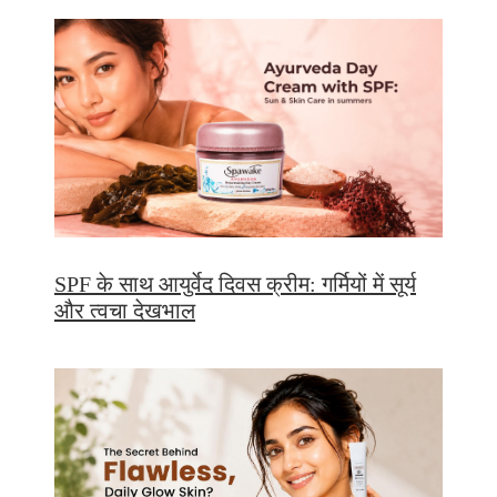
SPF के साथ आयुर्वेद दिवस क्रीम: गर्मियों में सूर्य
और त्वचा देखभाल