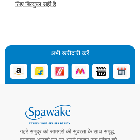
लिए बिल्कुल सही है
अभी खरीदारी करें
गहरे समुद्र की सामग्री की सुंदरता के साथ समृद्ध,
स्पावाक आपको घर पर अपने समुद्र स्पा सौंदर्य को