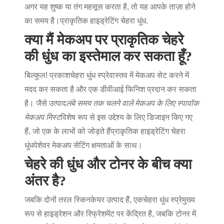
अगर यह शुष्क या तंग महसूस करता है, तो यह आपके ताज़ा होने
का समय है।
प्राकृतिक हाइड्रेटिंग चेहरा धुंध
.
क्या मैं मेकअप पर प्राकृतिक चेहरे
की धुंध का इस्तेमाल कर सकता हूँ?
बिल्कुल! प्रकाश
चेहरा धुंध स्प्रे
वास्तव में मेकअप सेट करने में
मदद कर सकता है और एक डीवीआई फिनिश प्रदान कर सकता
है। जैसे उत्पाद
लंबे समय तक चलने वाले मेकअप के लिए स्पावॉक
मेकअप मिस्ट
विशेष रूप से इस उद्देश्य के लिए डिजाइन किए गए
हैं, जो एक के लाभों को जोड़ते हैं
प्राकृतिक हाइड्रेटिंग चेहरा
धुंध
पेशेवर मेकअप सेटिंग क्षमताओं के साथ।
चेहरे की धुंध और टोनर के बीच क्या
अंतर है?
जबकि दोनों तरल स्किनकेयर उत्पाद हैं, एक
चेहरा धुंध स्प्रे
मुख्य
रूप से हाइड्रेशन और रिफ्रेशमेंट पर केंद्रित है, जबकि टोनर में