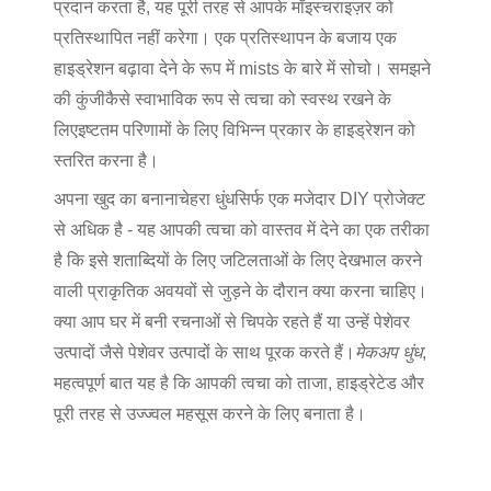
प्रदान करता है, यह पूरी तरह से आपके मॉइस्चराइज़र को
प्रतिस्थापित नहीं करेगा। एक प्रतिस्थापन के बजाय एक
हाइड्रेशन बढ़ावा देने के रूप में mists के बारे में सोचो। समझने
की कुंजी
कैसे स्वाभाविक रूप से त्वचा को स्वस्थ रखने के
लिए
इष्टतम परिणामों के लिए विभिन्न प्रकार के हाइड्रेशन को
स्तरित करना है।
अपना खुद का बनाना
चेहरा धुंध
सिर्फ एक मजेदार DIY प्रोजेक्ट
से अधिक है - यह आपकी त्वचा को वास्तव में देने का एक तरीका
है कि इसे शताब्दियों के लिए जटिलताओं के लिए देखभाल करने
वाली प्राकृतिक अवयवों से जुड़ने के दौरान क्या करना चाहिए।
क्या आप घर में बनी रचनाओं से चिपके रहते हैं या उन्हें पेशेवर
उत्पादों जैसे पेशेवर उत्पादों के साथ पूरक करते हैं।
मेकअप धुंध
,
महत्वपूर्ण बात यह है कि आपकी त्वचा को ताजा, हाइड्रेटेड और
पूरी तरह से उज्ज्वल महसूस करने के लिए बनाता है।