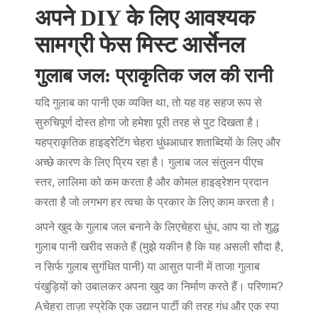
अपने DIY के लिए आवश्यक
सामग्री फेस मिस्ट आर्सेनल
गुलाब जल: प्राकृतिक जल की रानी
यदि गुलाब का पानी एक व्यक्ति था, तो यह वह सहज रूप से
सुरुचिपूर्ण दोस्त होगा जो हमेशा पूरी तरह से पुट दिखता है।
यह
प्राकृतिक हाइड्रेटिंग चेहरा धुंध
आधार शताब्दियों के लिए और
अच्छे कारण के लिए प्रिय रहा है। गुलाब जल संतुलन पीएच
स्तर, लालिमा को कम करता है और कोमल हाइड्रेशन प्रदान
करता है जो लगभग हर त्वचा के प्रकार के लिए काम करता है।
अपने खुद के गुलाब जल बनाने के लिए
चेहरा धुंध
, आप या तो शुद्ध
गुलाब पानी खरीद सकते हैं (मुझे यकीन है कि यह असली सौदा है,
न सिर्फ गुलाब सुगंधित पानी) या आसुत पानी में ताजा गुलाब
पंखुड़ियों को उबालकर अपना खुद का निर्माण करते हैं। परिणाम?
A
चेहरा ताज़ा स्प्रे
कि एक उद्यान पार्टी की तरह गंध और एक स्पा