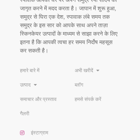
जागृत करने में मदद करता है। जापान में शुरू हुआ,
समुद्र से घिरा एक देश, स्पावाक लंबे समय तक
समुद्र के इस सार को आपके साथ अपने ताज़ा
स्किनकेयर उत्पादों के माध्यम से साझा करने के लिए
इतना है कि आपकी त्वचा हर समय निर्दोष महसूस
कर सकती है।
हमारे बारे में
अभी खरीदें
उत्पाद
ब्लॉग
समाचार और प्रस्ताव
हमसे संपर्क करें
गैलरी
इंस्टाग्राम