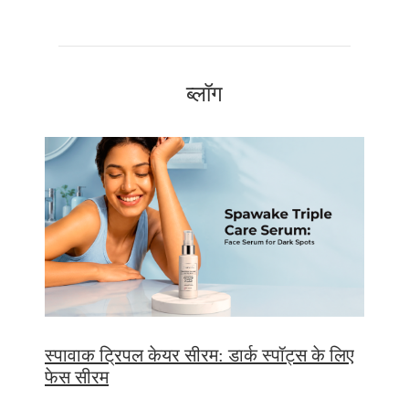
ब्लॉग
स्पावाक ट्रिपल केयर सीरम: डार्क स्पॉट्स के लिए
फेस सीरम