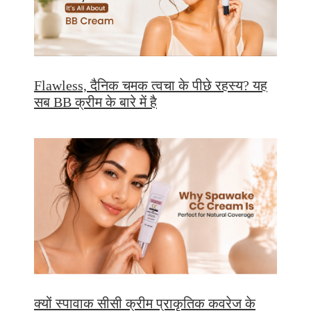
Flawless, दैनिक चमक त्वचा के पीछे रहस्य? यह
सब BB क्रीम के बारे में है
क्यों स्पावाक सीसी क्रीम प्राकृतिक कवरेज के