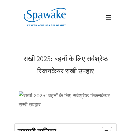
राखी 2025: बहनों के लिए सर्वश्रेष्ठ
स्किनकेयर राखी उपहार