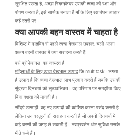
सुरक्षित रखता है, अच्छा स्किनकेयर उसकी त्वचा की रक्षा और
पोषण करता है, इसे सार्थक बनाता है
माँ के लिए रक्षाबंधन उपहार
कई स्तरों पर।
क्या आपकी बहन वास्तव में चाहता है
विशिष्ट में डाइविंग से पहले
त्वचा देखभाल उपहार
, चलो अलग
अलग बहनों वास्तव में क्या सराहना करते हैं:
बसे प्रोफेशनल
: वह जरूरत है
महिलाओं के लिए त्वचा देखभाल उत्पाद
कि multitask - लगता
है उत्पाद है कि त्वचा देखभाल लाभ प्रदान करते हैं जबकि उसकी
सुंदरता दिनचर्या को सुव्यवस्थित। वह परिणाम पर समझौता किए
बिना दक्षता को मानती है।
सौंदर्य उत्साही
: वह नए उत्पादों की कोशिश करना पसंद करती है
लेकिन उन वस्तुओं की सराहना करती है जो अपनी दिनचर्या में
कई चरणों की जगह ले सकती हैं। नवप्रवर्तन और सुविधा उसके
मीठे धब्बे हैं।