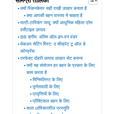
सामग्री तालिका
क्यों स्किनकेयर सही राखी उपहार बनाता है
क्या आपकी बहन वास्तव में चाहता है
मल्टी-टास्किंग जादू: क्यों आधुनिक महिला प्रेम
वर्सेटाइल उत्पाद
BB क्रीम: अंतिम ऑल-इन-वन वंडर
मेकअप सेटिंग मिस्ट: द सीक्रेट टू ऑल डे
कॉन्फ्रेंस
परफेक्ट दोहरी उत्पाद उपहार सेट बनाना
क्यों यह संयोजन हर बहन के प्रकार के लिए
काम करता है
मिनिमलिस्ट के लिए
पूर्णतावादी के लिए
प्रवृत्तियों के लिए
प्रैक्टिकल बहन के लिए
कला ofविचारशील प्रस्तुति