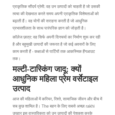
प्राकृतिक सौंदर्य प्रेमी
: वह उन उत्पादों को चाहती है जो उसकी
त्वचा की देखभाल करते समय अपनी प्राकृतिक विशेषताओं को
बढ़ाती हैं। वह योगों की सराहना करती है जो आधुनिक
प्रभावशीलता के साथ पारंपरिक ज्ञान को जोड़ती है।
कॉलेज छात्र
: वह सिर्फ अपनी दिनचर्या का निर्माण शुरू कर रही
है और बहुमुखी उत्पादों की जरूरत है जो कई अवसरों के लिए
काम करती हैं - कक्षाओं से पार्टियों तक आकस्मिक हैंगआउट
तक।
मल्टी-टास्किंग जादू: क्यों
आधुनिक महिला प्रेम वर्सेटाइल
उत्पाद
आज की महिलाओं में करियर, रिश्ते, सामाजिक जीवन और बीच में
सब कुछ शामिल है। The
बहन के लिए सबसे अच्छा rakhi
उपहार
इस वास्तविकता को उन उत्पादों की पेशकश करके