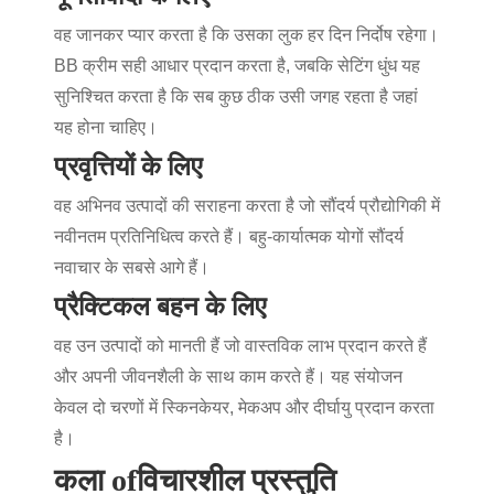
वह जानकर प्यार करता है कि उसका लुक हर दिन निर्दोष रहेगा।
BB क्रीम सही आधार प्रदान करता है, जबकि सेटिंग धुंध यह
सुनिश्चित करता है कि सब कुछ ठीक उसी जगह रहता है जहां
यह होना चाहिए।
प्रवृत्तियों के लिए
वह अभिनव उत्पादों की सराहना करता है जो सौंदर्य प्रौद्योगिकी में
नवीनतम प्रतिनिधित्व करते हैं। बहु-कार्यात्मक योगों सौंदर्य
नवाचार के सबसे आगे हैं।
प्रैक्टिकल बहन के लिए
वह उन उत्पादों को मानती हैं जो वास्तविक लाभ प्रदान करते हैं
और अपनी जीवनशैली के साथ काम करते हैं। यह संयोजन
केवल दो चरणों में स्किनकेयर, मेकअप और दीर्घायु प्रदान करता
है।
कला ofविचारशील प्रस्तुति