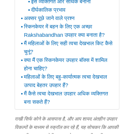
इसे व्यक्तिगत और सार्थक बनाना
दीर्घकालिक प्रभाव
अक्सर पूछे जाने वाले प्रश्न
स्किनकेयर में बहन के लिए एक अच्छा
Rakshabandhan उपहार क्या बनाता है?
मैं महिलाओं के लिए सही त्वचा देखभाल किट कैसे
चुनूं?
क्या मैं एक स्किनकेयर उपहार बॉक्स में शामिल
होना चाहिए?
महिलाओं के लिए बहु-कार्यात्मक त्वचा देखभाल
उत्पाद बेहतर उपहार हैं?
मैं कैसे त्वचा देखभाल उपहार अधिक व्यक्तिगत
बना सकते हैं?
राखी सिर्फ कोने के आसपास है, और आप शायद अंतहीन उपहार
विकल्पों के माध्यम से स्क्रॉल कर रहे हैं, यह सोचकर कि आपकी