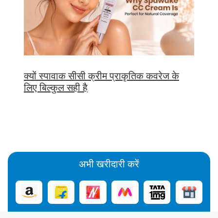
क्यों स्पावाक सीसी क्रीम प्राकृतिक कवरेज के
लिए बिल्कुल सही है
अभी खरीदारी करें