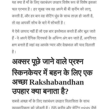
यह क्या है
माँ के लिए रक्षाबंधन उपहार
विशेष रूप से विशेष इसका
चल प्रभाव है। हर सुबह जब वह अपने बी बी क्रीम को लागू
करती है, और हर बार वह सेटिंग धुंध के साथ ताज़ा हो जाती है,
तो वह आपकी सोच के बारे में सोचती है।
ये ऐसे उत्पाद नहीं हैं जो एक बार इस्तेमाल करते हैं और भूल जाते
हैं - वे अपने दैनिक दिनचर्या के अभिन्न अंग बन जाते हैं, अनगिनत
क्षण बनाते हैं जहां वह आपके प्यार और देखभाल की याद दिलाती
है।
अक्सर पूछे जाने वाले प्रश्न
स्किनकेयर में बहन के लिए एक
अच्छा Rakshabandhan
उपहार क्या बनाता है?
सबसे अच्छा
माँ के लिए रक्षाबंधन उपहार
विलासिता के साथ
व्यावहारिकता को जोड़ती है। BB क्रीम और सेटिंग mists जैसे