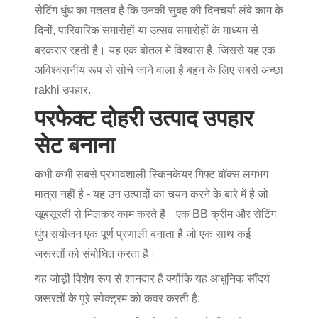
सेटिंग धुंध का मतलब है कि उनकी सुबह की दिनचर्या लंबे काम के
दिनों, पारिवारिक समारोहों या उत्सव समारोहों के माध्यम से
बरकरार रहती है। यह एक बोतल में विश्वास है, जिससे यह एक
अविश्वसनीय रूप से सोचे जाने वाला है
बहन के लिए सबसे अच्छा
rakhi उपहार
.
परफेक्ट दोहरी उत्पाद उपहार
सेट बनाना
कभी कभी सबसे प्रभावशाली
स्किनकेयर गिफ्ट बॉक्स
लगभग
मात्रा नहीं है - यह उन उत्पादों का चयन करने के बारे में है जो
खूबसूरती से मिलकर काम करते हैं। एक BB क्रीम और सेटिंग
धुंध संयोजन एक पूर्ण प्रणाली बनाता है जो एक साथ कई
जरूरतों को संबोधित करता है।
यह जोड़ी विशेष रूप से शानदार है क्योंकि यह आधुनिक सौंदर्य
जरूरतों के पूरे स्पेक्ट्रम को कवर करती है: