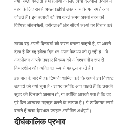
क्या अच्छा बदलता है
महिलाओं के लिए त्वचा देखभाल उत्पाद
में
बहन के लिए सबसे अच्छा rakhi उपहार
व्यक्तिगत स्पर्श आप
जोड़ते हैं। इन उत्पादों को पेश करते समय अपनी बहन की
विशिष्ट जीवनशैली, वरीयताओं और सौंदर्य लक्ष्यों पर विचार करें।
शायद वह अपनी दिनचर्या को सरल बनाना चाहती है, या आपने
देखा है कि वह हमेशा दिन भर अपने मेकअप को छू रही है। ये
अवलोकन आपके उपहार विकल्प को अविश्वसनीय रूप से
विचारशील और व्यक्तिगत रूप से महसूस करते हैं।
इस बात के बारे में एक टिप्पणी शामिल करें कि आपने इन विशिष्ट
उत्पादों को क्यों चुना है - शायद क्योंकि आप चाहते हैं कि उसकी
सुबह की दिनचर्या आसान हो, या क्योंकि आपको पता है कि वह
पूरे दिन आश्वस्त महसूस करने के लायक है। ये व्यक्तिगत स्पर्श
बनाते हैं
त्वचा देखभाल उपहार
असीमित अर्थपूर्ण।
दीर्घकालिक प्रभाव