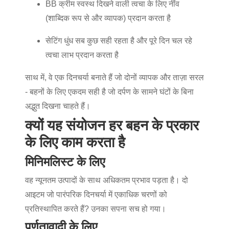
BB क्रीम स्वस्थ दिखने वाली त्वचा के लिए नींव
(शाब्दिक रूप से और व्यापक) प्रदान करता है
सेटिंग धुंध सब कुछ सही रहता है और पूरे दिन चल रहे
त्वचा लाभ प्रदान करता है
साथ में, वे एक दिनचर्या बनाते हैं जो दोनों व्यापक और ताज़ा सरल
- बहनों के लिए एकदम सही है जो दर्पण के सामने घंटों के बिना
अद्भुत दिखना चाहते हैं।
क्यों यह संयोजन हर बहन के प्रकार
के लिए काम करता है
मिनिमलिस्ट के लिए
वह न्यूनतम उत्पादों के साथ अधिकतम प्रभाव पड़ता है। दो
आइटम जो पारंपरिक दिनचर्या में एकाधिक चरणों को
प्रतिस्थापित करते हैं? उनका सपना सच हो गया।
पूर्णतावादी के लिए