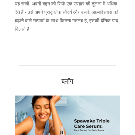
यह राखी, अपनी बहन को सिर्फ एक उपहार की तुलना में अधिक
देते हैं - उसे अपने प्राकृतिक सौंदर्य और उसके आत्मविश्वास को
बढ़ाने वाले उत्पादों के साथ कितना मतलब है, इसकी दैनिक याद
दिलाते हैं।
ब्लॉग