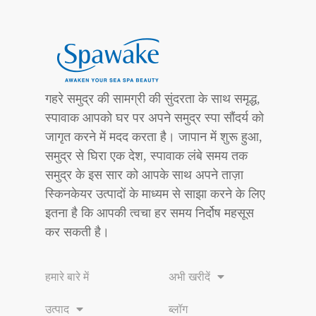
गहरे समुद्र की सामग्री की सुंदरता के साथ समृद्ध,
स्पावाक आपको घर पर अपने समुद्र स्पा सौंदर्य को
जागृत करने में मदद करता है। जापान में शुरू हुआ,
समुद्र से घिरा एक देश, स्पावाक लंबे समय तक
समुद्र के इस सार को आपके साथ अपने ताज़ा
स्किनकेयर उत्पादों के माध्यम से साझा करने के लिए
इतना है कि आपकी त्वचा हर समय निर्दोष महसूस
कर सकती है।
हमारे बारे में
अभी खरीदें
उत्पाद
ब्लॉग