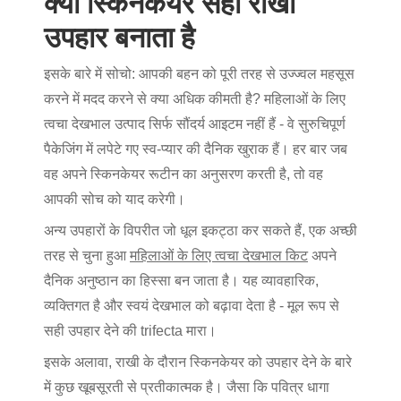
क्यों स्किनकेयर सही राखी
उपहार बनाता है
इसके बारे में सोचो: आपकी बहन को पूरी तरह से उज्ज्वल महसूस
करने में मदद करने से क्या अधिक कीमती है?
महिलाओं के लिए
त्वचा देखभाल उत्पाद
सिर्फ सौंदर्य आइटम नहीं हैं - वे सुरुचिपूर्ण
पैकेजिंग में लपेटे गए स्व-प्यार की दैनिक खुराक हैं। हर बार जब
वह अपने स्किनकेयर रूटीन का अनुसरण करती है, तो वह
आपकी सोच को याद करेगी।
अन्य उपहारों के विपरीत जो धूल इकट्ठा कर सकते हैं, एक अच्छी
तरह से चुना हुआ
महिलाओं के लिए त्वचा देखभाल किट
अपने
दैनिक अनुष्ठान का हिस्सा बन जाता है। यह व्यावहारिक,
व्यक्तिगत है और स्वयं देखभाल को बढ़ावा देता है - मूल रूप से
सही उपहार देने की trifecta मारा।
इसके अलावा, राखी के दौरान स्किनकेयर को उपहार देने के बारे
में कुछ खूबसूरती से प्रतीकात्मक है। जैसा कि पवित्र धागा