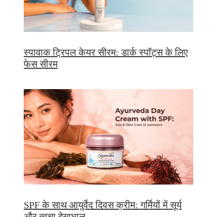
स्पावाक ट्रिपल केयर सीरम: डार्क स्पॉट्स के लिए
फेस सीरम
SPF के साथ आयुर्वेद दिवस क्रीम: गर्मियों में सूर्य
और त्वचा देखभाल