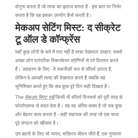
दोगुना करता है जो त्वचा का इलाज करता है - इस बात पर निर्भर
करता है कि वह इसका उपयोग कैसे करती है।
मेकअप सेटिंग मिस्ट: द सीक्रेट
टू ऑल डे कॉन्फ्रेंस
यहाँ कुछ लोगों के बारे में पता नहीं है
त्वचा देखभाल उपहार
: सबसे
अच्छा लोग पारंपरिक स्किनकेयर श्रेणियों से परे विस्तार करते
हैं। उदाहरण के लिए - वे तकनीकी रूप से सौंदर्य उत्पाद हैं,
लेकिन वे आपकी त्वचा की देखभाल करते हैं जबकि यह
सुनिश्चित करते हुए कि सब कुछ पूरे दिन सही दिखता है।
The
मेकअप मिस्ट रखें
किसी भी सौंदर्य दिनचर्या को पूरी तरह से
फोलोप्रूफ से बदल देता है। यह वह अंतिम कदम है जो सब कुछ
और बेहतर काम करता है - सही सहायक की तरह जो एक साथ
पूरे संगठन को खींचता है।
उन बहनों के लिए जो व्यस्त, सक्रिय जीवन जीते हैं, एक गुणवत्ता