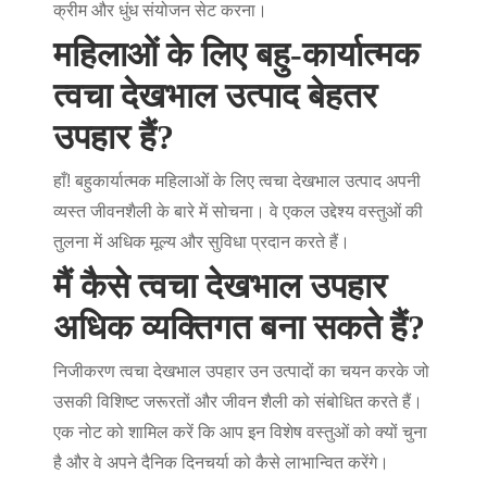
क्रीम और धुंध संयोजन सेट करना।
महिलाओं के लिए बहु-कार्यात्मक
त्वचा देखभाल उत्पाद बेहतर
उपहार हैं?
हाँ! बहुकार्यात्मक
महिलाओं के लिए त्वचा देखभाल उत्पाद
अपनी
व्यस्त जीवनशैली के बारे में सोचना। वे एकल उद्देश्य वस्तुओं की
तुलना में अधिक मूल्य और सुविधा प्रदान करते हैं।
मैं कैसे त्वचा देखभाल उपहार
अधिक व्यक्तिगत बना सकते हैं?
निजीकरण
त्वचा देखभाल उपहार
उन उत्पादों का चयन करके जो
उसकी विशिष्ट जरूरतों और जीवन शैली को संबोधित करते हैं।
एक नोट को शामिल करें कि आप इन विशेष वस्तुओं को क्यों चुना
है और वे अपने दैनिक दिनचर्या को कैसे लाभान्वित करेंगे।