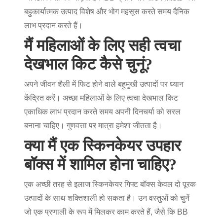
बहुकार्यात्मक उत्पाद विशेष और भोग महसूस करते समय दैनिक
लाभ प्रदान करते हैं।
मैं महिलाओं के लिए सही त्वचा
देखभाल किट कैसे चुनूं?
अपने जीवन शैली में फिट होने वाले बहुमुखी उत्पादों पर ध्यान
केंद्रित करें। अच्छा
महिलाओं के लिए त्वचा देखभाल किट
एकाधिक लाभ प्रदान करते समय अपनी दिनचर्या को सरल
बनाना चाहिए। गुणवत्ता पर मात्रा हमेशा जीतता है।
क्या मैं एक स्किनकेयर उपहार
बॉक्स में शामिल होना चाहिए?
एक अच्छी तरह से इलाज
स्किनकेयर गिफ्ट बॉक्स
केवल दो पूरक
उत्पादों के साथ शक्तिशाली हो सकता है। उन वस्तुओं को चुनें
जो एक प्रणाली के रूप में मिलकर काम करते हैं, जैसे कि BB