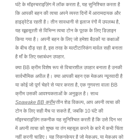
घंटे के मॉइस्चराइज़िंग में लॉक करता है, यह सुनिश्चित करता है
कि आपकी बहन की त्वचा अपने व्यस्त दिनों में आरामदायक और
हाइड्रेटेड रहती है। तीन सावधानी से इलाज रंगों में उपलब्ध है,
यह खूबसूरती से विभिन्न त्वचा टोन के पूरक के लिए डिज़ाइन
किया गया है। अपनी बहन के लिए जो हमेशा बैठकों या कक्षाओं
के बीच दौड़ रहा है, इस तरह के मल्टीटास्किंग मार्वल सही बनाता
है
माँ के लिए रक्षाबंधन उपहार
.
क्या BB क्रीम विशेष रूप से विचारशील उपहार बनाता है उनकी
सार्वभौमिक अपील है। क्या आपकी बहन एक मेकअप न्यूनवादी है
या कोई जो पूर्ण चेहरे से प्यार करता है, एक गुणवत्ता वाला BB
क्रीम उसकी आवश्यकताओं के अनुकूल है। साथ
Spawake BB क्रीम
तीन शेड विकल्प, आप अपनी त्वचा की
टोन के लिए सही मैच पा सकते हैं, जबकि 10 घंटे की
मॉइस्चराइज़िंग तकनीक यह सुनिश्चित करती है कि उसे दिन भर
में अपनी त्वचा को शुष्क या तंग महसूस करने के बारे में कभी चिंता
नहीं करनी चाहिए। यह स्किनकेयर है जो मेकअप, या मेकअप को