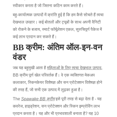
स्वीकार करता है जो जितना कठिन काम करते हैं।
बहु-कार्यात्मक उत्पादों में क्रांति हुई है कि हम कैसे सोचते हैं
त्वचा
देखभाल उपहार
। कई बोतलों और ट्यूबों के साथ अपनी वैनिटी
को रोकने के बजाय, स्मार्ट फॉर्मूलेशन एकल, सुरुचिपूर्ण पैकेज में
कई लाभ प्रदान कर सकते हैं।
BB क्रीम: अंतिम ऑल-इन-वन
वंडर
जब यह बहुमुखी आता है
महिलाओं के लिए त्वचा देखभाल उत्पाद
,
BB क्रीम पूर्ण खेल परिवर्तक हैं। वे एक व्यक्तिगत मेकअप
कलाकार, स्किनकेयर विशेषज्ञ और सन प्रोटेक्शन विशेषज्ञ होने
की तरह हैं, जो सभी एक उत्पाद में लुढ़का हुआ है।
The
Spawake BB क्रीम
इसे पूरी तरह से बढ़ा देता है - यह
कवरेज, हाइड्रेशन, सन प्रोटेक्शन और स्किन इम्प्रोविंग लाभ
प्रदान करता है। यह और भी प्रभावशाली बनाता है? यह 10