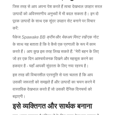
जिस तरह से आप अपना पेश करते हैं
त्वचा देखभाल उपहार
सरल
उत्पादों को अविस्मरणीय अनुभवों में भी बदल सकता है। इन दो
पूरक उत्पादों के साथ एक सुंदर उपहार सेट बनाने पर विचार
करें:
पैकेज
Spawake BB क्रीम
और
मेकअप मिस्ट रखें
एक नोट
के साथ यह बताता है कि वे कैसे एक प्रणाली के रूप में काम
करते हैं। आप कुछ इस तरह लिख सकते हैं: "मेरी बहन के लिए
जो हर एक दिन आश्चर्यजनक दिखने और महसूस करने का
हकदार है - यहाँ आपकी सुंदरता के लिए नया रहस्य है।
इस तरह की विचारशील प्रस्तुति से पता चलता है कि आप
उसकी जरूरतों को समझते हैं और उत्पादों का चयन करने में
वास्तविक देखभाल करते हैं जो उसकी दैनिक दिनचर्या को
बढ़ाएगी।
इसे व्यक्तिगत और सार्थक बनाना