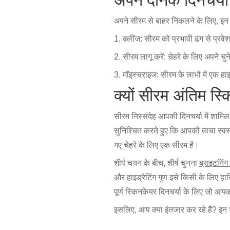
अपने सीरम से बाहर निकलने के लिए, इन 
1. क्लींज: सीरम को प्रभावी ढंग से प्रवे
2. सीरम लागू करें: चेहरे के लिए अपने चुन
3. मॉइस्चराइज: सीरम के लाभों में एक हा
क्यों सीरम अंतिम स्क
सीरम निस्संदेह आपकी दिनचर्या में शामिल
सुनिश्चित करते हुए कि आपकी त्वचा स्वस्
गए चेहरे के लिए एक सीरम है।
शीर्ष चयन के बीच, शीर्ष चुनना
ब्राइटनिं
और हाइड्रेटिंग गुण इसे किसी के लिए हा
पूर्ण स्किनकेयर दिनचर्या के लिए जो आ
इसलिए, आप क्या इंतजार कर रहे हैं? इन 