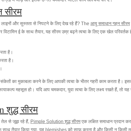
न सीरम
लाइनों और सुस्तता से निपटने के लिए देख रहे हैं? The
आयु समाधान गहन सीरम
िटामिन ई के साथ तैयार, यह सीरम उम्र बढ़ने त्वचा के लिए एक खेल परिवर्तक 
करता है।
करता है।
ै।
के संकेतों का मुकाबला करने के लिए आपकी त्वचा के भीतर गहरी काम करता है। इ
ाकल्प महसूस हो। यदि आप चमकदार, युवा त्वचा के लिए लक्ष्य रखते हैं, तो यह उन
 शुद्ध सीरम
तेल से जूझ रहे हैं,
Pimple Solution शुद्ध सीरम
एक लक्षित समाधान प्रदान करता 
े साथ तैयार किया गया, यह blemishes को साफ करता है और किसी न किसी त्व