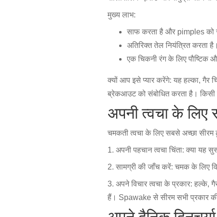
मुख्य लाभ:
साफ करता है और pimples को 
अतिरिक्त तेल नियंत्रित करता है
एक चिकनी रंग के लिए पौष्टिक औ
क्यों आप इसे प्यार करेंगे: यह हल्का, गै
ब्रेकआउट को संबोधित करता है। किसी क
अपनी त्वचा के लिए सर्
चमकती त्वचा के लिए सबसे अच्छा सीरम ढू
1. अपनी पहचान त्वचा चिंता: क्या यह सुस्
2. सामग्री की जाँच करें: चमक के लिए 
3. अपने विचार त्वचा के प्रकार: हल्के, 
हैं। Spawake से सीरम सभी प्रकार की त्
अपने दैनिक दिनचर्य