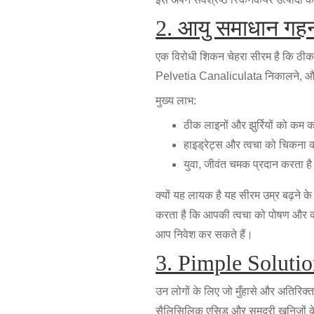
2. आयु समाधान गह
एक विरोधी शिकन चेहरा सीरम है कि ठीक 
Pelvetia Canaliculata निकालने, और व
मुख्य लाभ:
ठीक लाइनों और झुर्रियों को कम 
हाइड्रेट्स और त्वचा को चिकना 
युवा, जीवंत चमक प्रदान करता ह
क्यों यह लायक है यह सीरम उम्र बढ़ने 
करता है कि आपकी त्वचा को पोषण और काय
आप निवेश कर सकते हैं।
3. Pimple Solution
उन लोगों के लिए जो मुँहासे और अतिरिक्त 
सैलिसिलिक एसिड और समुद्री खनिजों क