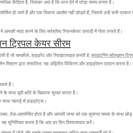
्यधिक केंद्रित है, जिसका अर्थ है कि लाभ देने में थोड़ा समय लगता है।
ित हो जाते हैं और एक चिकना अवशेष नहीं छोड़ते हैं, जिससे उन्हें सभी प्रकार 
 आपकी मदद करने के लिए सर्वश्रेष्ठ स्किनकेयर उत्पादों में गोता लगाते हैं।
यूशन ट्रिपल केयर सीरम
ती है जो चमकीले, हाइड्रेट और रिवाइटलाइज़ करती है,
ब्राइटनिंग सॉल्यूशन ट्र
न मिश्रण द्वारा संचालित, यह अद्वितीय विकिरण और हाइड्रेशन प्रदान करता है।
कते हैं।
े साथ यूवी क्षति के खिलाफ सुरक्षा करता है।
 साथ गहराई से हाइड्रेट्स।
 हल्का, तेज़-अवशोषित होता है और आपकी त्वचा को एक सुसंगत चमक के साथ छोड़ 
यह सुनिश्चित करता है कि आप हर दिन विश्वासघात करें।
 के संग्रह में जोड़ें और इसके उन्नत चमकदार जटिल काम आश्चर्यों को दें।