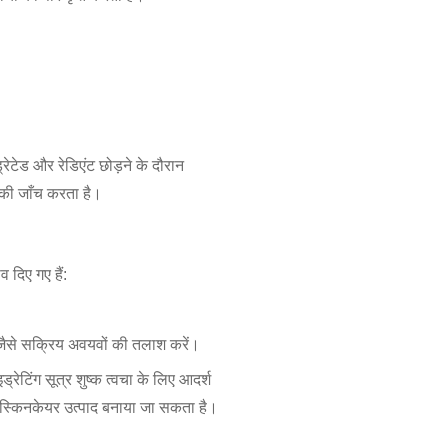
रेटेड और रेडिएंट छोड़ने के दौरान
 की जाँच करता है।
 दिए गए हैं:
 जैसे सक्रिय अवयवों की तलाश करें।
ेटिंग सूत्र शुष्क त्वचा के लिए आदर्श
ा स्किनकेयर उत्पाद बनाया जा सकता है।