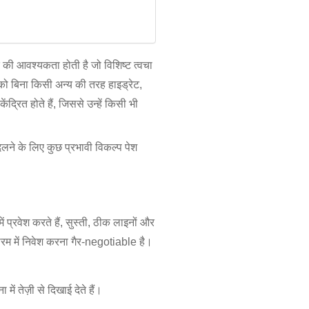
 की आवश्यकता होती है जो विशिष्ट त्वचा
को बिना किसी अन्य की तरह हाइड्रेट,
्रित होते हैं, जिससे उन्हें किसी भी
दलने के लिए कुछ प्रभावी विकल्प पेश
ं प्रवेश करते हैं, सुस्ती, ठीक लाइनों और
ीरम में निवेश करना गैर-negotiable है।
 में तेज़ी से दिखाई देते हैं।