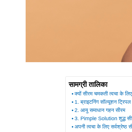
सामग्री तालिका
क्यों सीरम चमकती त्वचा के लिए
1. ब्राइटनिंग सॉल्यूशन ट्रिप
2. आयु समाधान गहन सीरम
3. Pimple Solution शुद्ध स
अपनी त्वचा के लिए सर्वश्रेष्ठ सी