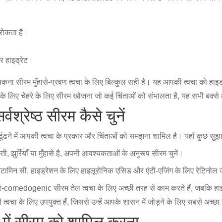
रोकता है।
।
र हाइड्रेट।
र चिकना सीरम मुँहासे-प्रवण त्वचा के लिए बिल्कुल सही है। यह आपकी त्वचा को हाइड्
े लिए चेहरे के लिए सीरम खोजना जो कई चिंताओं को संभालता है, यह सभी बक्से
वश्रेष्ठ सीरम कैसे चुनें
ंढने में आपकी त्वचा के प्रकार और चिंताओं को समझना शामिल है। यहाँ कुछ सुझाव
ती, झुर्रियाँ या मुँहासे है, अपनी आवश्यकताओं के अनुरूप सीरम चुनें।
विटामिन सी, हाइड्रेशन के लिए हाइलूरोनिक एसिड और एंटी-एजिंग के लिए रेटिनोल
गैर-comedogenic सीरम तेल त्वचा के लिए अच्छी तरह से काम करते हैं, जबकि हाइड्र
वचा के लिए उपयुक्त हैं, जिससे उन्हें आपके शासन में जोड़ने के लिए सबसे अच्छ
ा में सीरम को शामिल करना