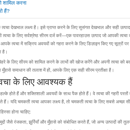
 को शामिल करना
ो हैं?
त्वचा देखभाल लक्ष्य है। इसे प्राप्त करने के लिए सुसंगत देखभाल और सही उत्पाद
 त्वचा के लिए सर्वश्रेष्ठ सीरम दर्ज करें—एक पावरहाउस उत्पाद जो आपकी त्वचा 
े त्वचा में सक्रिय अवयवों को गहरा करने के लिए डिज़ाइन किए गए सूत्रों पर केंद
ा है।
ं चेहरे के लिए सीरम को शामिल करने के लाभों की खोज करेंगे और अपनी त्वचा को ब
ा मुँहासे समाधान की तलाश में हों, आपके लिए एक सही सीरम प्रतीक्षा है।
्वचा के लिए आवश्यक हैं
्के होते हैं और शक्तिशाली अवयवों के साथ पैक होते हैं। वे त्वचा की गहरी परतों मे
े हैं। यदि चमकती त्वचा आपका लक्ष्य है, तो चमकती त्वचा के लिए सबसे अच्छा स
 हिस्सा होना चाहिए:
्दों जैसे रंजकता, झुर्रियाँ और मुँहासे को संबोधित करते हैं, जो अन्य उत्पादों की तुलना