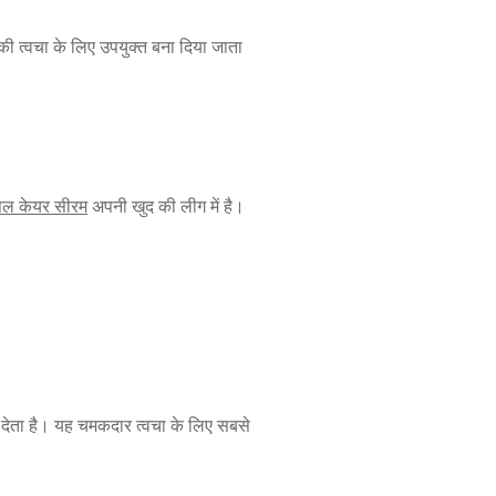
की त्वचा के लिए उपयुक्त बना दिया जाता
िपल केयर सीरम
अपनी खुद की लीग में है।
देता है। यह चमकदार त्वचा के लिए सबसे