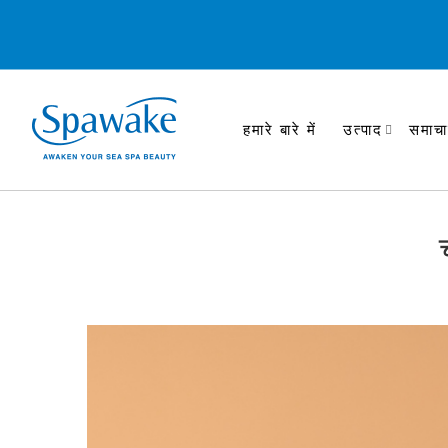
हमारे बारे में
उत्पाद
समाचा