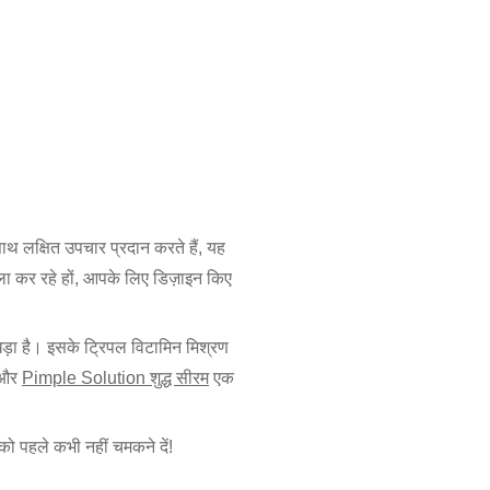
साथ लक्षित उपचार प्रदान करते हैं, यह
बला कर रहे हों, आपके लिए डिज़ाइन किए
ड़ा है। इसके ट्रिपल विटामिन मिश्रण
और
Pimple Solution शुद्ध सीरम
एक
को पहले कभी नहीं चमकने दें!