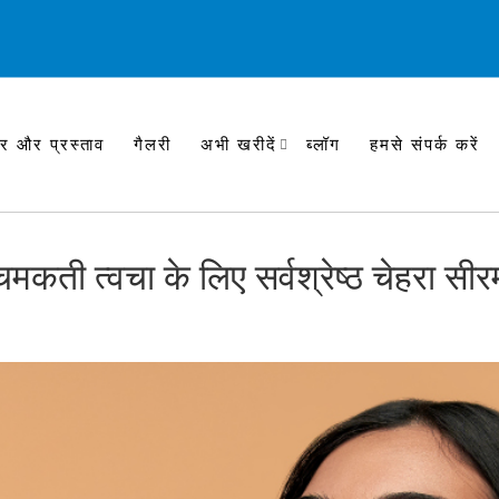
र और प्रस्ताव
गैलरी
अभी खरीदें
ब्लॉग
हमसे संपर्क करें
चमकती त्वचा के लिए सर्वश्रेष्ठ चेहरा सीर