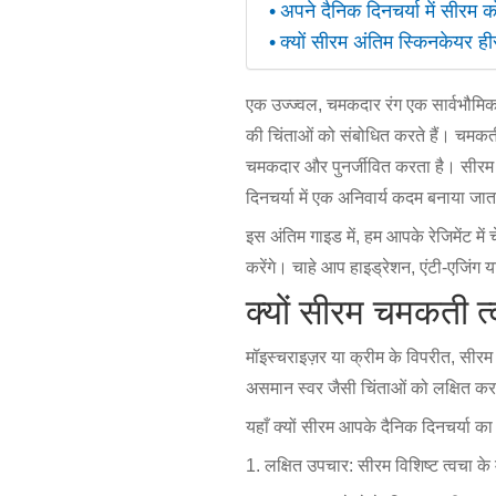
अपने दैनिक दिनचर्या में सीरम
क्यों सीरम अंतिम स्किनकेयर हीर
एक उज्ज्वल, चमकदार रंग एक सार्वभौमिक 
की चिंताओं को संबोधित करते हैं। चमकती
चमकदार और पुनर्जीवित करता है। सीरम आपक
दिनचर्या में एक अनिवार्य कदम बनाया जात
इस अंतिम गाइड में, हम आपके रेजिमेंट मे
करेंगे। चाहे आप हाइड्रेशन, एंटी-एजिंग य
क्यों सीरम चमकती त
मॉइस्चराइज़र या क्रीम के विपरीत, सीरम हल
असमान स्वर जैसी चिंताओं को लक्षित करत
यहाँ क्यों सीरम आपके दैनिक दिनचर्या का
1. लक्षित उपचार: सीरम विशिष्ट त्वचा के मुद