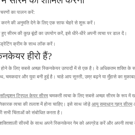
चरणों का पालन करें:
श करने की अनुमति देने के लिए एक साफ चेहरे से शुरू करें।
े हुए सीरम की कुछ बूंदों का उपयोग करें, इसे धीरे-धीरे अपनी त्वचा पर डाल दें।
इड्रेटिंग क्रीम के साथ लॉक करें।
िनकेयर हीरो हैं?
 होने के लिए सबसे अच्छा स्किनकेयर उत्पादों में से एक है। वे अधिकतम शक्ति के 
थ, चमकदार और युवा बनी हुई है। चाहे आप सुस्ती, उम्र बढ़ने या मुँहासे का मुका
ग सॉल्यूशन ट्रिपल केयर सीरम
चमकती त्वचा के लिए सबसे अच्छा सीरम के रूप में ख
निकारक त्वचा की तलाश में होना चाहिए। इसे साथ जोड़े
आयु समाधान गहन सीरम
पकी सभी चिंताओं को संबोधित करता है।
शक्तिशाली सीरमों के साथ अपने स्किनकेयर गेम को अपग्रेड करें और अपनी त्वचा 