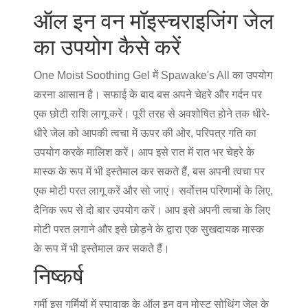
ऑल इन वन मॉइस्चराइजिंग जेल
का उपयोग कैसे करें
One Moist Soothing Gel में Spawake's All का उपयोग
करना आसान है। सफाई के बाद बस अपने चेहरे और गर्दन पर
एक छोटी राशि लागू करें। पूरी तरह से अवशोषित होने तक धीरे-
धीरे जेल को आपकी त्वचा में ऊपर की ओर, परिपत्र गति का
उपयोग करके मालिश करें। आप इसे रात में रात भर चेहरे के
मास्क के रूप में भी इस्तेमाल कर सकते हैं, बस अपनी त्वचा पर
एक मोटी परत लागू करें और सो जाएं। सर्वोत्तम परिणामों के लिए,
दैनिक रूप से दो बार उपयोग करें। आप इसे अपनी त्वचा के लिए
मोटी परत लगाने और इसे छोड़ने के द्वारा एक सुखदायक मास्क
के रूप में भी इस्तेमाल कर सकते हैं।
निष्कर्ष
गर्मी
इस गर्मियों में स्पावाक के ऑल इन वन मोस्ट सोथिंग जेल के