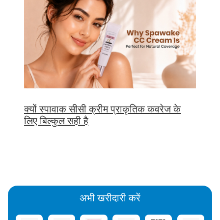
क्यों स्पावाक सीसी क्रीम प्राकृतिक कवरेज के
लिए बिल्कुल सही है
अभी खरीदारी करें