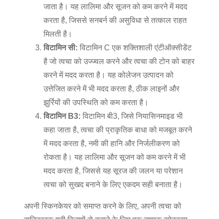
जाता है। यह लालिमा और सूजन को कम करने में मदद
करता है, जिससे सनबर्न की असुविधा से तत्काल राहत
मिलती है।
विटामिन सी:
विटामिन C एक शक्तिशाली एंटीऑक्सीडेंट
है जो त्वचा को उज्ज्वल करने और त्वचा की टोन को बाहर
करने में मदद करता है। यह कोलेजन उत्पादन को
उत्तेजित करने में भी मदद करता है, ठीक लाइनों और
झुर्रियों की उपस्थिति को कम करता है।
विटामिन B3:
विटामिन बी3, जिसे नियासिनमाइड भी
कहा जाता है, त्वचा की प्राकृतिक बाधा को मजबूत करने
में मदद करता है, नमी की हानि और निर्जलीकरण को
रोकता है। यह लालिमा और सूजन को कम करने में भी
मदद करता है, जिससे यह सूरज की जलन या परेशान
त्वचा को सुखद बनाने के लिए एकदम सही बनाता है।
अपनी स्किनकेयर को समाप्त करने के लिए, अपनी त्वचा को