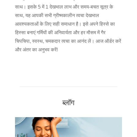
साथ। इसके 5 में 1 देखभाल लाभ और समय-बचत सूत्र के
साथ, यह आपकी सभी ग्रीष्मकालीन त्वचा देखभाल
आवश्यकताओं के लिए सही समाधान है। इसे अपने हिस्से का
हिस्सा बनाएं
गर्मियों की अनिवार्यता
और हर मौसम में गैर
चिपचिपा, स्वस्थ, चमकदार त्वचा का आनंद लें। आज ऑर्डर करें
और अंतर का अनुभव करें!
ब्लॉग