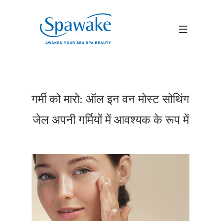
गर्मी को मारो: ऑल इन वन मोस्ट सोथिंग
जेल अपनी गर्मियों में आवश्यक के रूप में