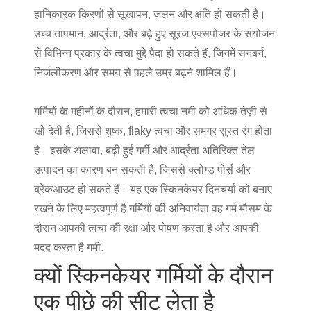
हानिकारक किरणों से सूखापन, जलन और क्षति हो सकती है।
उच्च तापमान, आर्द्रता, और बढ़े हुए सूरज एक्सपोजर के संयोजन
से विभिन्न प्रकार के त्वचा मुद्दे पैदा हो सकते हैं, जिनमें सनबर्न,
निर्जलीकरण और समय से पहले उम्र बढ़ने शामिल हैं।
गर्मियों के महीनों के दौरान, हमारी त्वचा नमी को अधिक तेज़ी से
खो देती है, जिससे शुष्क, flaky त्वचा और समग्र सुस्त रंग होता
है। इसके अलावा, बढ़ी हुई गर्मी और आर्द्रता अतिरिक्त तेल
उत्पादन का कारण बन सकती है, जिससे क्लोग्ड पोर्स और
ब्रेकआउट हो सकते हैं। यह एक स्किनकेयर दिनचर्या को बनाए
रखने के लिए महत्वपूर्ण है
गर्मियों की अनिवार्यता
वह गर्म मौसम के
दौरान आपकी त्वचा की रक्षा और पोषण करता है और आपकी
मदद करता है
गर्मी
.
क्यों स्किनकेयर गर्मियों के दौरान
एक पीछे की सीट लेता है