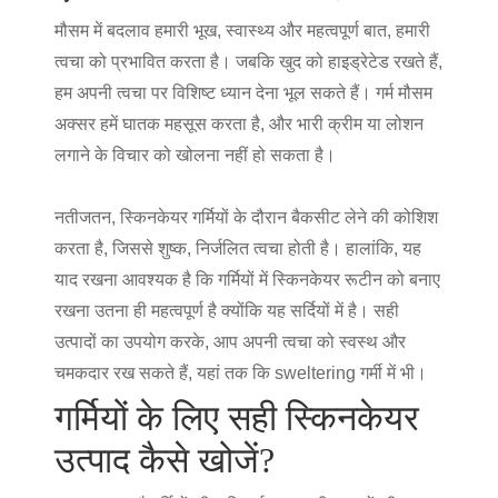
मौसम में बदलाव हमारी भूख, स्वास्थ्य और महत्वपूर्ण बात, हमारी
त्वचा को प्रभावित करता है। जबकि खुद को हाइड्रेटेड रखते हैं,
हम अपनी त्वचा पर विशिष्ट ध्यान देना भूल सकते हैं। गर्म मौसम
अक्सर हमें घातक महसूस करता है, और भारी क्रीम या लोशन
लगाने के विचार को खोलना नहीं हो सकता है।
नतीजतन, स्किनकेयर गर्मियों के दौरान बैकसीट लेने की कोशिश
करता है, जिससे शुष्क, निर्जलित त्वचा होती है। हालांकि, यह
याद रखना आवश्यक है कि गर्मियों में स्किनकेयर रूटीन को बनाए
रखना उतना ही महत्वपूर्ण है क्योंकि यह सर्दियों में है। सही
उत्पादों का उपयोग करके, आप अपनी त्वचा को स्वस्थ और
चमकदार रख सकते हैं, यहां तक कि sweltering गर्मी में भी।
गर्मियों के लिए सही स्किनकेयर
उत्पाद कैसे खोजें?