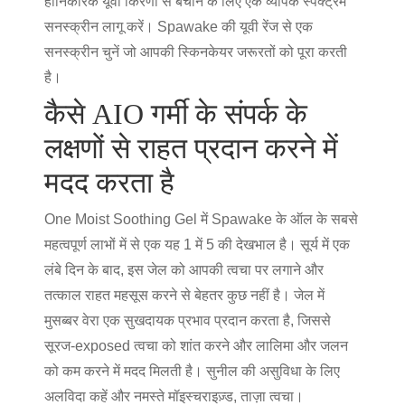
हानिकारक यूवी किरणों से बचाने के लिए एक व्यापक स्पेक्ट्रम
सनस्क्रीन लागू करें। Spawake की यूवी रेंज से एक
सनस्क्रीन चुनें जो आपकी स्किनकेयर जरूरतों को पूरा करती
है।
कैसे AIO गर्मी के संपर्क के
लक्षणों से राहत प्रदान करने में
मदद करता है
One Moist Soothing Gel में Spawake के ऑल के सबसे
महत्वपूर्ण लाभों में से एक यह 1 में 5 की देखभाल है। सूर्य में एक
लंबे दिन के बाद, इस जेल को आपकी त्वचा पर लगाने और
तत्काल राहत महसूस करने से बेहतर कुछ नहीं है। जेल में
मुसब्बर वेरा एक सुखदायक प्रभाव प्रदान करता है, जिससे
सूरज-exposed त्वचा को शांत करने और लालिमा और जलन
को कम करने में मदद मिलती है। सुनील की असुविधा के लिए
अलविदा कहें और नमस्ते मॉइस्चराइज़्ड, ताज़ा त्वचा।