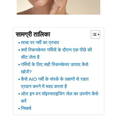
सामग्री तालिका
त्वचा पर गर्मी का प्रभाव
क्यों स्किनकेयर गर्मियों के दौरान एक पीछे की
सीट लेता है
गर्मियों के लिए सही स्किनकेयर उत्पाद कैसे
खोजें?
कैसे AIO गर्मी के संपर्क के लक्षणों से राहत
प्रदान करने में मदद करता है
ऑल इन वन मॉइस्चराइजिंग जेल का उपयोग कैसे
करें
निष्कर्ष