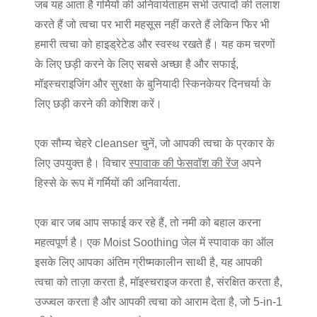
जब यह आता है
गर्मियों की अनिवार्यता
हम सभी उत्पादों की तलाश
करते हैं जो त्वचा पर भारी महसूस नहीं करते हैं लेकिन फिर भी
हमारी त्वचा को हाइड्रेटेड और स्वस्थ रखते हैं। यह कम चरणों
के लिए छड़ी करने के लिए सबसे अच्छा है और सफाई,
मॉइस्चराइजिंग और सुरक्षा के बुनियादी स्किनकेयर दिनचर्या के
लिए छड़ी करने की कोशिश करें।
एक सौम्य चेहरे cleanser चुनें, जो आपकी त्वचा के प्रकार के
लिए उपयुक्त है। विचार
स्पावाक की फेसवॉश की रेंज
अपने
हिस्से के रूप में
गर्मियों की अनिवार्यता
.
एक बार जब आप सफाई कर रहे हैं, तो नमी को बहाल करना
महत्वपूर्ण है। एक Moist Soothing जेल में स्पावाक का ऑल
इसके लिए आपका अंतिम ग्रीष्मकालीन साथी है, यह आपकी
त्वचा को ताज़ा करता है, मॉइस्चराइज करता है, संरक्षित करता है,
उज्ज्वल करता है और आपकी त्वचा को आराम देता है, जो 5-in-1