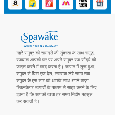
गहरे समुद्र की सामग्री की सुंदरता के साथ समृद्ध,
स्पावाक आपको घर पर अपने समुद्र स्पा सौंदर्य को
जागृत करने में मदद करता है। जापान में शुरू हुआ,
समुद्र से घिरा एक देश, स्पावाक लंबे समय तक
समुद्र के इस सार को आपके साथ अपने ताज़ा
स्किनकेयर उत्पादों के माध्यम से साझा करने के लिए
इतना है कि आपकी त्वचा हर समय निर्दोष महसूस
कर सकती है।