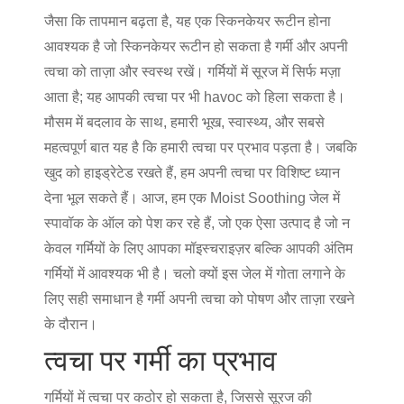
जैसा कि तापमान बढ़ता है, यह एक स्किनकेयर रूटीन होना
आवश्यक है जो स्किनकेयर रूटीन हो सकता है
गर्मी
और अपनी
त्वचा को ताज़ा और स्वस्थ रखें। गर्मियों में सूरज में सिर्फ मज़ा
आता है; यह आपकी त्वचा पर भी havoc को हिला सकता है।
मौसम में बदलाव के साथ, हमारी भूख, स्वास्थ्य, और सबसे
महत्वपूर्ण बात यह है कि हमारी त्वचा पर प्रभाव पड़ता है। जबकि
खुद को हाइड्रेटेड रखते हैं, हम अपनी त्वचा पर विशिष्ट ध्यान
देना भूल सकते हैं। आज, हम एक Moist Soothing जेल में
स्पावॉक के ऑल को पेश कर रहे हैं, जो एक ऐसा उत्पाद है जो न
केवल गर्मियों के लिए आपका मॉइस्चराइज़र बल्कि आपकी अंतिम
गर्मियों में आवश्यक भी है। चलो क्यों इस जेल में गोता लगाने के
लिए सही समाधान है
गर्मी
अपनी त्वचा को पोषण और ताज़ा रखने
के दौरान।
त्वचा पर गर्मी का प्रभाव
गर्मियों में त्वचा पर कठोर हो सकता है, जिससे सूरज की