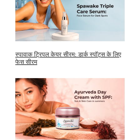
स्पावाक ट्रिपल केयर सीरम: डार्क स्पॉट्स के लिए
फेस सीरम