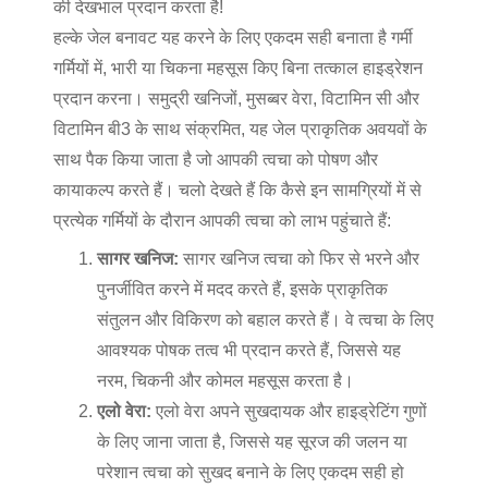
की देखभाल प्रदान करता है!
हल्के जेल बनावट यह करने के लिए एकदम सही बनाता है
गर्मी
गर्मियों में, भारी या चिकना महसूस किए बिना तत्काल हाइड्रेशन
प्रदान करना। समुद्री खनिजों, मुसब्बर वेरा, विटामिन सी और
विटामिन बी3 के साथ संक्रमित, यह जेल प्राकृतिक अवयवों के
साथ पैक किया जाता है जो आपकी त्वचा को पोषण और
कायाकल्प करते हैं। चलो देखते हैं कि कैसे इन सामग्रियों में से
प्रत्येक गर्मियों के दौरान आपकी त्वचा को लाभ पहुंचाते हैं:
सागर खनिज:
सागर खनिज त्वचा को फिर से भरने और
पुनर्जीवित करने में मदद करते हैं, इसके प्राकृतिक
संतुलन और विकिरण को बहाल करते हैं। वे त्वचा के लिए
आवश्यक पोषक तत्व भी प्रदान करते हैं, जिससे यह
नरम, चिकनी और कोमल महसूस करता है।
एलो वेरा:
एलो वेरा अपने सुखदायक और हाइड्रेटिंग गुणों
के लिए जाना जाता है, जिससे यह सूरज की जलन या
परेशान त्वचा को सुखद बनाने के लिए एकदम सही हो