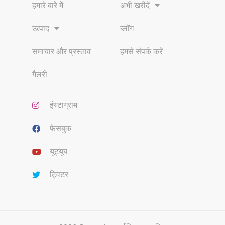
हमारे बारे में
अभी खरीदें
उत्पाद
ब्लॉग
समाचार और प्रस्ताव
हमसे संपर्क करें
गैलरी
इंस्टाग्राम
फेसबुक
यूट्यूब
ट्विटर