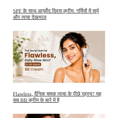
SPF के साथ आयुर्वेद दिवस क्रीम: गर्मियों में सूर्य
और त्वचा देखभाल
Flawless, दैनिक चमक त्वचा के पीछे रहस्य? यह
सब BB क्रीम के बारे में है