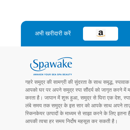
अभी खरीदारी करें
गहरे समुद्र की सामग्री की सुंदरता के साथ समृद्ध, स्पावाक
आपको घर पर अपने समुद्र स्पा सौंदर्य को जागृत करने में 
करता है। जापान में शुरू हुआ, समुद्र से घिरा एक देश, स्प
लंबे समय तक समुद्र के इस सार को आपके साथ अपने ताज
स्किनकेयर उत्पादों के माध्यम से साझा करने के लिए इतना ह
आपकी त्वचा हर समय निर्दोष महसूस कर सकती है।