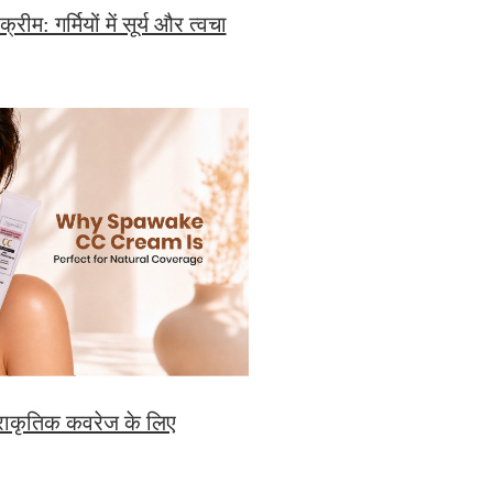
ीम: गर्मियों में सूर्य और त्वचा
प्राकृतिक कवरेज के लिए