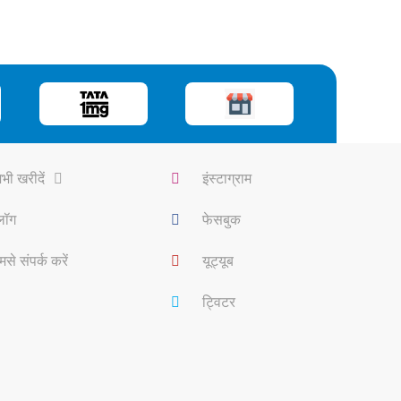
भी खरीदें
इंस्टाग्राम
्लॉग
फेसबुक
मसे संपर्क करें
यूट्यूब
ट्विटर