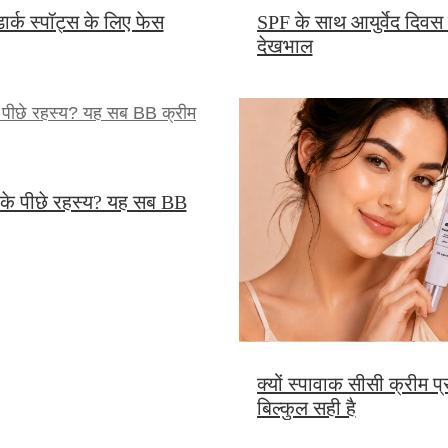
SPF के साथ आयुर्वेद दिवस क्र
र्क स्पॉट्स के लिए फेस
देखभाल
 के पीछे रहस्य? यह सब BB
क्यों स्पावाक सीसी क्रीम 
बिल्कुल सही है