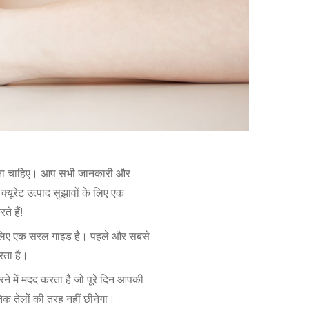
 करना चाहिए। आप सभी जानकारी और
क्यूरेट उत्पाद सुझावों के लिए एक
े हैं!
 के लिए एक सरल गाइड है। पहले और सबसे
रता है।
े में मदद करता है जो पूरे दिन आपकी
िक तेलों की तरह नहीं छीनेगा।