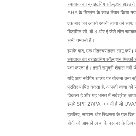
स्पावाक का ब्राइटनिंग सॉल्यूशन हाइड्रो
AHA के मिश्रण के साथ तैयार किया गया 
एक बार जब आपने अपनी त्वचा को साफ कर
विटामिन सी, बी 3 और ई जैसे तीन चमकद
सभी चमकते हैं।
इसके बाद, एक मॉइस्चराइज़र लागू करें। 
स्पावाक का ब्राइटनिंग सॉल्यूशन मिल्की स
रक्षा करता है। इसमें समुद्री शैवाल न
यदि आप स्टेपिंग आउट पर योजना बना रहे 
प्रतिस्थापित करता है, आपकी त्वचा को
विकल्प है और यह भारत में सर्वश्रेष्ठ जा
इसमें SPF 27/PA+++ भी है जो UVA/UVB
इसलिए, समर्पण और स्थिरता के एक बिट के
होगी जो आपकी त्वचा के प्रकार के लिए