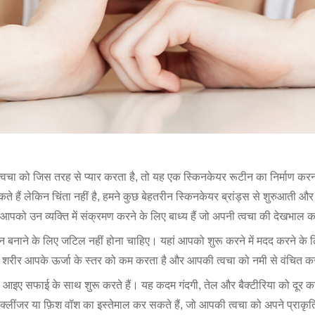
्वचा को जिस तरह से प्यार करता है, तो यह एक स्किनकेयर रूटीन का निर्माण
े हैं लेकिन चिंता नहीं है, हमने कुछ बेहतरीन स्किनकेयर ब्रांड्स से शुरुआती और 
आपको उन व्यक्ति में संक्रमण करने के लिए बाध्य हैं जो अपनी त्वचा की देखभाल करत
ूटीन बनाने के लिए जटिल नहीं होना चाहिए। यहां आपको शुरू करने में मदद करने
लित शरीर आपके ऊर्जा के स्तर को कम करता है और आपकी त्वचा को नमी से वंचित क
 आइए सफाई के साथ शुरू करते हैं। यह कदम गंदगी, तेल और बैक्टीरिया को दूर करन
य क्लींजर या फ़िश वॉश का इस्तेमाल कर सकते हैं, जो आपकी त्वचा को अपने प्राकृत