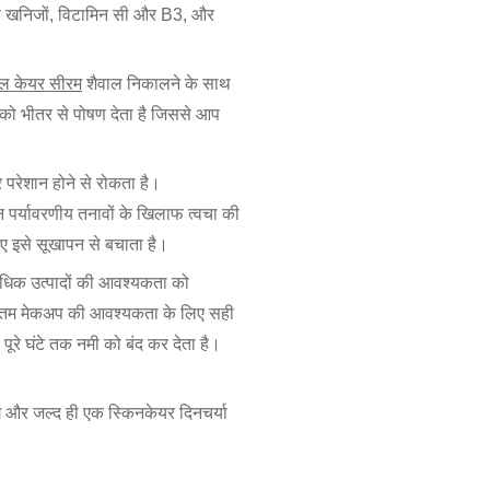
री खनिजों, विटामिन सी और B3, और
िपल केयर सीरम
शैवाल निकालने के साथ
को भीतर से पोषण देता है जिससे आप
 परेशान होने से रोकता है।
 पर्यावरणीय तनावों के खिलाफ त्वचा की
ए इसे सूखापन से बचाता है।
काधिक उत्पादों की आवश्यकता को
तम मेकअप की आवश्यकता के लिए सही
 पूरे घंटे तक नमी को बंद कर देता है।
गे और जल्द ही एक स्किनकेयर दिनचर्या