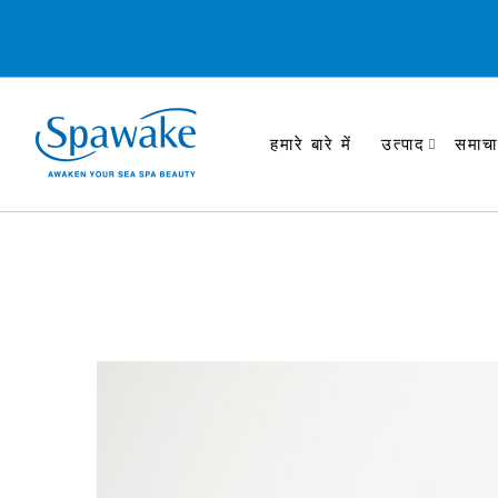
हमारे बारे में
उत्पाद
समाचा