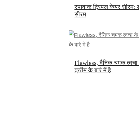
स्पावाक ट्रिपल केयर सीरम: डा
सीरम
Flawless, दैनिक चमक त्वचा
क्रीम के बारे में है