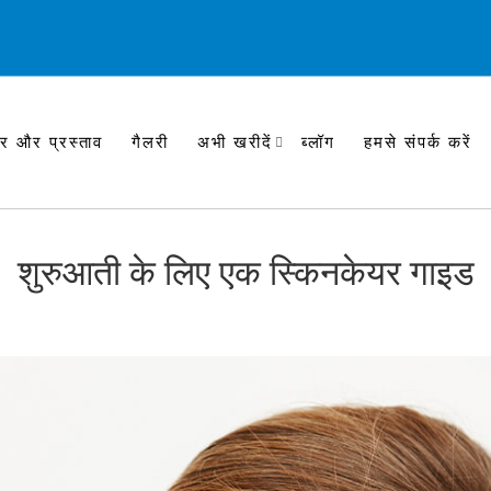
र और प्रस्ताव
गैलरी
अभी खरीदें
ब्लॉग
हमसे संपर्क करें
शुरुआती के लिए एक स्किनकेयर गाइड