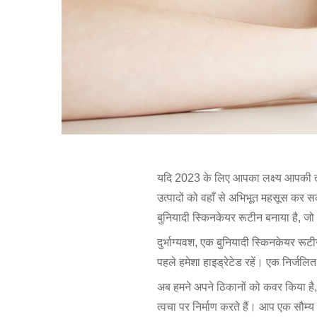
यदि 2023 के लिए आपका लक्ष्य आपकी त
उत्पादों को वहाँ से अभिभूत महसूस कर सकत
बुनियादी स्किनकेयर रूटीन बनाया है, जो 
दुर्भाग्यवश, एक बुनियादी स्किनकेयर र
पहले हमेशा हाइड्रेटेड रहें। एक निर्ज
अब हमने अपने ठिकानों को कवर किया है,
त्वचा पर निर्माण करते हैं। आप एक सौम्