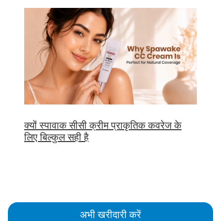
क्यों स्पावाक सीसी क्रीम प्राकृतिक कवरेज के
लिए बिल्कुल सही है
अभी खरीदारी करें