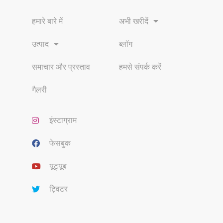
हमारे बारे में
अभी खरीदें
उत्पाद
ब्लॉग
समाचार और प्रस्ताव
हमसे संपर्क करें
गैलरी
इंस्टाग्राम
फेसबुक
यूट्यूब
ट्विटर