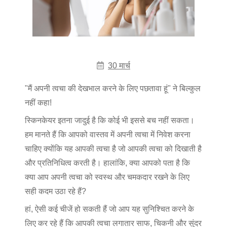
30 मार्च
"मैं अपनी त्वचा की देखभाल करने के लिए पछतावा हूं" ने बिल्कुल
नहीं कहा!
स्किनकेयर इतना जादुई है कि कोई भी इससे बच नहीं सकता।
हम मानते हैं कि आपको वास्तव में अपनी त्वचा में निवेश करना
चाहिए क्योंकि यह आपकी त्वचा है जो आपकी त्वचा को दिखाती है
और प्रतिनिधित्व करती है। हालांकि, क्या आपको पता है कि
क्या आप अपनी त्वचा को स्वस्थ और चमकदार रखने के लिए
सही कदम उठा रहे हैं?
हां, ऐसी कई चीजें हो सकती हैं जो आप यह सुनिश्चित करने के
लिए कर रहे हैं कि आपकी त्वचा लगातार साफ, चिकनी और सुंदर