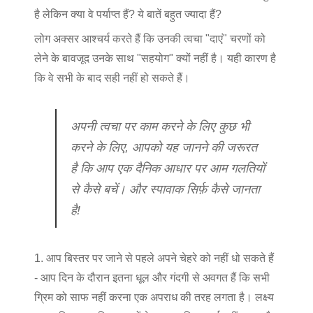
है लेकिन क्या वे पर्याप्त हैं? ये बातें बहुत ज्यादा हैं?
लोग अक्सर आश्चर्य करते हैं कि उनकी त्वचा "दाएं" चरणों को
लेने के बावजूद उनके साथ "सहयोग" क्यों नहीं है। यही कारण है
कि वे सभी के बाद सही नहीं हो सकते हैं।
अपनी त्वचा पर काम करने के लिए कुछ भी
करने के लिए, आपको यह जानने की जरूरत
है कि आप एक दैनिक आधार पर आम गलतियों
से कैसे बचें। और स्पावाक सिर्फ़ कैसे जानता
है!
1. आप बिस्तर पर जाने से पहले अपने चेहरे को नहीं धो सकते हैं
- आप दिन के दौरान इतना धूल और गंदगी से अवगत हैं कि सभी
ग्रिम को साफ नहीं करना एक अपराध की तरह लगता है। लक्ष्य