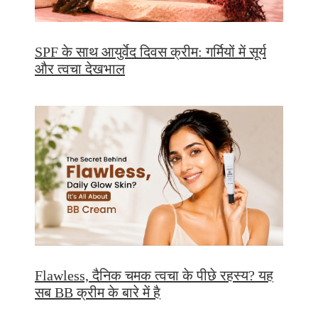
SPF के साथ आयुर्वेद दिवस क्रीम: गर्मियों में सूर्य
और त्वचा देखभाल
Flawless, दैनिक चमक त्वचा के पीछे रहस्य? यह
सब BB क्रीम के बारे में है