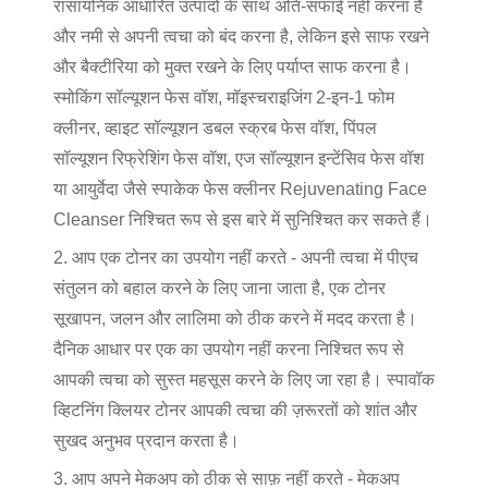
रासायनिक आधारित उत्पादों के साथ अति-सफाई नहीं करना है
और नमी से अपनी त्वचा को बंद करना है, लेकिन इसे साफ रखने
और बैक्टीरिया को मुक्त रखने के लिए पर्याप्त साफ करना है।
स्मोकिंग सॉल्यूशन फेस वॉश, मॉइस्चराइजिंग 2-इन-1 फोम
क्लीनर, व्हाइट सॉल्यूशन डबल स्क्रब फेस वॉश, पिंपल
सॉल्यूशन रिफ्रेशिंग फेस वॉश, एज सॉल्यूशन इन्टेंसिव फेस वॉश
या आयुर्वेदा जैसे स्पाकेक फेस क्लीनर Rejuvenating Face
Cleanser निश्चित रूप से इस बारे में सुनिश्चित कर सकते हैं।
2. आप एक टोनर का उपयोग नहीं करते - अपनी त्वचा में पीएच
संतुलन को बहाल करने के लिए जाना जाता है, एक टोनर
सूखापन, जलन और लालिमा को ठीक करने में मदद करता है।
दैनिक आधार पर एक का उपयोग नहीं करना निश्चित रूप से
आपकी त्वचा को सुस्त महसूस करने के लिए जा रहा है। स्पावॉक
व्हिटनिंग क्लियर टोनर आपकी त्वचा की ज़रूरतों को शांत और
सुखद अनुभव प्रदान करता है।
3. आप अपने मेकअप को ठीक से साफ़ नहीं करते - मेकअप