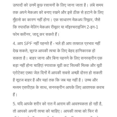
उत्पादों को उनमें कुछ रसायनों के लिए जाना जाता है। लंबे समय
तक अपने मेकअप को बनाए रखने और इसे ठीक से हटाने के लिए
मुँहासे का कारण नहीं होगा। एक साधारण मेकअप रिमूवर, जैसे
कि स्पावॉक मेलिंग मेकअप रीमूवर या मॉइस्चराइजिंग 2-इन-1
फोम क्लीनर, जादू कर सकते हैं।
4. आप SPF नहीं पहनते हैं - भले ही आप तत्काल प्रभाव नहीं
देख सकते, सूरज आपकी त्वचा के लिए बेहद हानिकारक हो
सकता है। बाहर जाना और बिना पहनने के लिए सनस्क्रीन एक
बड़ा नहीं होना चाहिए! स्पावाक यूवी कट सिल्की मिल्क और यूवी
प्रोटेक्ट एक्वा जेल दिनों में आपकी सबसे अच्छी दोस्त हो सकती
है सूरज बाहर है और यहां तक कि जब यह नहीं है। उच्च और
मध्यम एसपीएफ़ के साथ, सनस्क्रीन आपके लिए आवश्यक कवच
हैं।
5. यदि आपके शरीर को रात में आराम की आवश्यकता हो रही है,
तो आपको अपनी त्वचा को चाहिए। आपकी त्वचा को फिर से