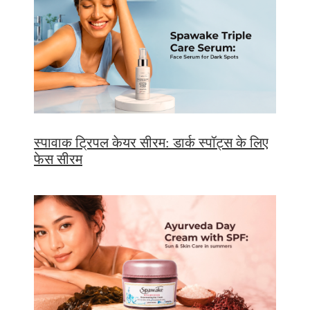
स्पावाक ट्रिपल केयर सीरम: डार्क स्पॉट्स के लिए
फेस सीरम