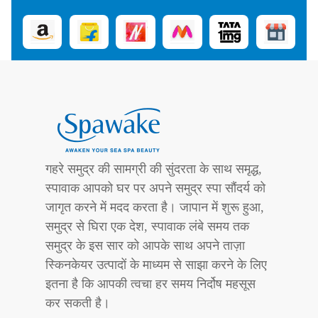
गहरे समुद्र की सामग्री की सुंदरता के साथ समृद्ध,
स्पावाक आपको घर पर अपने समुद्र स्पा सौंदर्य को
जागृत करने में मदद करता है। जापान में शुरू हुआ,
समुद्र से घिरा एक देश, स्पावाक लंबे समय तक
समुद्र के इस सार को आपके साथ अपने ताज़ा
स्किनकेयर उत्पादों के माध्यम से साझा करने के लिए
इतना है कि आपकी त्वचा हर समय निर्दोष महसूस
कर सकती है।