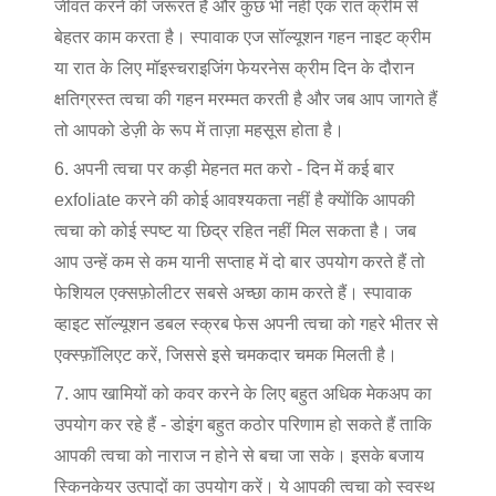
जीवंत करने की जरूरत है और कुछ भी नहीं एक रात क्रीम से
बेहतर काम करता है। स्पावाक एज सॉल्यूशन गहन नाइट क्रीम
या रात के लिए मॉइस्चराइजिंग फेयरनेस क्रीम दिन के दौरान
क्षतिग्रस्त त्वचा की गहन मरम्मत करती है और जब आप जागते हैं
तो आपको डेज़ी के रूप में ताज़ा महसूस होता है।
6. अपनी त्वचा पर कड़ी मेहनत मत करो - दिन में कई बार
exfoliate करने की कोई आवश्यकता नहीं है क्योंकि आपकी
त्वचा को कोई स्पष्ट या छिद्र रहित नहीं मिल सकता है। जब
आप उन्हें कम से कम यानी सप्ताह में दो बार उपयोग करते हैं तो
फेशियल एक्सफ़ोलीटर सबसे अच्छा काम करते हैं। स्पावाक
व्हाइट सॉल्यूशन डबल स्क्रब फेस अपनी त्वचा को गहरे भीतर से
एक्स्फ़ॉलिएट करें, जिससे इसे चमकदार चमक मिलती है।
7. आप खामियों को कवर करने के लिए बहुत अधिक मेकअप का
उपयोग कर रहे हैं - डोइंग बहुत कठोर परिणाम हो सकते हैं ताकि
आपकी त्वचा को नाराज न होने से बचा जा सके। इसके बजाय
स्किनकेयर उत्पादों का उपयोग करें। ये आपकी त्वचा को स्वस्थ