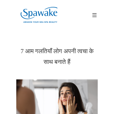
7 आम गलतियाँ लोग अपनी त्वचा के
साथ बनाते हैं