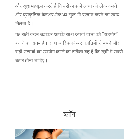
और खुश महसूस करते हैं जिससे आपकी त्वचा को ठीक करने
और प्राकृतिक मेकअप-मेकअप लुक भी प्रदान करने का समय
मिलता है।
यह सही कदम उठाकर आपके साथ अपनी त्वचा को "सहयोग"
बनाने का समय है। सामान्य स्किनकेयर गलतियों से बचने और
सही उत्पादों का उपयोग करने का तरीका यह है कि सूची में सबसे
ऊपर होना चाहिए।
ब्लॉग