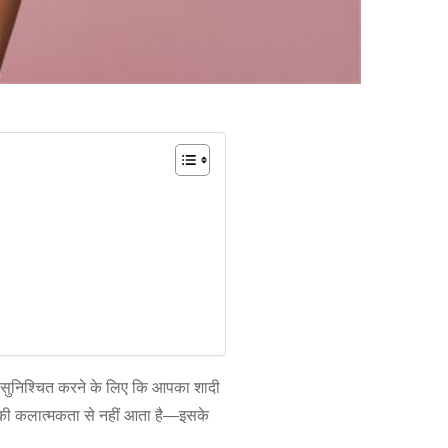
 सुनिश्चित करने के लिए कि आपका शादी
 की कलात्मकता से नहीं आता है—इसके