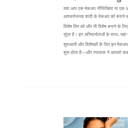
क्या आप एक मेकअप नौसिखिया या एक अनुभ
आश्चर्यजनक शादी के मेकअप को बनाने की आ
विशेष दिन को और भी विशेष बनाने के लि
सुंदर है। इन अनिवार्यताओं के साथ, यहां
शुरुआती और विशेषज्ञों के लिए इन मेकअप
शुरू होता है—और स्पावाक ने आपको कव