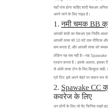
यहाँ पांच होना चाहिए शादी मेकअप अनिव
अपने जाने के लिए गाइड है।
1.
नमी चमक BB क्
आपकी शादी का मेकअप एक निर्दोष आधार 
आपकी त्वचा को 10 घंटे तक पौष्टिक और ह
कम करता है, और आपकी त्वचा को चमकद
लेकिन यह सब नहीं है—यह Spawake B
प्रदान करता है। इसके अलावा, इसका विर
से अंधेरे त्वचा टोन के लिए बिल्कुल सह
प्रो टिप: इसे अपने चेहरे पर समान रूप से
2.
Spawake CC क्
कवरेज के लिए
उन लोगों के लिए जो मैट फिनिश रखते हुए 