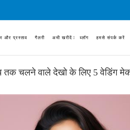
र और प्रस्ताव
गैलरी
अभी खरीदें
ब्लॉग
हमसे संपर्क करें
 तक चलने वाले देखो के लिए 5 वेडिंग मे