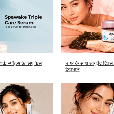
SPF के साथ आयुर्वेद दिवस क्र
र्क स्पॉट्स के लिए फेस
देखभाल