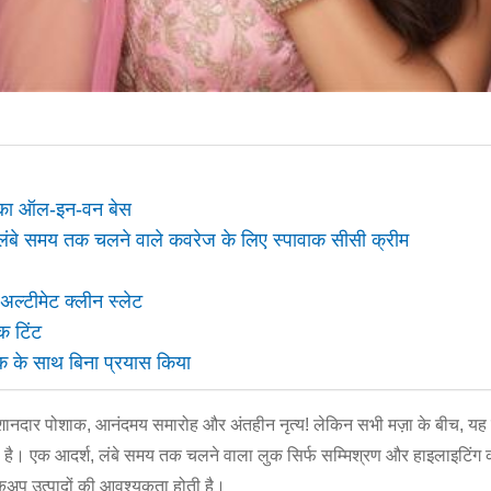
का ऑल-इन-वन बेस
लंबे समय तक चलने वाले कवरेज के लिए स्पावाक सीसी क्रीम
ल्टीमेट क्लीन स्लेट
क टिंट
ाक के साथ बिना प्रयास किया
शानदार पोशाक, आनंदमय समारोह और अंतहीन नृत्य! लेकिन सभी मज़ा के बीच, यह
ा है। एक आदर्श, लंबे समय तक चलने वाला लुक सिर्फ सम्मिश्रण और हाइलाइटिंग
ेकअप उत्पादों की आवश्यकता होती है।