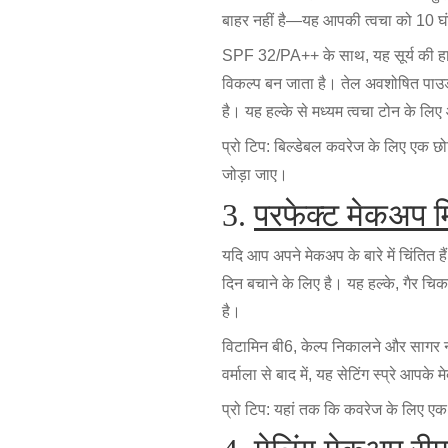
बाहर नहीं है—यह आपकी त्वचा को 10 घं
SPF 32/PA++ के साथ, यह सूर्य की हान
विकल्प बन जाता है। तेल अवशोषित पाउ
है। यह हल्के से मध्यम त्वचा टोन के लिए
प्रो टिप: बिल्डेबल कवरेज के लिए एक छो
जोड़ा जाए।
3.
परफेक्ट मेकअप मि
यदि आप अपने मेकअप के बारे में चिंतित है
दिन बचाने के लिए है। यह हल्के, गैर च
है।
विटामिन बी6, केल्प निकालने और सागर न
वर्माला से बाद में, यह सेटिंग स्प्रे 
प्रो टिप: यहां तक कि कवरेज के लिए एक