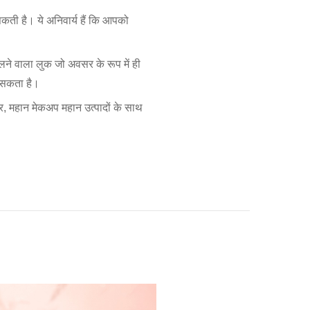
ती है। ये अनिवार्य हैं कि आपको
ने वाला लुक जो अवसर के रूप में ही
ो सकता है।
र, महान मेकअप महान उत्पादों के साथ