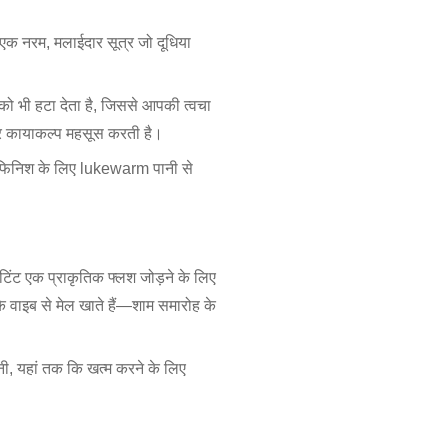
क नरम, मलाईदार सूत्र जो दूधिया
 को भी हटा देता है, जिससे आपकी त्वचा
और कायाकल्प महसूस करती है।
n फिनिश के लिए lukewarm पानी से
टिंट एक प्राकृतिक फ्लश जोड़ने के लिए
 वाइब से मेल खाते हैं—शाम समारोह के
ी, यहां तक कि खत्म करने के लिए