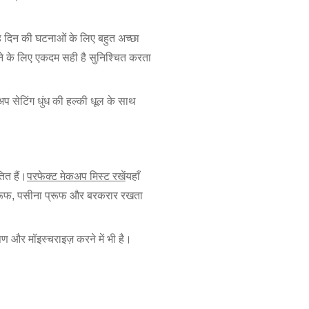
 दिन की घटनाओं के लिए बहुत अच्छा
 के लिए एकदम सही है सुनिश्चित करता
प सेटिंग धुंध की हल्की धूल के साथ
ित हैं।
परफेक्ट मेकअप मिस्ट रखें
यहाँ
 प्रूफ, पसीना प्रूफ और बरकरार रखता
 और मॉइस्चराइज़ करने में भी है।