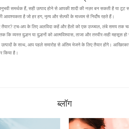
वी समर्थक हैं, सही उत्पाद होने से आपकी शादी की नज़र बन सकती है या टूट सक
वश्यकता है जो हर हग, नृत्य और सेल्फी के माध्यम से निर्दोष रहते हैं।
ए तैयार? टच-अप के लिए अलविदा कहें और हैलो को एक उज्ज्वल, लंबे समय तक चल
 तक कि व्यस्त दुल्हन या दुल्हनों को आत्मविश्वास, ताजा और तस्वीर-सही महसूस ह
 उत्पादों के साथ, आप पहले समारोह से अंतिम भेजने के लिए तैयार होंगे। आखिरका
र किया है।
ब्लॉग