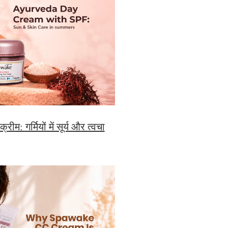
ीम: गर्मियों में सूर्य और त्वचा