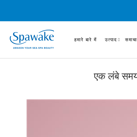
हमारे बारे में
उत्पाद
समाचा
एक लंबे समय