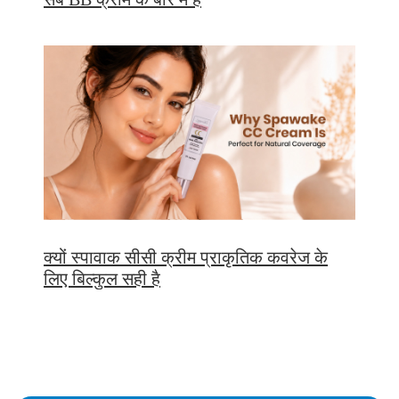
क्यों स्पावाक सीसी क्रीम प्राकृतिक कवरेज के
लिए बिल्कुल सही है