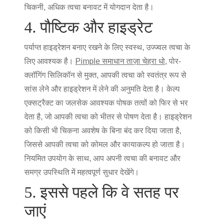
चिकनी, अधिक त्वचा बनावट में योगदान देता है।
4. पौष्टिक और हाइड्रेट
पर्याप्त हाइड्रेशन बनाए रखने के लिए स्वस्थ, उज्ज्वल त्वचा के
लिए आवश्यक है।
Pimple समाधान ताज़ा चेहरा धो
, पोर-
क्लॉगिंग सिलिकॉन से मुक्त, आपकी त्वचा को स्वतंत्र रूप से
सांस लेने और हाइड्रेशन में लेने की अनुमति देता है। केल्प
एक्सट्रैक्ट का जलसेक आवश्यक पोषक तत्वों को फिर से भर
देता है, जो आपकी त्वचा को भीतर से पोषण देता है। हाइड्रेशन
को किसी भी चिकना अवशेष के बिना बंद कर दिया जाता है,
जिससे आपकी त्वचा को कोमल और कायाकल्प हो जाता है।
नियमित उपयोग के साथ, आप अपनी त्वचा की बनावट और
समग्र उपस्थिति में महत्वपूर्ण सुधार देखेंगे।
5. इससे पहले कि वे सतह पर
जाएं