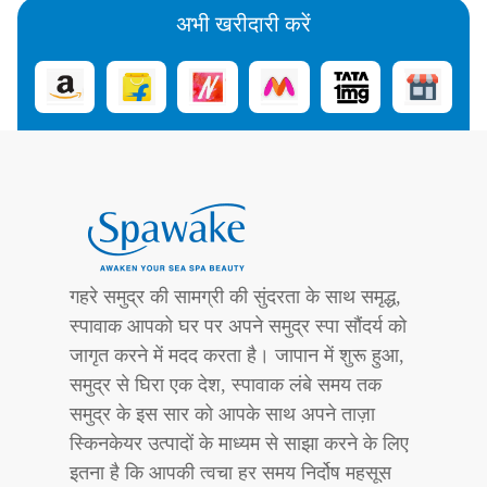
अभी खरीदारी करें
गहरे समुद्र की सामग्री की सुंदरता के साथ समृद्ध,
स्पावाक आपको घर पर अपने समुद्र स्पा सौंदर्य को
जागृत करने में मदद करता है। जापान में शुरू हुआ,
समुद्र से घिरा एक देश, स्पावाक लंबे समय तक
समुद्र के इस सार को आपके साथ अपने ताज़ा
स्किनकेयर उत्पादों के माध्यम से साझा करने के लिए
इतना है कि आपकी त्वचा हर समय निर्दोष महसूस