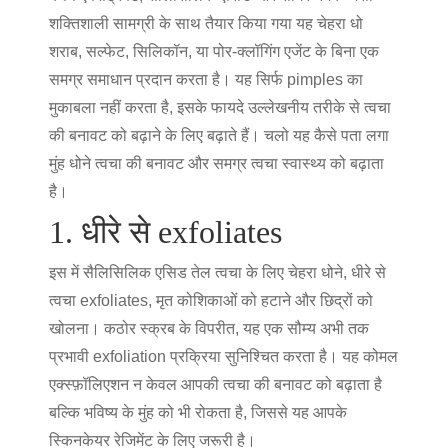
शक्तिशाली सामग्री के साथ तैयार किया गया यह चेहरा धो
शराब, सल्फेट, सिलिकॉन, या पोर-क्लॉगिंग एजेंट के बिना एक
समग्र समाधान प्रदान करता है। यह सिर्फ pimples का
मुकाबला नहीं करता है, इसके फायदे उल्लेखनीय तरीके से त्वचा
की बनावट को बढ़ाने के लिए बढ़ाते हैं। चलो यह कैसे पता लगा
मुंह धोने
त्वचा की बनावट और समग्र त्वचा स्वास्थ्य को बढ़ाता
है।
1. धीरे से exfoliates
इस में सैलिसिलिक एसिड
तेल त्वचा के लिए चेहरा धोने
, धीरे से
त्वचा exfoliates, मृत कोशिकाओं को हटाने और छिद्रों को
खोलना। कठोर स्क्रब के विपरीत, यह एक सौम्य अभी तक
प्रभावी exfoliation प्रक्रिया सुनिश्चित करता है। यह कोमल
एक्स्फ़ॉलिएशन न केवल आपकी त्वचा की बनावट को बढ़ाता है
बल्कि भविष्य के मुंह को भी रोकता है, जिससे यह आपके
स्किनकेयर रेजिमेंट के लिए जरूरी है।