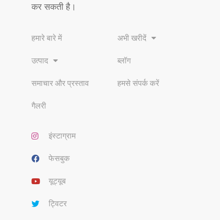
कर सकती है।
हमारे बारे में
अभी खरीदें
उत्पाद
ब्लॉग
समाचार और प्रस्ताव
हमसे संपर्क करें
गैलरी
इंस्टाग्राम
फेसबुक
यूट्यूब
ट्विटर