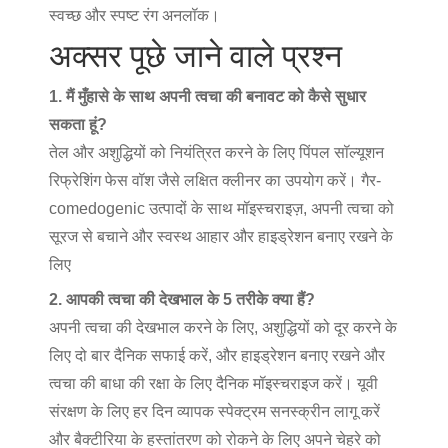
स्वच्छ और स्पष्ट रंग अनलॉक।
अक्सर पूछे जाने वाले प्रश्न
1. मैं मुँहासे के साथ अपनी त्वचा की बनावट को कैसे सुधार
सकता हूं?
तेल और अशुद्धियों को नियंत्रित करने के लिए पिंपल सॉल्यूशन
रिफ्रेशिंग फेस वॉश जैसे लक्षित क्लीनर का उपयोग करें। गैर-
comedogenic उत्पादों के साथ मॉइस्चराइज़, अपनी त्वचा को
सूरज से बचाने और स्वस्थ आहार और हाइड्रेशन बनाए रखने के
लिए
2. आपकी त्वचा की देखभाल के 5 तरीके क्या हैं?
अपनी त्वचा की देखभाल करने के लिए, अशुद्धियों को दूर करने के
लिए दो बार दैनिक सफाई करें, और हाइड्रेशन बनाए रखने और
त्वचा की बाधा की रक्षा के लिए दैनिक मॉइस्चराइज करें। यूवी
संरक्षण के लिए हर दिन व्यापक स्पेक्ट्रम सनस्क्रीन लागू करें
और बैक्टीरिया के हस्तांतरण को रोकने के लिए अपने चेहरे को