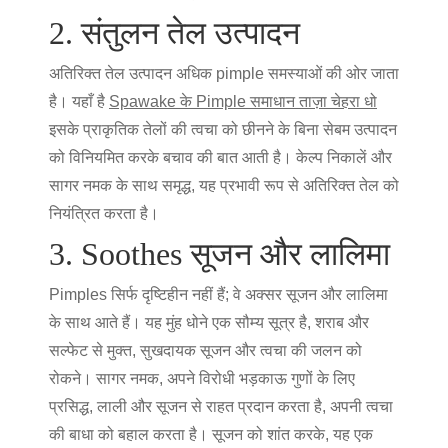
2. संतुलन तेल उत्पादन
अतिरिक्त तेल उत्पादन अधिक pimple समस्याओं की ओर जाता
है। यहाँ है
Spawake के Pimple समाधान ताज़ा चेहरा धो
इसके प्राकृतिक तेलों की त्वचा को छीनने के बिना सेबम उत्पादन
को विनियमित करके बचाव की बात आती है। केल्प निकालें और
सागर नमक के साथ समृद्ध, यह प्रभावी रूप से अतिरिक्त तेल को
नियंत्रित करता है।
3. Soothes सूजन और लालिमा
Pimples सिर्फ दृष्टिहीन नहीं हैं; वे अक्सर सूजन और लालिमा
के साथ आते हैं। यह
मुंह धोने
एक सौम्य सूत्र है, शराब और
सल्फेट से मुक्त, सुखदायक सूजन और त्वचा की जलन को
रोकने। सागर नमक, अपने विरोधी भड़काऊ गुणों के लिए
प्रसिद्ध, लाली और सूजन से राहत प्रदान करता है, अपनी त्वचा
की बाधा को बहाल करता है। सूजन को शांत करके, यह एक