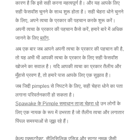
कारण है कि इसे सही करना महत्वपूर्ण है। और यह आपके लिए
सही फेसवॉश चुनने के साथ शुरू होता है। सही चेहरा धोने चुनने
के लिए, अपने त्वचा के प्रकार की पहचान करके शुरू करें।
अपनी त्वचा के प्रकार की पहचान कैसे करें, हमारे बारे में अधिक
जानने के लिए
ब्लॉग
.
अब एक बार जब आपने अपनी त्वचा के प्रकार की पहचान की है,
तो यह अभी भी आपकी त्वचा के प्रकार के लिए सही फेसवॉश
खोजने का सवाल है। यदि आपकी त्वचा का प्रकार तैलीय और
मुँहासे प्रवण है, तो हमारे पास आपके लिए एक सुझाव है।
जब जिद्दी pimples से निपटने के लिए, सही चेहरा धोने का पता
लगाना परिवर्तनकारी हो सकता है।
Spawake के Pimple समाधान ताज़ा चेहरा धो
उन लोगों के
लिए एक नायक के रूप में उभरता है जो तैलीय त्वचा और लगातार
पिंपल समस्याओं से जूझ रहे हैं।
केल्प एक्सट्रैक्ट, सैलिसिलिक एसिड और सागर नमक जैसी