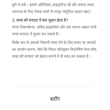
छूने से बचें। इसके अतिरिक्त, हाइड्रेटेड रहें और समग्र त्वचा
स्वास्थ्य के लिए पोषक तत्वों से भरपूर संतुलित आहार खाएं।
3. त्वचा की बनावट में क्या सुधार होता है?
संगत स्किनकेयर, उचित हाइड्रेशन और एक स्वस्थ आहार सभी
त्वचा बनावट में सुधार कर सकते हैं।
विशेष रूप से आपको चिकनी त्वचा देने के लिए बनाए गए उत्पादों
का उपयोग करना, जैसे कि पिंपल सॉल्यूशन रिफ्रेशिंग फेस वॉश,
त्वचा की बनावट को बेहतर बनाने में भी मदद कर सकता है।
ब्लॉग