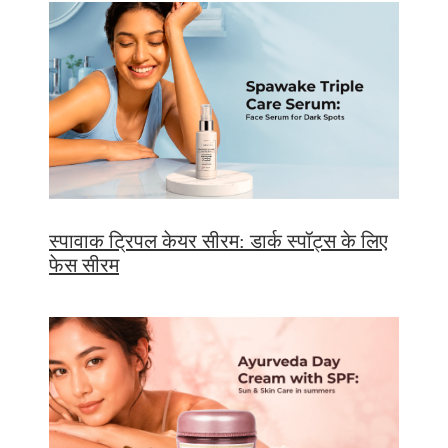
स्पावाक ट्रिपल केयर सीरम: डार्क स्पॉट्स के लिए
फेस सीरम