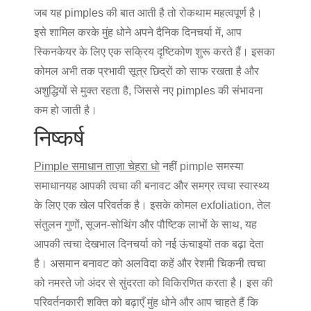
जब यह pimples की बात आती है तो रोकथाम महत्वपूर्ण है।
इसे शामिल करके
मुंह धोने
अपने दैनिक दिनचर्या में, आप
स्किनकेयर के लिए एक सक्रिय दृष्टिकोण शुरू करते हैं। इसका
कोमल अभी तक प्रभावी सूत्र छिद्रों को साफ रखता है और
अशुद्धियों से मुक्त रहता है, जिससे नए pimples की संभावना
कम हो जाती है।
निष्कर्ष
Pimple समाधान ताज़ा चेहरा धो
नहीं
pimple समस्या
समाधान
यह आपकी त्वचा की बनावट और समग्र त्वचा स्वास्थ्य
के लिए एक खेल परिवर्तक है। इसके कोमल exfoliation, तेल
संतुलन गुणों, सूजन-सोथिंग और पौष्टिक लाभों के साथ, यह
आपकी त्वचा देखभाल दिनचर्या को नई ऊंचाइयों तक बढ़ा देता
है। असमान बनावट को अलविदा कहें और रेशमी चिकनी त्वचा
को नमस्ते जो अंदर से सुंदरता को विकिरणित करता है। इस की
परिवर्तनकारी शक्ति को बढ़ाएँ
मुंह धोने
और आप चाहते हैं कि