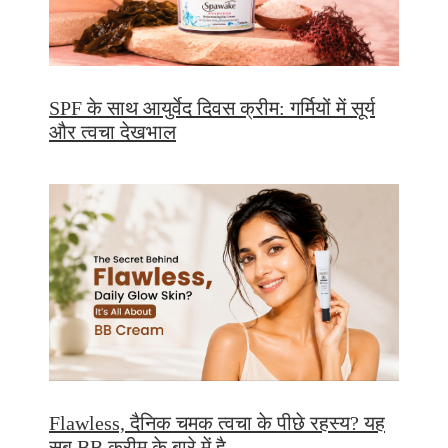
SPF के साथ आयुर्वेद दिवस क्रीम: गर्मियों में सूर्य
और त्वचा देखभाल
Flawless, दैनिक चमक त्वचा के पीछे रहस्य? यह
सब BB क्रीम के बारे में है