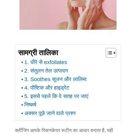
सामग्री तालिका
1. धीरे से exfoliates
2. संतुलन तेल उत्पादन
3. Soothes सूजन और लालिमा
4. पौष्टिक और हाइड्रेट
5. इससे पहले कि वे सतह पर जाएं
निष्कर्ष
अक्सर पूछे जाने वाले प्रश्न
क्लींजिंग आपके स्किनकेयर रूटीन का आधार बनाता है, यही