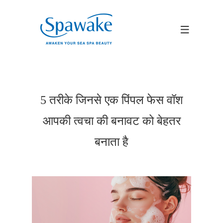
5 तरीके जिनसे एक पिंपल फेस वॉश
आपकी त्वचा की बनावट को बेहतर
बनाता है