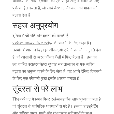
व्यक्तियों को त्वचा देखभाल को एक साझा अनुभव बनाने के लिए
प्रोत्साहित करता है, जो स्वयं देखभाल में एकता की भावना को
बढ़ावा देता है।
सहज अनुप्रयोग
दुनिया में जो गति और दक्षता को मानती है,
परफेक्ट मेकअप मिस्ट रखें
इसकी सादगी के लिए खड़ा है।
उपयोग में आसान डिज़ाइन ऑन-द-गो एप्लिकेशन की अनुमति देता
है, जो आसानी से व्यस्त जीवन शैली में फिट बैठता है। इस का
एक त्वरित उदाहरण
चेहरा धुंध
यह सब ताजापन के एक त्वरित
बढ़ावा का अनुभव करने के लिए लेता है, यह अपने दैनिक दिनचर्या
के लिए एक परेशानी मुक्त इसके अलावा बनाता है।
सुंदरता से परे लाभ
The
परफेक्ट मेकअप मिस्ट रखें
व्यावहारिक लाभ प्रदान करता है
जो सुंदरता के पारंपरिक धारणाओं से परे है। इसका हाइड्रेटिंग
और पौष्टिक सूत्र, पानी और धुंध प्रूफ सुविधाओं के साथ