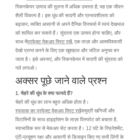
स्किनकेयर उत्पाद की तुलना में अधिक उभरता है; यह एक जीवन
शैली विकल्प है। इस धुंध की सादगी और प्रभावशीलता को
बढ़ाकर, व्यक्ति आसानी से अपने दैनिक दिनचर्या में स्वयं देखभाल
को शामिल कर सकते हैं। सुंदरता एक उत्सव होना चाहिए, और
साथ में
परफेक्ट मेकअप मिस्ट रखें
, एक ताज़ा और आत्मविश्वासी
देखो प्राप्त करने के लिए एक खुशहाल और जटिल अनुभव बन
जाता है। इसे अपनाएं, और स्किनकेयर में सादगी की सुंदरता को
गले लगाओ।
अक्सर पूछे जाने वाले प्रश्न
1. चेहरे की धुंध के क्या फायदे हैं?
चेहरे की धुंध का लाभ बहुत अधिक होता है।
स्पावाक का परफेक्ट मेकअप मिस्ट रखें
समुद्री खनिजों और
विटामिनों के साथ हाइड्रेशन के ताज़ा विस्फोट को बचाता है,
स्वाभाविक रूप से मेकअप सेट करता है। 12 घंटे के रिफ्रेशमेंट,
एंटी-प्रदूषण रक्षा और आसानी से डिजाइन किए गए सभी लिंगों के