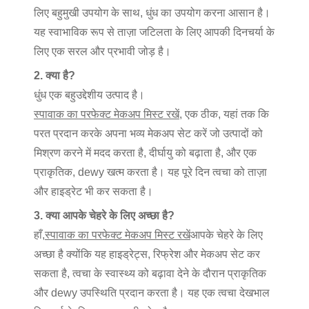
लिए बहुमुखी उपयोग के साथ, धुंध का उपयोग करना आसान है।
यह स्वाभाविक रूप से ताज़ा जटिलता के लिए आपकी दिनचर्या के
लिए एक सरल और प्रभावी जोड़ है।
2. क्या है?
धुंध एक बहुउद्देशीय उत्पाद है।
स्पावाक का परफेक्ट मेकअप मिस्ट रखें
, एक ठीक, यहां तक कि
परत प्रदान करके अपना भव्य मेकअप सेट करें जो उत्पादों को
मिश्रण करने में मदद करता है, दीर्घायु को बढ़ाता है, और एक
प्राकृतिक, dewy खत्म करता है। यह पूरे दिन त्वचा को ताज़ा
और हाइड्रेट भी कर सकता है।
3. क्या आपके चेहरे के लिए अच्छा है?
हाँ,
स्पावाक का परफेक्ट मेकअप मिस्ट रखें
आपके चेहरे के लिए
अच्छा है क्योंकि यह हाइड्रेट्स, रिफ्रेश और मेकअप सेट कर
सकता है, त्वचा के स्वास्थ्य को बढ़ावा देने के दौरान प्राकृतिक
और dewy उपस्थिति प्रदान करता है। यह एक त्वचा देखभाल