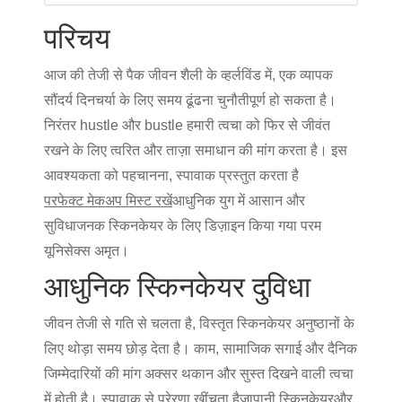
परिचय
आज की तेजी से पैक जीवन शैली के व्हर्लविंड में, एक व्यापक
सौंदर्य दिनचर्या के लिए समय ढूंढना चुनौतीपूर्ण हो सकता है।
निरंतर hustle और bustle हमारी त्वचा को फिर से जीवंत
रखने के लिए त्वरित और ताज़ा समाधान की मांग करता है। इस
आवश्यकता को पहचानना, स्पावाक प्रस्तुत करता है
परफेक्ट मेकअप मिस्ट रखें
आधुनिक युग में आसान और
सुविधाजनक स्किनकेयर के लिए डिज़ाइन किया गया परम
यूनिसेक्स अमृत।
आधुनिक स्किनकेयर दुविधा
जीवन तेजी से गति से चलता है, विस्तृत स्किनकेयर अनुष्ठानों के
लिए थोड़ा समय छोड़ देता है। काम, सामाजिक सगाई और दैनिक
जिम्मेदारियों की मांग अक्सर थकान और सुस्त दिखने वाली त्वचा
में होती है। स्पावाक से प्रेरणा खींचता है
जापानी स्किनकेयर
और