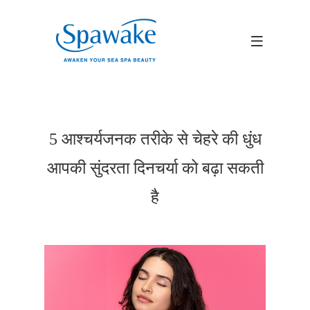
5 आश्चर्यजनक तरीके से चेहरे की धुंध
आपकी सुंदरता दिनचर्या को बढ़ा सकती
है