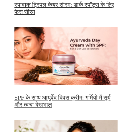
स्पावाक ट्रिपल केयर सीरम: डार्क स्पॉट्स के लिए
फेस सीरम
SPF के साथ आयुर्वेद दिवस क्रीम: गर्मियों में सूर्य
और त्वचा देखभाल