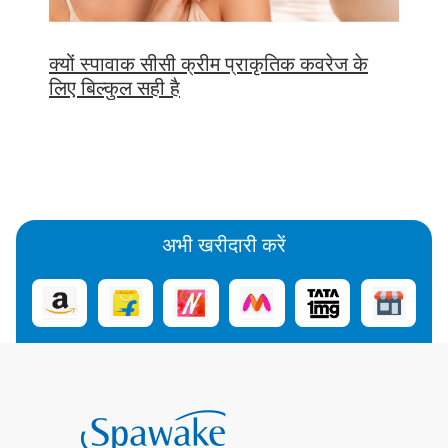
क्यों स्पावाक सीसी क्रीम प्राकृतिक कवरेज के
लिए बिल्कुल सही है
अभी खरीदारी करें