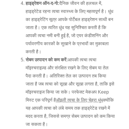
हाइड्रेशन ऑन-द-गो:
दैनिक जीवन की हलचल में,
हाइड्रेटेड रहना त्वचा स्वास्थ्य के लिए महत्वपूर्ण है। धुंध
का हाइड्रेटिंग सूत्र आपके पोर्टेबल हाइड्रेशन साथी बन
जाता है। एक त्वरित धुंध यह सुनिश्चित करती है कि
आपकी त्वचा नमी बनी हुई है, जो एयर कंडीशनिंग और
पर्यावरणीय कारकों के सुखाने के प्रभावों का मुकाबला
करती है।
सेबम उत्पादन को कम करें:
आपकी त्वचा त्वचा
मॉइस्चराइज़्ड और संरक्षित रखने के लिए सेबम या तेल
पैदा करती है। अतिरिक्त तेल का उत्पादन तब किया
जाता है जब त्वचा को सूखा और सूखा लगता है, ताकि इसे
मॉइस्चराइज किया जा सके। परफेक्ट मेकअप Keep
मिस्ट एक परिपूर्ण है
ऑइली त्वचा के लिए चेहरा धुंध
क्योंकि
यह आपकी त्वचा को लंबे समय तक हाइड्रेटेड रखने में
मदद करता है, जिससे समग्र सेबम उत्पादन को कम किया
जा सकता है।