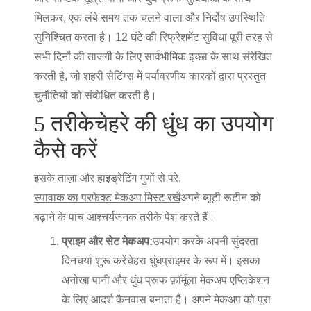
मिलकर, एक लंबे समय तक चलने वाला और निर्दोष उपस्थिति
सुनिश्चित करता है। 12 घंटे की रिफ्रेशमेंट सुविधा पूरी तरह से
सभी दिनों की ताजगी के लिए सार्वभौमिक इच्छा के साथ संरेखित
करती है, जो शहरी सेटिंग्स में पर्यावरणीय कारकों द्वारा प्रस्तुत
चुनौतियों को संबोधित करती है।
5 तरीके
चेहरे की धुंध का उपयोग
कैसे करें
इसके ताज़ा और हाइड्रेटिंग गुणों से परे,
स्पावाक का परफेक्ट मेकअप मिस्ट रखें
अपने ब्यूटी रूटीन को
बढ़ाने के पांच आश्चर्यजनक तरीके पेश करते हैं।
प्राइम और सेट मेकअप:
उपयोग करके अपनी सुंदरता
दिनचर्या शुरू करें
चेहरा धुंध
प्राइमर के रूप में। इसका
अनोखा पानी और धुंध प्रूफ फ़ॉर्मूला मेकअप एप्लिकेशन
के लिए आदर्श कैनवास बनाता है। अपने मेकअप को पूरा