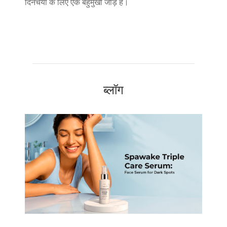
दिनचर्या के लिए एक बहुमुखी जोड़ है।
ब्लॉग