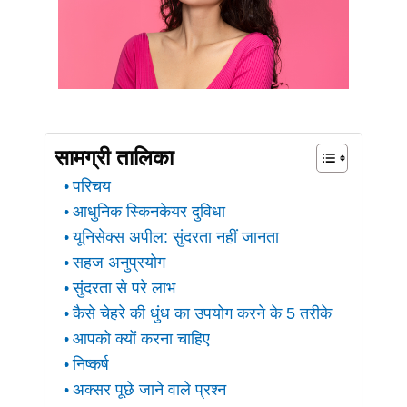
सामग्री तालिका
परिचय
आधुनिक स्किनकेयर दुविधा
यूनिसेक्स अपील: सुंदरता नहीं जानता
सहज अनुप्रयोग
सुंदरता से परे लाभ
कैसे चेहरे की धुंध का उपयोग करने के 5 तरीके
आपको क्यों करना चाहिए
निष्कर्ष
अक्सर पूछे जाने वाले प्रश्न