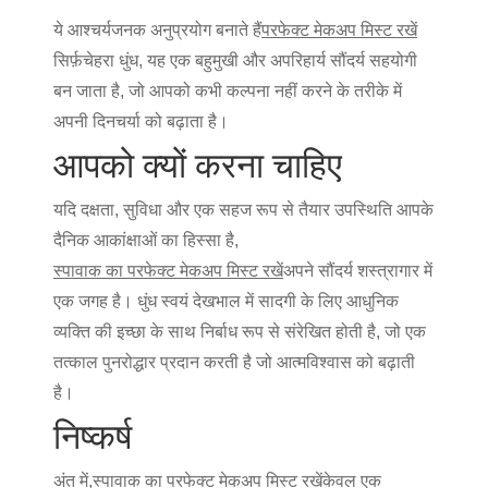
ये आश्चर्यजनक अनुप्रयोग बनाते हैं
परफेक्ट मेकअप मिस्ट रखें
सिर्फ़
चेहरा धुंध
, यह एक बहुमुखी और अपरिहार्य सौंदर्य सहयोगी
बन जाता है, जो आपको कभी कल्पना नहीं करने के तरीके में
अपनी दिनचर्या को बढ़ाता है।
आपको क्यों करना चाहिए
यदि दक्षता, सुविधा और एक सहज रूप से तैयार उपस्थिति आपके
दैनिक आकांक्षाओं का हिस्सा है,
स्पावाक का परफेक्ट मेकअप मिस्ट रखें
अपने सौंदर्य शस्त्रागार में
एक जगह है। धुंध स्वयं देखभाल में सादगी के लिए आधुनिक
व्यक्ति की इच्छा के साथ निर्बाध रूप से संरेखित होती है, जो एक
तत्काल पुनरोद्धार प्रदान करती है जो आत्मविश्वास को बढ़ाती
है।
निष्कर्ष
अंत में,
स्पावाक का परफेक्ट मेकअप मिस्ट रखें
केवल एक