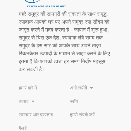
गहरे समुद्र की सामग्री की सुंदरता के साथ समृद्ध,
स्पावाक आपको घर पर अपने समुद्र स्पा सौंदर्य को
जागृत करने में मदद करता है। जापान में शुरू हुआ,
समुद्र से घिरा एक देश, स्पावाक लंबे समय तक
समुद्र के इस सार को आपके साथ अपने ताज़ा
स्किनकेयर उत्पादों के माध्यम से साझा करने के लिए
इतना है कि आपकी त्वचा हर समय निर्दोष महसूस
कर सकती है।
हमारे बारे में
अभी खरीदें
उत्पाद
ब्लॉग
समाचार और प्रस्ताव
हमसे संपर्क करें
गैलरी