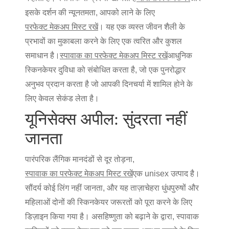
इसके दर्शन की न्यूनतमता, आपको लाने के लिए
परफेक्ट मेकअप मिस्ट रखें
। यह एक व्यस्त जीवन शैली के
प्रभावों का मुकाबला करने के लिए एक त्वरित और कुशल
समाधान है।
स्पावाक का परफेक्ट मेकअप मिस्ट रखें
आधुनिक
स्किनकेयर दुविधा को संबोधित करता है, जो एक पुनरोद्धार
अनुभव प्रदान करता है जो आपकी दिनचर्या में शामिल होने के
लिए केवल सेकंड लेता है।
यूनिसेक्स अपील: सुंदरता नहीं
जानता
पारंपरिक लैंगिक मानदंडों से दूर तोड़ना,
स्पावाक का परफेक्ट मेकअप मिस्ट रखें
एक unisex उत्पाद है।
सौंदर्य कोई लिंग नहीं जानता, और यह ताज़ा
चेहरा धुंध
पुरुषों और
महिलाओं दोनों की स्किनकेयर जरूरतों को पूरा करने के लिए
डिज़ाइन किया गया है। असहिष्णुता को बढ़ाने के द्वारा, स्पावाक