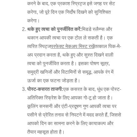
करने के बाद, एक प्रकाश स्प्रिट्ज इसे जगह पर सेट
करेगा, जो पूरे दिन एक निर्दोष दिखने को सुनिश्चित
करेगा।
थके हुए त्वचा को पुनर्जीवित करें:
मिडडे स्लैम्प्स और
थकान आपकी त्वचा पर एक टोल ले सकती है। एक
त्वरित स्पिट्ज
परफेक्ट मेकअप मिस्ट रखें
तत्काल पिक-मे-
अप प्रदान करता है, थके हुए और सुस्त दिखने वाली
त्वचा को पुनर्जीवित करता है। इसका पोषण सूत्र,
समुद्री खनिजों और विटामिनों से समृद्ध, आपके रंग में
ऊर्जा का एक फटना जोड़ता है।
पोस्ट-कसरत ताजगी:
एक कसरत के बाद, धुंध एक पोस्ट-
अतिरिक्त रिफ्रेश के लिए आपका गो-टू हो जाता है।
कूलिंग सनसनी और एंटी-प्रदूषण गुण आपकी त्वचा पर
पसीने से प्रेरित तनाव से निपटने में मदद करते हैं, जिससे
आपको दिन का सामना करने के लिए कायाकल्प और
तैयार महसूस होता है।